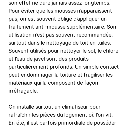
son effet ne dure jamais assez longtemps.
Pour éviter que les mousses n’apparaissent
pas, on est souvent obligé d’appliquer un
traitement anti-mousse supplémentaire. Son
utilisation n’est pas souvent recommandée,
surtout dans le nettoyage de toit en tuiles.
Souvent utilisés pour nettoyer le sol, le chlore
et l’eau de javel sont des produits
particulièrement profonds. Un simple contact
peut endommager la toiture et fragiliser les
matériaux qui la composent de façon
irréfragable.
On installe surtout un climatiseur pour
rafraîchir les pièces du logement où l’on vit.
En été, il est parfois primordiale de posséder