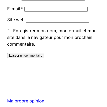
E-mail
*
Site web
Enregistrer mon nom, mon e-mail et mon
site dans le navigateur pour mon prochain
commentaire.
Ma propre opinion