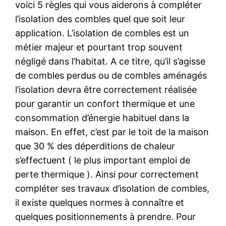
voici 5 règles qui vous aiderons à compléter
l’isolation des combles quel que soit leur
application. L’isolation de combles est un
métier majeur et pourtant trop souvent
négligé dans l’habitat. A ce titre, qu’il s’agisse
de combles perdus ou de combles aménagés
l’isolation devra être correctement réalisée
pour garantir un confort thermique et une
consommation d’énergie habituel dans la
maison. En effet, c’est par le toit de la maison
que 30 % des déperditions de chaleur
s’effectuent ( le plus important emploi de
perte thermique ). Ainsi pour correctement
compléter ses travaux d’isolation de combles,
il existe quelques normes à connaître et
quelques positionnements à prendre. Pour