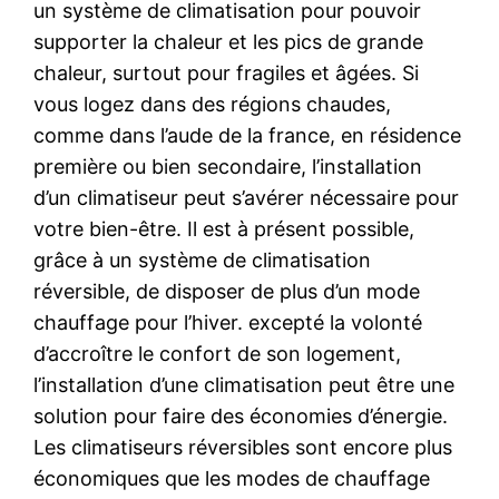
un système de climatisation pour pouvoir
supporter la chaleur et les pics de grande
chaleur, surtout pour fragiles et âgées. Si
vous logez dans des régions chaudes,
comme dans l’aude de la france, en résidence
première ou bien secondaire, l’installation
d’un climatiseur peut s’avérer nécessaire pour
votre bien-être. Il est à présent possible,
grâce à un système de climatisation
réversible, de disposer de plus d’un mode
chauffage pour l’hiver. excepté la volonté
d’accroître le confort de son logement,
l’installation d’une climatisation peut être une
solution pour faire des économies d’énergie.
Les climatiseurs réversibles sont encore plus
économiques que les modes de chauffage