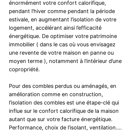
énormément votre confort calorifique,
pendant l’hiver comme pendant la période
estivale, en augmentant l’isolation de votre
logement, accélérant ainsi l’efficacité
énergétique. De optimiser votre patrimoine
immobilier ( dans le cas où vous envisagez
une revente de votre maison en panne ou
moyen terme ), notamment à l’intérieur d’une
copropriété.
Pour des combles perdus ou aménagés, en
amélioration comme en construction,
l’isolation des combles est une étape-clé qui
influe sur le confort calorifique de la maison
autant que sur votre facture énergétique.
Performance, choix de l’isolant, ventilation….