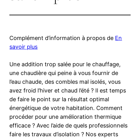
Complément d’information à propos de
En
savoir plus
Une addition trop salée pour le chauffage,
une chaudière qui peine à vous fournir de
l’eau chaude, des combles mal isolés, vous
avez froid l’hiver et chaud l’été ? Il est temps
de faire le point sur la résultat optimal
énergétique de votre habitation. Comment
procéder pour une amélioration thermique
efficace ? Avec l’aide de quels professionnels
faire les travaux d’isolation ? Nos experts