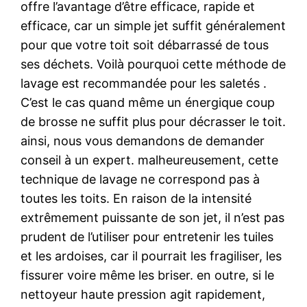
offre l’avantage d’être efficace, rapide et
efficace, car un simple jet suffit généralement
pour que votre toit soit débarrassé de tous
ses déchets. Voilà pourquoi cette méthode de
lavage est recommandée pour les saletés .
C’est le cas quand même un énergique coup
de brosse ne suffit plus pour décrasser le toit.
ainsi, nous vous demandons de demander
conseil à un expert. malheureusement, cette
technique de lavage ne correspond pas à
toutes les toits. En raison de la intensité
extrêmement puissante de son jet, il n’est pas
prudent de l’utiliser pour entretenir les tuiles
et les ardoises, car il pourrait les fragiliser, les
fissurer voire même les briser. en outre, si le
nettoyeur haute pression agit rapidement,