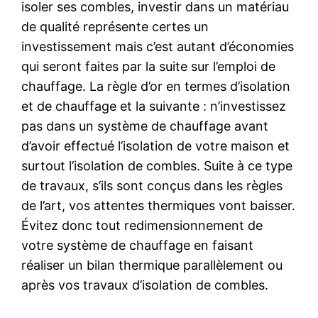
isoler ses combles, investir dans un matériau
de qualité représente certes un
investissement mais c’est autant d’économies
qui seront faites par la suite sur l’emploi de
chauffage. La règle d’or en termes d’isolation
et de chauffage et la suivante : n’investissez
pas dans un système de chauffage avant
d’avoir effectué l’isolation de votre maison et
surtout l’isolation de combles. Suite à ce type
de travaux, s’ils sont conçus dans les règles
de l’art, vos attentes thermiques vont baisser.
Évitez donc tout redimensionnement de
votre système de chauffage en faisant
réaliser un bilan thermique parallèlement ou
après vos travaux d’isolation de combles.