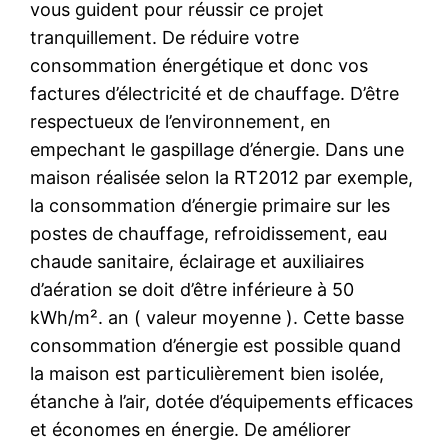
vous guident pour réussir ce projet
tranquillement. De réduire votre
consommation énergétique et donc vos
factures d’électricité et de chauffage. D’être
respectueux de l’environnement, en
empechant le gaspillage d’énergie. Dans une
maison réalisée selon la RT2012 par exemple,
la consommation d’énergie primaire sur les
postes de chauffage, refroidissement, eau
chaude sanitaire, éclairage et auxiliaires
d’aération se doit d’être inférieure à 50
kWh/m². an ( valeur moyenne ). Cette basse
consommation d’énergie est possible quand
la maison est particulièrement bien isolée,
étanche à l’air, dotée d’équipements efficaces
et économes en énergie. De améliorer