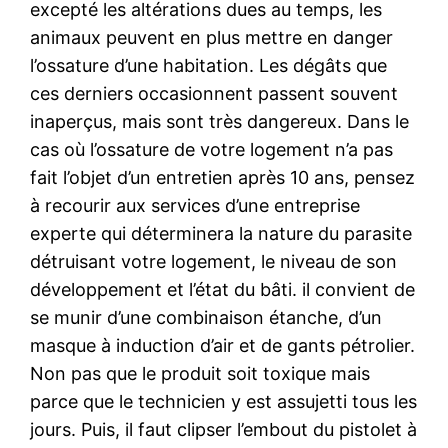
excepté les altérations dues au temps, les
animaux peuvent en plus mettre en danger
l’ossature d’une habitation. Les dégâts que
ces derniers occasionnent passent souvent
inaperçus, mais sont très dangereux. Dans le
cas où l’ossature de votre logement n’a pas
fait l’objet d’un entretien après 10 ans, pensez
à recourir aux services d’une entreprise
experte qui déterminera la nature du parasite
détruisant votre logement, le niveau de son
développement et l’état du bâti. il convient de
se munir d’une combinaison étanche, d’un
masque à induction d’air et de gants pétrolier.
Non pas que le produit soit toxique mais
parce que le technicien y est assujetti tous les
jours. Puis, il faut clipser l’embout du pistolet à