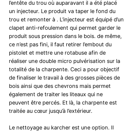
l’entête du trou où auparavant il a été placé
un injecteur. Le produit va taper le fond du
trou et remonter à . L’injecteur est équipé d’un
clapet anti-refoulement qui permet garder le
produit sous pression dans le bois. de même,
ce n’est pas fini, il faut retirer l’embout du
pistolet et mettre une rotabuse afin de
réaliser une double micro pulvérisation sur la
totalité de la charpente. Ceci a pour objectif
de finaliser le travail à des grosses pièces de
bois ainsi que des chevrons mais permet
également de traiter les liteaux qui ne
peuvent être percés. Et là, la charpente est
traitée au cœur jusqu’à l’extérieur.
Le nettoyage au karcher est une option. Il