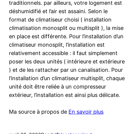
traditionnels. par ailleurs, votre logement est
déshumidifié et l’air est assaini. Selon le
format de climatiseur choisi ( installation
climatisation monosplit ou multisplit ), la mise
en place est différente. Pour l’installation d’un
climatiseur monosplit, l’installation est
relativement accessible : il faut simplement
poser les deux unités ( intérieure et extérieure
) et de les rattacher par un canalisation. Pour
l’installation d’un climatiseur multisplit, chaque
unité doit être reliée à un compresseur
extérieur, l’installation est ainsi plus délicate.
Ma source à propos de
En savoir plus