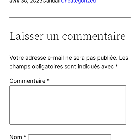
avril 30, 2023
Gandalf
Uncategorized
Laisser un commentaire
Votre adresse e-mail ne sera pas publiée.
Les
champs obligatoires sont indiqués avec
*
Commentaire
*
Nom
*