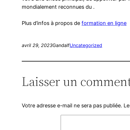
mondialement reconnues du .
Plus d’infos à propos de
formation en ligne
avril 29, 2023
Gandalf
Uncategorized
Laisser un comment
Votre adresse e-mail ne sera pas publiée.
Le