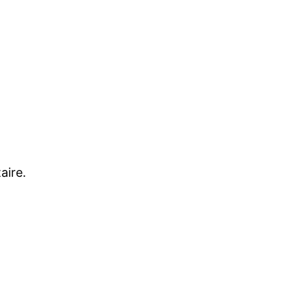
aire.