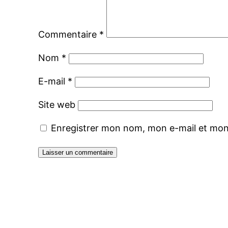
Commentaire
*
Nom
*
E-mail
*
Site web
Enregistrer mon nom, mon e-mail et mon