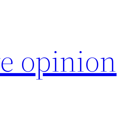
e opinion