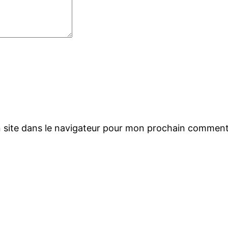
 site dans le navigateur pour mon prochain comment