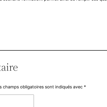
aire
s champs obligatoires sont indiqués avec
*