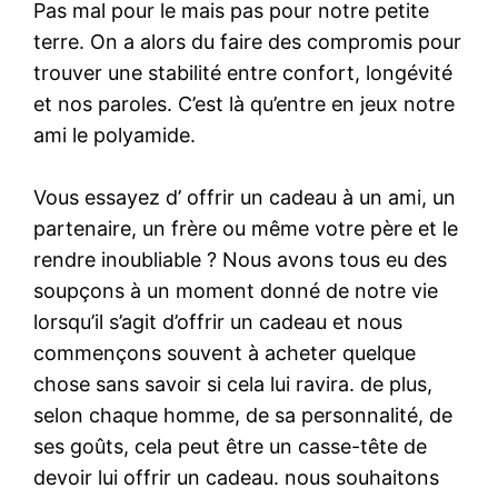
Pas mal pour le mais pas pour notre petite
terre. On a alors du faire des compromis pour
trouver une stabilité entre confort, longévité
et nos paroles. C’est là qu’entre en jeux notre
ami le polyamide.
Vous essayez d’ offrir un cadeau à un ami, un
partenaire, un frère ou même votre père et le
rendre inoubliable ? Nous avons tous eu des
soupçons à un moment donné de notre vie
lorsqu’il s’agit d’offrir un cadeau et nous
commençons souvent à acheter quelque
chose sans savoir si cela lui ravira. de plus,
selon chaque homme, de sa personnalité, de
ses goûts, cela peut être un casse-tête de
devoir lui offrir un cadeau. nous souhaitons