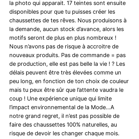
la photo qui apparait. 17 teintes sont ensuite
disponibles pour que tu puisses créer les
chaussettes de tes rêves. Nous produisons à
la demande, aucun stock d’avance, alors les
motifs seront de plus en plus nombreux !
Nous n’avons pas de risque à accroitre de
nouveaux produits. Pas de commande = pas
de production, elle est pas belle la vie ! ? Les
délais peuvent être très élevées comme un
peu long, en fonction de ton choix de couleur
mais tu peux être sûr que l’attente vaudra le
coup ! Une expérience unique qui limite
l’impact environnemental de la Mode…A
notre grand regret, il n’est pas possible de
faire des chaussettes 100% naturelles, au
risque de devoir les changer chaque mois.