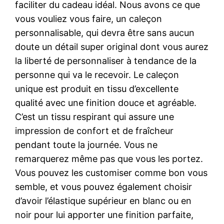
faciliter du cadeau idéal. Nous avons ce que
vous vouliez vous faire, un caleçon
personnalisable, qui devra être sans aucun
doute un détail super original dont vous aurez
la liberté de personnaliser à tendance de la
personne qui va le recevoir. Le caleçon
unique est produit en tissu d’excellente
qualité avec une finition douce et agréable.
C’est un tissu respirant qui assure une
impression de confort et de fraîcheur
pendant toute la journée. Vous ne
remarquerez même pas que vous les portez.
Vous pouvez les customiser comme bon vous
semble, et vous pouvez également choisir
d’avoir l’élastique supérieur en blanc ou en
noir pour lui apporter une finition parfaite,