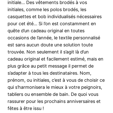
initiale… Des vêtements brodés à vos
initiales, comme les polos brodés, les
casquettes et bob individualisés nécessaires
pour cet été… Si l’on est constamment en
quête d’un cadeau original en toutes
occasions de l’année, le textile personnalisé
est sans aucun doute une solution toute
trouvée. Non seulement il s’agit là d’un
cadeau original et facilement estimé, mais en
plus grâce au petit message il permet de
s’adapter à tous les destinataires. Nom,
prénom, ou initiales, c’est à vous de choisir ce
qui s’harmonisera le mieux à votre peignoirs,
tabliers ou ensemble de bain. De quoi vous
rassurer pour les prochains anniversaires et
fêtes à être issu !