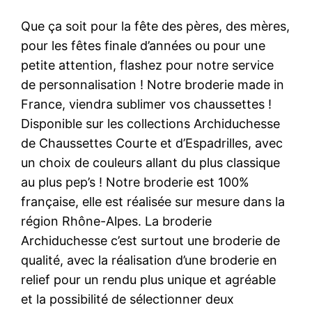
Que ça soit pour la fête des pères, des mères,
pour les fêtes finale d’années ou pour une
petite attention, flashez pour notre service
de personnalisation ! Notre broderie made in
France, viendra sublimer vos chaussettes !
Disponible sur les collections Archiduchesse
de Chaussettes Courte et d’Espadrilles, avec
un choix de couleurs allant du plus classique
au plus pep’s ! Notre broderie est 100%
française, elle est réalisée sur mesure dans la
région Rhône-Alpes. La broderie
Archiduchesse c’est surtout une broderie de
qualité, avec la réalisation d’une broderie en
relief pour un rendu plus unique et agréable
et la possibilité de sélectionner deux