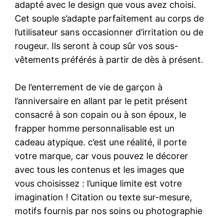
adapté avec le design que vous avez choisi.
Cet souple s’adapte parfaitement au corps de
l’utilisateur sans occasionner d’irritation ou de
rougeur. Ils seront à coup sûr vos sous-
vêtements préférés à partir de dès à présent.
De l’enterrement de vie de garçon à
l’anniversaire en allant par le petit présent
consacré à son copain ou à son époux, le
frapper homme personnalisable est un
cadeau atypique. c’est une réalité, il porte
votre marque, car vous pouvez le décorer
avec tous les contenus et les images que
vous choisissez : l’unique limite est votre
imagination ! Citation ou texte sur-mesure,
motifs fournis par nos soins ou photographie