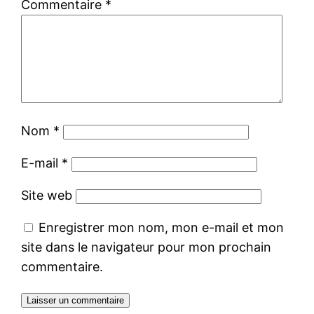
Commentaire
*
Nom
*
E-mail
*
Site web
Enregistrer mon nom, mon e-mail et mon
site dans le navigateur pour mon prochain
commentaire.