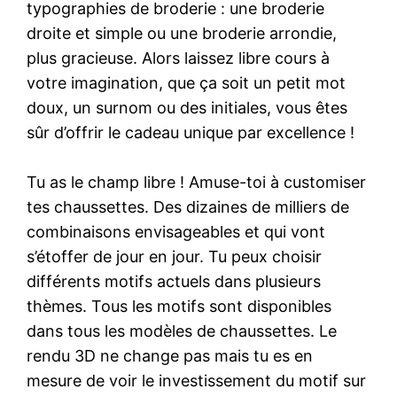
typographies de broderie : une broderie
droite et simple ou une broderie arrondie,
plus gracieuse. Alors laissez libre cours à
votre imagination, que ça soit un petit mot
doux, un surnom ou des initiales, vous êtes
sûr d’offrir le cadeau unique par excellence !
Tu as le champ libre ! Amuse-toi à customiser
tes chaussettes. Des dizaines de milliers de
combinaisons envisageables et qui vont
s’étoffer de jour en jour. Tu peux choisir
différents motifs actuels dans plusieurs
thèmes. Tous les motifs sont disponibles
dans tous les modèles de chaussettes. Le
rendu 3D ne change pas mais tu es en
mesure de voir le investissement du motif sur