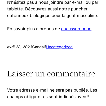
N’hésitez pas à nous joindre par e-mail ou par
tablette. Découvrez aussi notre puncher
cotonneux biologique pour la gent masculine.
En savoir plus à propos de
chausson bebe
avril 28, 2023
Gandalf
Uncategorized
Laisser un commentaire
Votre adresse e-mail ne sera pas publiée.
Les
champs obligatoires sont indiqués avec
*