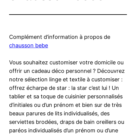
Complément d’information à propos de
chausson bebe
Vous souhaitez customiser votre domicile ou
offrir un cadeau déco personnel ? Découvrez
notre sélection linge et textile à customiser :
offrez écharpe de star : la star c’est lui ! Un
tablier et sa toque de cuisinier personnalisés
d’initiales ou d’un prénom et bien sur de très
beaux parures de lits individualisés, des
serviettes brodées, draps de bain oreillers ou
paréos individualisés d’un prénom ou d’une