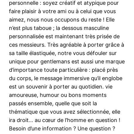
personnelle : soyez créatif et atypique pour
faire plaisir à votre ami ou à celui que vous
aimez, nous nous occupons du reste ! Elle
n’est plus taboue ; la dessous masculine
personnalisée est maintenant très prisée de
ces messieurs. Très agréable à porter grâce à
sa taille élastiquée, notre vous défouler sur
unique pour gentlemans est aussi une marque
d’importance toute particulière : placé près
du corps, le message immersive qu’il englobe
est un souvenir à porter au quotidien. vie
amoureuse, humour ou bons moments
passés ensemble, quelle que soit la
thématique que vous avez sélectionnée, elle
ira droit… au cœur de l’homme en question !
Besoin d’une information ? Une question ?