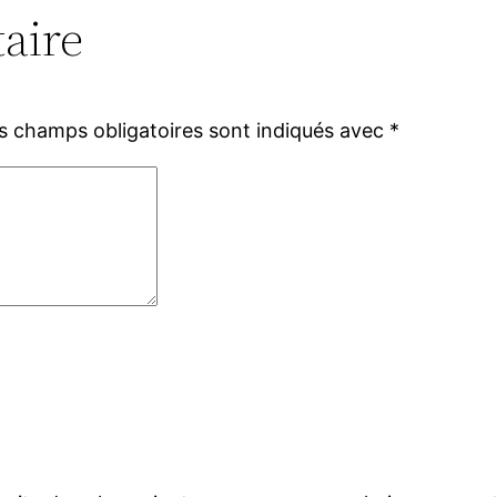
aire
s champs obligatoires sont indiqués avec
*