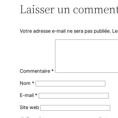
Laisser un comment
Votre adresse e-mail ne sera pas publiée.
Le
Commentaire
*
Nom
*
E-mail
*
Site web