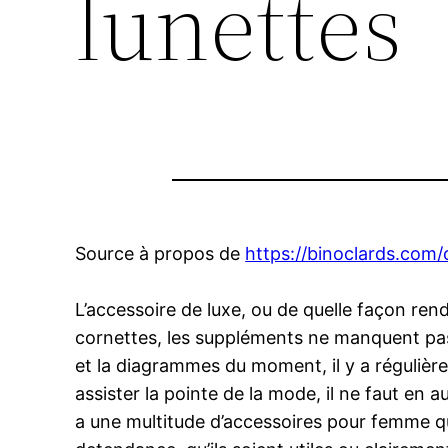
lunettes
Source à propos de
https://binoclards.com/c
L’accessoire de luxe, ou de quelle façon rendr
cornettes, les suppléments ne manquent pas. 
et la diagrammes du moment, il y a régulière
assister la pointe de la mode, il ne faut en 
a une multitude d’accessoires pour femme qui