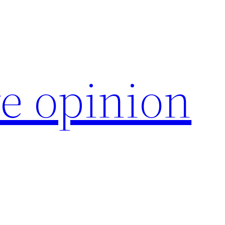
e opinion