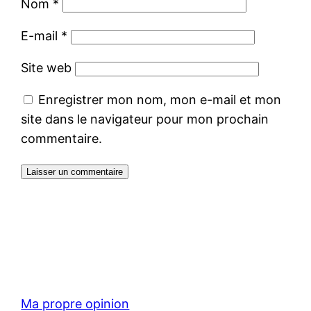
Nom
*
E-mail
*
Site web
Enregistrer mon nom, mon e-mail et mon
site dans le navigateur pour mon prochain
commentaire.
Ma propre opinion