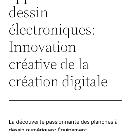
dessin
électroniques:
Innovation
créative de la
création digitale
La découverte passionnante des planches à
dessin numériques: Équipement