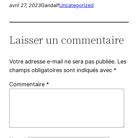
avril 27, 2023
Gandalf
Uncategorized
Laisser un commentaire
Votre adresse e-mail ne sera pas publiée.
Les
champs obligatoires sont indiqués avec
*
Commentaire
*