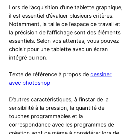
Lors de l’acquisition d’une tablette graphique,
il est essentiel d’évaluer plusieurs critères.
Notamment, la taille de l’espace de travail et
la précision de l’affichage sont des éléments
essentiels. Selon vos attentes, vous pouvez
choisir pour une tablette avec un écran
intégré ou non.
Texte de référence à propos de
dessiner
avec photoshop
D’autres caractéristiques, à l’instar de la
sensibilité à la pression, la quantité de
touches programmables et la
correspondance avec les programmes de
création sont de même à considérer lors de