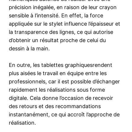
précision inégalée, en raison de leur crayon
sensible à l’intensité. En effet, la force
appliquée sur le stylet influence l’épaisseur et
la transparence des lignes, ce qui autorise
d’obtenir un résultat proche de celui du
dessin à la main.
En outre, les tablettes graphiquesrendent
plus aisées le travail en équipe entre les
professionnels, car il est possible d’échanger
rapidement les réalisations sous forme
digitale. Cela donne l’occasion de recevoir
des retours et des recommandations
instantanément, ce qui accroît l’approche de
réalisation.