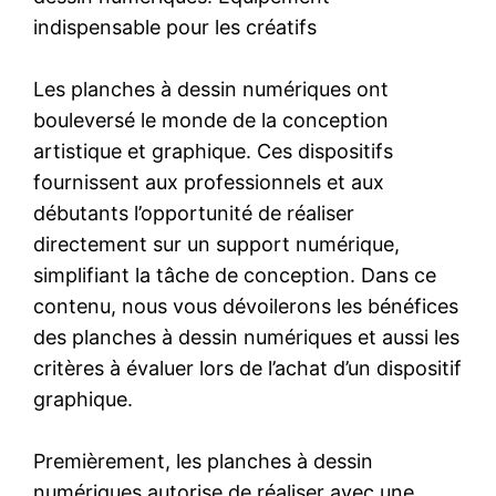
indispensable pour les créatifs
Les planches à dessin numériques ont
bouleversé le monde de la conception
artistique et graphique. Ces dispositifs
fournissent aux professionnels et aux
débutants l’opportunité de réaliser
directement sur un support numérique,
simplifiant la tâche de conception. Dans ce
contenu, nous vous dévoilerons les bénéfices
des planches à dessin numériques et aussi les
critères à évaluer lors de l’achat d’un dispositif
graphique.
Premièrement, les planches à dessin
numériques autorise de réaliser avec une