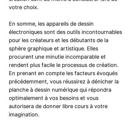
votre choix.
En somme, les appareils de dessin
électroniques sont des outils incontournables
pour les créateurs et les débutants de la
sphère graphique et artistique. Elles
procurent une minutie incomparable et
rendent plus facile le processus de création.
En prenant en compte les facteurs évoqués
précédemment, vous réussirez à dénicher la
planche à dessin numérique qui répondra
optimalement à vos besoins et vous
autorisera de donner libre cours à votre
imagination.