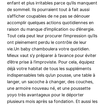
enfant et plus irritables parce qu’ils manquent
de sommeil. Ils pourraient tout à fait aussi
s’afficher coupables de ne pas se dénouer
accomplir quelques actions quotidiennes en
raison du manque d’implication ou d’énergie.
Tout cela peut leur procurer l’impression qu’ils
ont pleinement perdu le contrôle de leur
vie.Un baby chamboulera votre quotidien.
Mieux vaut s’y préparer à l’avance pour éviter
d’être prise à l’improviste. Pour cela, équipez
déjà votre habitat de tous les suppléments
indispensables tels qu’un pousse, une table à
langer, un sacoche à changer, des couches,
une armoire nouveau né, et une poussette
yoyo très avantageux pour le déporter
plusieurs mois après sa fondation. Et aussi les