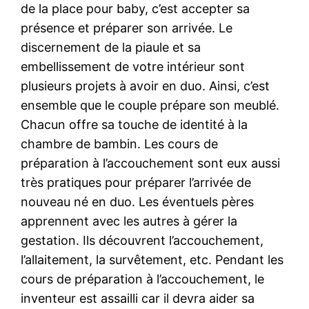
de la place pour baby, c’est accepter sa
présence et préparer son arrivée. Le
discernement de la piaule et sa
embellissement de votre intérieur sont
plusieurs projets à avoir en duo. Ainsi, c’est
ensemble que le couple prépare son meublé.
Chacun offre sa touche de identité à la
chambre de bambin. Les cours de
préparation à l’accouchement sont eux aussi
très pratiques pour préparer l’arrivée de
nouveau né en duo. Les éventuels pères
apprennent avec les autres à gérer la
gestation. Ils découvrent l’accouchement,
l’allaitement, la survêtement, etc. Pendant les
cours de préparation à l’accouchement, le
inventeur est assailli car il devra aider sa