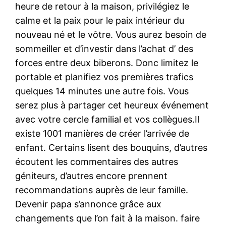
heure de retour à la maison, privilégiez le
calme et la paix pour le paix intérieur du
nouveau né et le vôtre. Vous aurez besoin de
sommeiller et d’investir dans l’achat d’ des
forces entre deux biberons. Donc limitez le
portable et planifiez vos premières trafics
quelques 14 minutes une autre fois. Vous
serez plus à partager cet heureux événement
avec votre cercle familial et vos collègues.Il
existe 1001 manières de créer l’arrivée de
enfant. Certains lisent des bouquins, d’autres
écoutent les commentaires des autres
géniteurs, d’autres encore prennent
recommandations auprès de leur famille.
Devenir papa s’annonce grâce aux
changements que l’on fait à la maison. faire