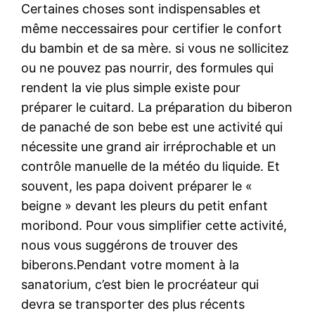
Certaines choses sont indispensables et
même neccessaires pour certifier le confort
du bambin et de sa mère. si vous ne sollicitez
ou ne pouvez pas nourrir, des formules qui
rendent la vie plus simple existe pour
préparer le cuitard. La préparation du biberon
de panaché de son bebe est une activité qui
nécessite une grand air irréprochable et un
contrôle manuelle de la météo du liquide. Et
souvent, les papa doivent préparer le «
beigne » devant les pleurs du petit enfant
moribond. Pour vous simplifier cette activité,
nous vous suggérons de trouver des
biberons.Pendant votre moment à la
sanatorium, c’est bien le procréateur qui
devra se transporter des plus récents