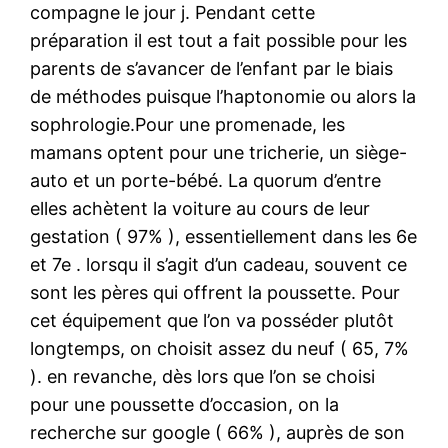
compagne le jour j. Pendant cette
préparation il est tout a fait possible pour les
parents de s’avancer de l’enfant par le biais
de méthodes puisque l’haptonomie ou alors la
sophrologie.Pour une promenade, les
mamans optent pour une tricherie, un siège-
auto et un porte-bébé. La quorum d’entre
elles achètent la voiture au cours de leur
gestation ( 97% ), essentiellement dans les 6e
et 7e . lorsqu il s’agit d’un cadeau, souvent ce
sont les pères qui offrent la poussette. Pour
cet équipement que l’on va posséder plutôt
longtemps, on choisit assez du neuf ( 65, 7%
). en revanche, dès lors que l’on se choisi
pour une poussette d’occasion, on la
recherche sur google ( 66% ), auprès de son