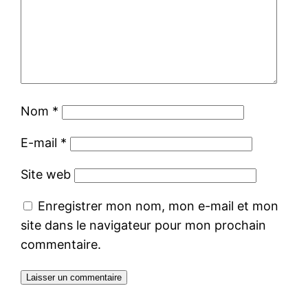
Nom
*
E-mail
*
Site web
Enregistrer mon nom, mon e-mail et mon
site dans le navigateur pour mon prochain
commentaire.