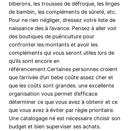
biberons, les trousses de défroque, les linges
de bambin, les compléments de sûreté, etc.
Pour ne rien négliger, dressez votre liste de
naissance des à l’avance. Pensez à aller voir
des boutiques de puériculture pour
confronter les montants et avoir les
compléments qui vous seront utiles lors de
qu’ils sont encore en
référencement.Certaines personnes croient
que l’arrivée d’un bebe coûte assez cher et
que les coûts sont grandes. une excellente
organisation vous permet d’efficace
déterminer ce que vous avez à obtenir et ce
que vous avez à éviter par règle prioritaire.
Une catalogage né est nécessaire choisir son
budget et bien superviser ses achats.