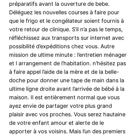
préparatifs avant la ouverture de bebe.
Déléguez les nouvelles courses à faire pour
que le frigo et le congélateur soient fournis à
votre retour de clinique. S’il n’a pas le temps,
réfléchissez aux transports sur internet avec
possibilité d’expéditions chez vous. Autre
mission de ultime minute : l’entretien ménager
et l arrangement de l’habitation. n’hésitez pas
à faire appel l’aide de la mère et de la belle-
doche pour donner une tape de main dans la
ultime ligne droite avant l’arrivée de bébé à la
maison. Il est entièrement normal que vous
ayez envie de partager votre plus grand
plaisir avec vos proches. Vous serez hautaine
de votre enfant amour et alerte de le
apporter à vos voisins. Mais l’un des premiers