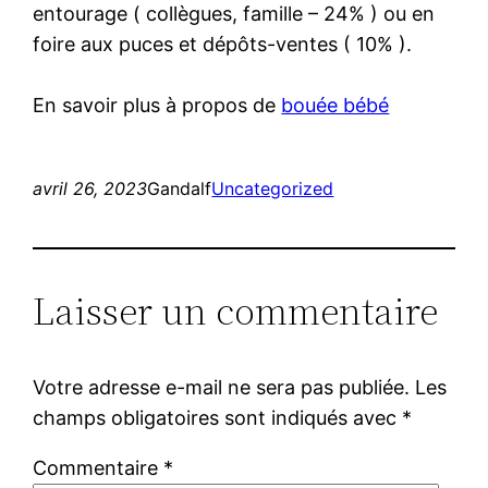
entourage ( collègues, famille – 24% ) ou en
foire aux puces et dépôts-ventes ( 10% ).
En savoir plus à propos de
bouée bébé
avril 26, 2023
Gandalf
Uncategorized
Laisser un commentaire
Votre adresse e-mail ne sera pas publiée.
Les
champs obligatoires sont indiqués avec
*
Commentaire
*