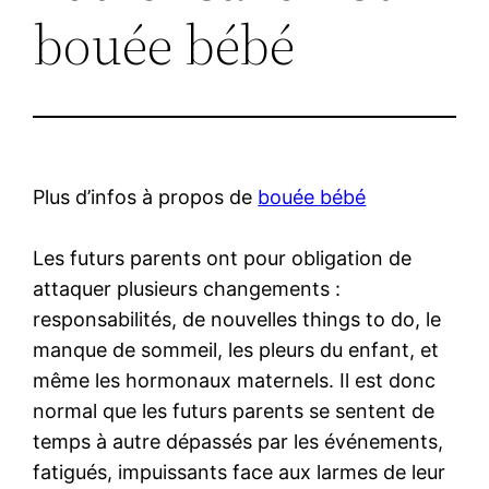
bouée bébé
Plus d’infos à propos de
bouée bébé
Les futurs parents ont pour obligation de
attaquer plusieurs changements :
responsabilités, de nouvelles things to do, le
manque de sommeil, les pleurs du enfant, et
même les hormonaux maternels. Il est donc
normal que les futurs parents se sentent de
temps à autre dépassés par les événements,
fatigués, impuissants face aux larmes de leur