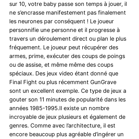
sur 10, votre baby passe son temps à jouer, il
ne s’encrasse manifestement pas finalement
les neurones par conséquent ! Le joueur
personnifie une personne et il progresse à
travers un déroulement direct ou plan le plus
fréquement. Le joueur peut récupérer des
armes, prime, exécuter des coups de poings
ou de assise, et même même des coups
spéciaux. Des jeux video étant donné que
Final Fight ou plus récemment GunGrave
sont un excellent exemple. Ce type de jeux a
gouter son 11 minutes de popularité dans les
années 1985-1995.Il existe un nombre
incroyable de jeux plusieurs et également de
genres. Comme avec l’architecture, il est
encore beaucoup plus agréable d’ingérer un