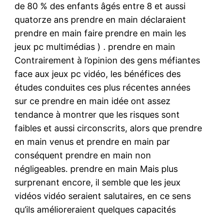
de 80 % des enfants âgés entre 8 et aussi
quatorze ans prendre en main déclaraient
prendre en main faire prendre en main les
jeux pc multimédias ) . prendre en main
Contrairement à l’opinion des gens méfiantes
face aux jeux pc vidéo, les bénéfices des
études conduites ces plus récentes années
sur ce prendre en main idée ont assez
tendance à montrer que les risques sont
faibles et aussi circonscrits, alors que prendre
en main venus et prendre en main par
conséquent prendre en main non
négligeables. prendre en main Mais plus
surprenant encore, il semble que les jeux
vidéos vidéo seraient salutaires, en ce sens
qu’ils amélioreraient quelques capacités