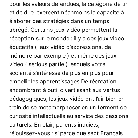
pour les valeurs défendues, la catégorie de tir
et de duel exercent néanmoins la capacité à
élaborer des stratégies dans un temps
abrégé. Certains jeux vidéo permettent la
réception sur le monde : il y a des jeux video
éducatifs ( jeux vidéo d’expressions, de
mémoire par exemple ) et même des jeux
video ( serious partie ) lesquels votre
scolarité s’intéresse de plus en plus pour
embellir les apprentissages.De récréation
encombrant à outil divertissant aux vertus
pédagogiques, les jeux vidéo ont l’air bien en
train de se métamorphoser en un ferment de
curiosité intellectuelle au service des passions
culturels. En clair, parents inquiets,
réjouissez-vous : si parce que sept Français