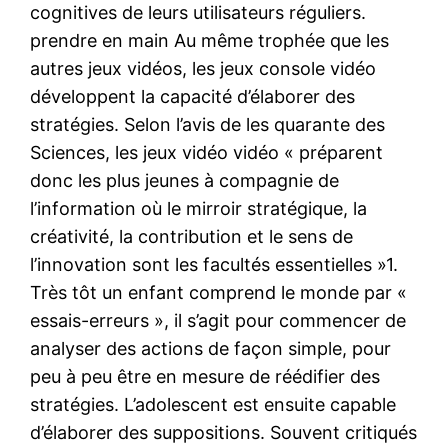
cognitives de leurs utilisateurs réguliers.
prendre en main Au même trophée que les
autres jeux vidéos, les jeux console vidéo
développent la capacité d’élaborer des
stratégies. Selon l’avis de les quarante des
Sciences, les jeux vidéo vidéo « préparent
donc les plus jeunes à compagnie de
l’information où le mirroir stratégique, la
créativité, la contribution et le sens de
l’innovation sont les facultés essentielles »1.
Très tôt un enfant comprend le monde par «
essais-erreurs », il s’agit pour commencer de
analyser des actions de façon simple, pour
peu à peu être en mesure de réédifier des
stratégies. L’adolescent est ensuite capable
d’élaborer des suppositions. Souvent critiqués