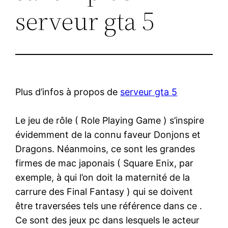
serveur gta 5
Plus d’infos à propos de
serveur gta 5
Le jeu de rôle ( Role Playing Game ) s’inspire
évidemment de la connu faveur Donjons et
Dragons. Néanmoins, ce sont les grandes
firmes de mac japonais ( Square Enix, par
exemple, à qui l’on doit la maternité de la
carrure des Final Fantasy ) qui se doivent
être traversées tels une référence dans ce .
Ce sont des jeux pc dans lesquels le acteur