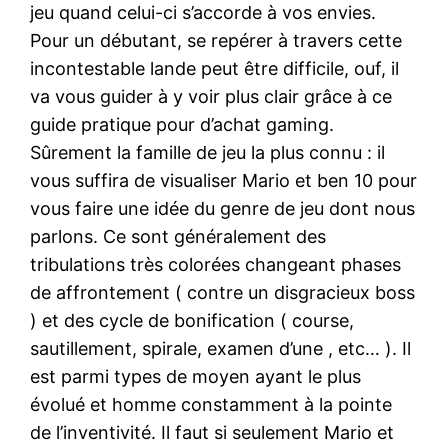
jeu quand celui-ci s’accorde à vos envies.
Pour un débutant, se repérer à travers cette
incontestable lande peut être difficile, ouf, il
va vous guider à y voir plus clair grâce à ce
guide pratique pour d’achat gaming.
Sûrement la famille de jeu la plus connu : il
vous suffira de visualiser Mario et ben 10 pour
vous faire une idée du genre de jeu dont nous
parlons. Ce sont généralement des
tribulations très colorées changeant phases
de affrontement ( contre un disgracieux boss
) et des cycle de bonification ( course,
sautillement, spirale, examen d’une , etc… ). Il
est parmi types de moyen ayant le plus
évolué et homme constamment à la pointe
de l’inventivité. Il faut si seulement Mario et