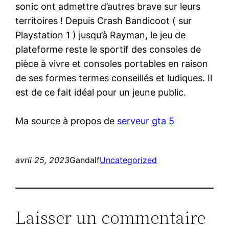
sonic ont admettre d’autres brave sur leurs
territoires ! Depuis Crash Bandicoot ( sur
Playstation 1 ) jusqu’à Rayman, le jeu de
plateforme reste le sportif des consoles de
pièce à vivre et consoles portables en raison
de ses formes termes conseillés et ludiques. Il
est de ce fait idéal pour un jeune public.
Ma source à propos de
serveur gta 5
avril 25, 2023
Gandalf
Uncategorized
Laisser un commentaire