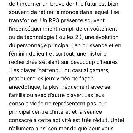
doit incarner un brave dont le futur est bien
souvent de retirer le monde dans lequel il se
transforme. Un RPG présente souvent
l’inconséquemment rempli de envoûtement
ou de technologie ( ou les 2 ), une évolution
du personnage principal ( en puissance et en
féminin de jeu ) et surtout, une histoire
recherchée s’étalant sur beaucoup d’heures
.Les player inattendu, ou casual gamers,
pratiquent les jeux vidéo de façon
anecdotique, le plus fréquement avec sa
famille ou avec d’autre player. Les jeux
console vidéo ne représentent pas leur
principal centre d’intérêt et la séance
consacré à cette activité est très réduit. Untel
n’allumera ainsi son monde que pour vous