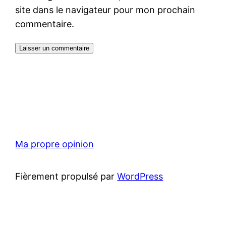
site dans le navigateur pour mon prochain
commentaire.
Ma propre opinion
Fièrement propulsé par
WordPress