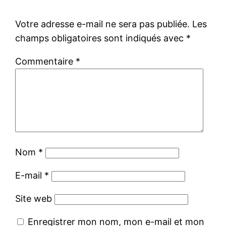
Votre adresse e-mail ne sera pas publiée.
Les
champs obligatoires sont indiqués avec
*
Commentaire
*
Nom
*
E-mail
*
Site web
Enregistrer mon nom, mon e-mail et mon