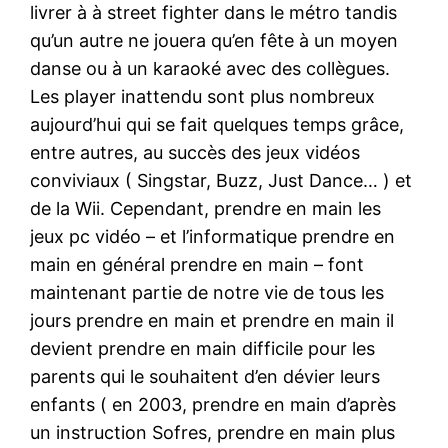
livrer à à street fighter dans le métro tandis
qu’un autre ne jouera qu’en fête à un moyen
danse ou à un karaoké avec des collègues.
Les player inattendu sont plus nombreux
aujourd’hui qui se fait quelques temps grâce,
entre autres, au succès des jeux vidéos
conviviaux ( Singstar, Buzz, Just Dance… ) et
de la Wii. Cependant, prendre en main les
jeux pc vidéo – et l’informatique prendre en
main en général prendre en main – font
maintenant partie de notre vie de tous les
jours prendre en main et prendre en main il
devient prendre en main difficile pour les
parents qui le souhaitent d’en dévier leurs
enfants ( en 2003, prendre en main d’après
un instruction Sofres, prendre en main plus