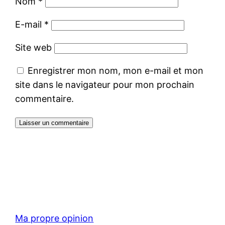
Nom
*
E-mail
*
Site web
Enregistrer mon nom, mon e-mail et mon
site dans le navigateur pour mon prochain
commentaire.
Ma propre opinion