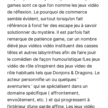
games sont ce que l’on nomme les jeux vidéo
de réflexion. Le pourquoi de commerce
semble évident, surtout lorsqu’on fait
référence à fond 1er des escape jeu à savoir
solutionner du mystère. Il est parfois fait
remarque de patience game, car un nombre
élévé jeux vidéos vidéo instituent des casses
têtes et autres labyrinthes afin de faire jouir
le comédien de façon humouristique !Les jeux
vidéo de rôle s’inspirent des jeux video de
rôle habituels tels que Donjons & Dragons. Le
acteur personnifie un ou quelques ‘
aventuriers ‘ qui se spécialisent dans un
domaine spécifique ( affrontement,
envoûtement, etc. ) et qui progressent à
l’intérieur d’une garde affine. Les jeux vidéo