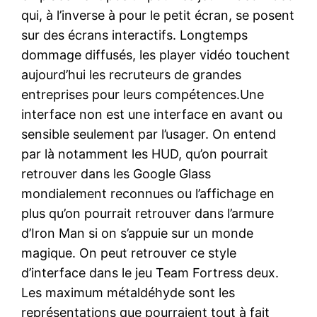
qui, à l’inverse à pour le petit écran, se posent
sur des écrans interactifs. Longtemps
dommage diffusés, les player vidéo touchent
aujourd’hui les recruteurs de grandes
entreprises pour leurs compétences.Une
interface non est une interface en avant ou
sensible seulement par l’usager. On entend
par là notamment les HUD, qu’on pourrait
retrouver dans les Google Glass
mondialement reconnues ou l’affichage en
plus qu’on pourrait retrouver dans l’armure
d’Iron Man si on s’appuie sur un monde
magique. On peut retrouver ce style
d’interface dans le jeu Team Fortress deux.
Les maximum métaldéhyde sont les
représentations que pourraient tout à fait