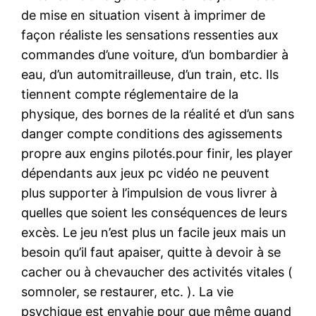
de mise en situation visent à imprimer de
façon réaliste les sensations ressenties aux
commandes d’une voiture, d’un bombardier à
eau, d’un automitrailleuse, d’un train, etc. Ils
tiennent compte réglementaire de la
physique, des bornes de la réalité et d’un sans
danger compte conditions des agissements
propre aux engins pilotés.pour finir, les player
dépendants aux jeux pc vidéo ne peuvent
plus supporter à l’impulsion de vous livrer à
quelles que soient les conséquences de leurs
excès. Le jeu n’est plus un facile jeux mais un
besoin qu’il faut apaiser, quitte à devoir à se
cacher ou à chevaucher des activités vitales (
somnoler, se restaurer, etc. ). La vie
psychique est envahie pour que même quand