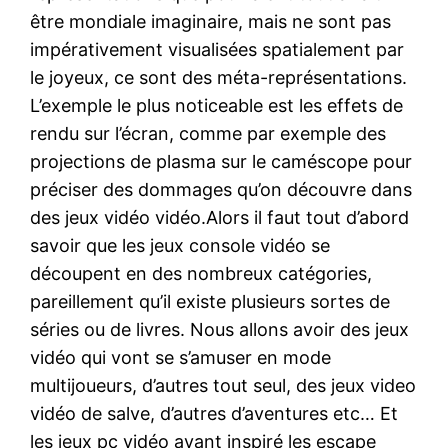
être mondiale imaginaire, mais ne sont pas
impérativement visualisées spatialement par
le joyeux, ce sont des méta-représentations.
L’exemple le plus noticeable est les effets de
rendu sur l’écran, comme par exemple des
projections de plasma sur le caméscope pour
préciser des dommages qu’on découvre dans
des jeux vidéo vidéo.Alors il faut tout d’abord
savoir que les jeux console vidéo se
découpent en des nombreux catégories,
pareillement qu’il existe plusieurs sortes de
séries ou de livres. Nous allons avoir des jeux
vidéo qui vont se s’amuser en mode
multijoueurs, d’autres tout seul, des jeux video
vidéo de salve, d’autres d’aventures etc… Et
les jeux pc vidéo ayant inspiré les escape