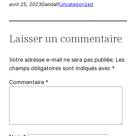
avril 25, 2023
Gandalf
Uncategorized
Laisser un commentaire
Votre adresse e-mail ne sera pas publiée.
Les
champs obligatoires sont indiqués avec
*
Commentaire
*