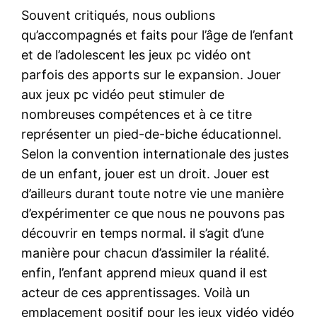
Souvent critiqués, nous oublions
qu’accompagnés et faits pour l’âge de l’enfant
et de l’adolescent les jeux pc vidéo ont
parfois des apports sur le expansion. Jouer
aux jeux pc vidéo peut stimuler de
nombreuses compétences et à ce titre
représenter un pied-de-biche éducationnel.
Selon la convention internationale des justes
de un enfant, jouer est un droit. Jouer est
d’ailleurs durant toute notre vie une manière
d’expérimenter ce que nous ne pouvons pas
découvrir en temps normal. il s’agit d’une
manière pour chacun d’assimiler la réalité.
enfin, l’enfant apprend mieux quand il est
acteur de ces apprentissages. Voilà un
emplacement positif pour les jeux vidéo vidéo