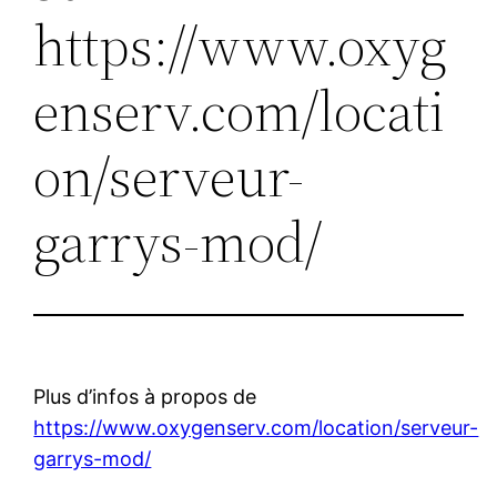
https://www.oxyg
enserv.com/locati
on/serveur-
garrys-mod/
Plus d’infos à propos de
https://www.oxygenserv.com/location/serveur-
garrys-mod/