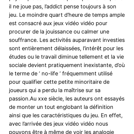
il ne joue pas, l’addict pense toujours à son
jeu. Le moindre quart d’heure de temps ample
est consacré aux jeux vidéo vidéo pour
procurer de la jouissance ou calmer une
souffrance. Les activités auparavant investies
sont entièrement délaissées, l’intérêt pour les
études ou le travail diminue tellement et la vie
sociale devient pratiquement inexistante, d’où
le terme de ‘ no-life ‘ fréquemment utilisé
pour qualifier cette petite minoritaire de
joueurs qui a perdu la maîtrise sur sa
passion.Au xxe siècle, les auteurs ont essayés
de monter un tout englobant la définition
ainsi que les caractéristiques du jeu. En effet,
avec l’arrivée des jeux vidéo vidéo nous
pouvons être à même de voir les analogie