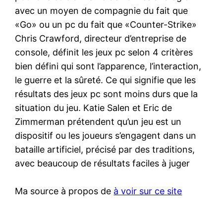
avec un moyen de compagnie du fait que
«Go» ou un pc du fait que «Counter-Strike»
Chris Crawford, directeur d’entreprise de
console, définit les jeux pc selon 4 critères
bien défini qui sont l’apparence, l’interaction,
le guerre et la sûreté. Ce qui signifie que les
résultats des jeux pc sont moins durs que la
situation du jeu. Katie Salen et Eric de
Zimmerman prétendent qu’un jeu est un
dispositif ou les joueurs s’engagent dans un
bataille artificiel, précisé par des traditions,
avec beaucoup de résultats faciles à juger
Ma source à propos de
à voir sur ce site