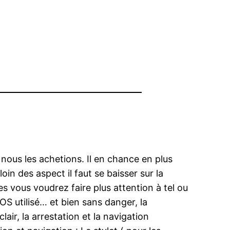
nous les achetions. Il en chance en plus
oin des aspect il faut se baisser sur la
s vous voudrez faire plus attention à tel ou
l’OS utilisé… et bien sans danger, la
air, la arrestation et la navigation