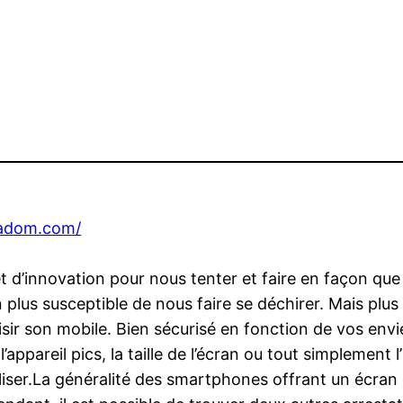
tadom.com/
 d’innovation pour nous tenter et faire en façon que 
 plus susceptible de nous faire se déchirer. Mais plus l
ir son mobile. Bien sécurisé en fonction de vos envie
 l’appareil pics, la taille de l’écran ou tout simplement 
liser.La généralité des smartphones offrant un écran cl