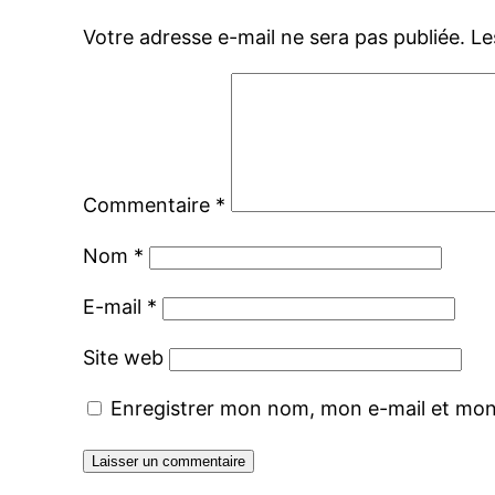
Votre adresse e-mail ne sera pas publiée.
Le
Commentaire
*
Nom
*
E-mail
*
Site web
Enregistrer mon nom, mon e-mail et mon