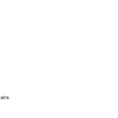
aire.