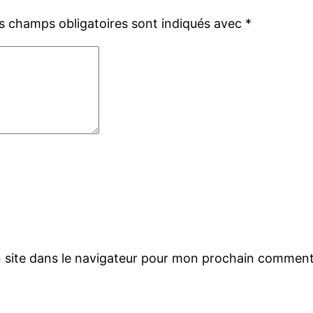
s champs obligatoires sont indiqués avec
*
 site dans le navigateur pour mon prochain comment