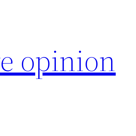
e opinion