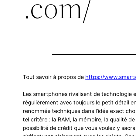
.com/
Tout savoir à propos de
https://www.smar
Les smartphones rivalisent de technologie et
régulièrement avec toujours le petit détail en
renommée techniques dans l’idée exact chois
tel critère : la RAM, la mémoire, la qualité de
possibilité de crédit que vous voulez y sacra