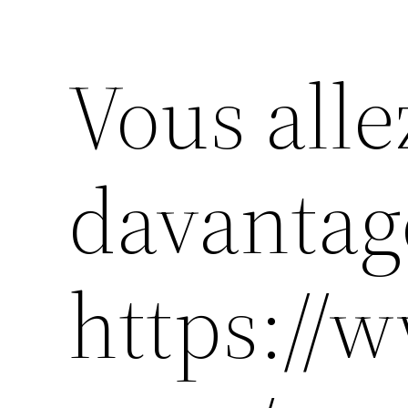
Vous alle
davantag
https:/