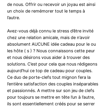
de nous. Offrir ou recevoir un joyau est ainsi
un choix de remémorer tout le temps à
l’autre.
Avez-vous déjà connu le stress d’être invité
chez une relation amicale, mais de n’avoir
absolument AUCUNE idée cadeau pour le ou
les hôte ( s ) ? Nous connaissons cette peur
et nous désirons vous aider à trouver des
solutions. C’est pour cela que nous rédigeons
aujourd’hui ce top de cadeau pour couples.
Ce duo de porte-clefs tout mignon fera la
l’entière satisfaction des couples inséparables
et passionnés. A mettre sur son jeu de clefs
pour toujours se mettre en tête l’un à l’autre,
ils sont essentiellement créés pour se serrer