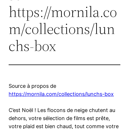
https://mornila.co
m/collections/lun
chs-box
Source à propos de
https://mornila.com/collections/lunchs-box
C’est Noël ! Les flocons de neige chutent au
dehors, votre sélection de films est prête,
votre plaid est bien chaud, tout comme votre