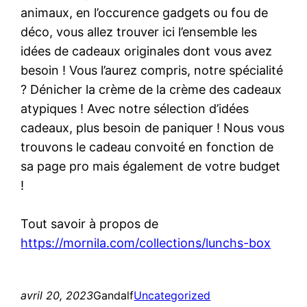
animaux, en l’occurence gadgets ou fou de
déco, vous allez trouver ici l’ensemble les
idées de cadeaux originales dont vous avez
besoin ! Vous l’aurez compris, notre spécialité
? Dénicher la crème de la crème des cadeaux
atypiques ! Avec notre sélection d’idées
cadeaux, plus besoin de paniquer ! Nous vous
trouvons le cadeau convoité en fonction de
sa page pro mais également de votre budget
!
Tout savoir à propos de
https://mornila.com/collections/lunchs-box
avril 20, 2023
Gandalf
Uncategorized