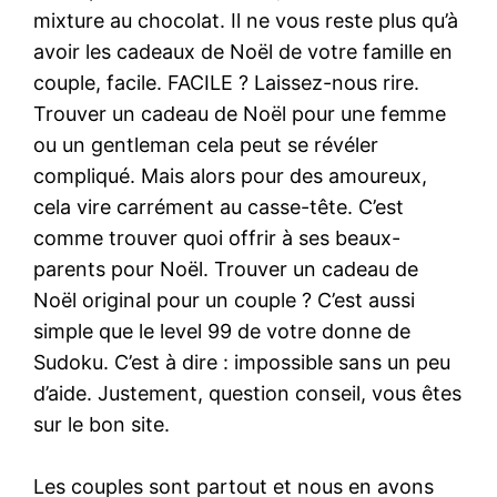
mixture au chocolat. Il ne vous reste plus qu’à
avoir les cadeaux de Noël de votre famille en
couple, facile. FACILE ? Laissez-nous rire.
Trouver un cadeau de Noël pour une femme
ou un gentleman cela peut se révéler
compliqué. Mais alors pour des amoureux,
cela vire carrément au casse-tête. C’est
comme trouver quoi offrir à ses beaux-
parents pour Noël. Trouver un cadeau de
Noël original pour un couple ? C’est aussi
simple que le level 99 de votre donne de
Sudoku. C’est à dire : impossible sans un peu
d’aide. Justement, question conseil, vous êtes
sur le bon site.
Les couples sont partout et nous en avons