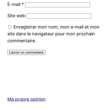
E-mail
*
Site web
Enregistrer mon nom, mon e-mail et mon
site dans le navigateur pour mon prochain
commentaire.
Ma propre opinion