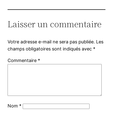
Laisser un commentaire
Votre adresse e-mail ne sera pas publiée.
Les
champs obligatoires sont indiqués avec
*
Commentaire
*
Nom
*