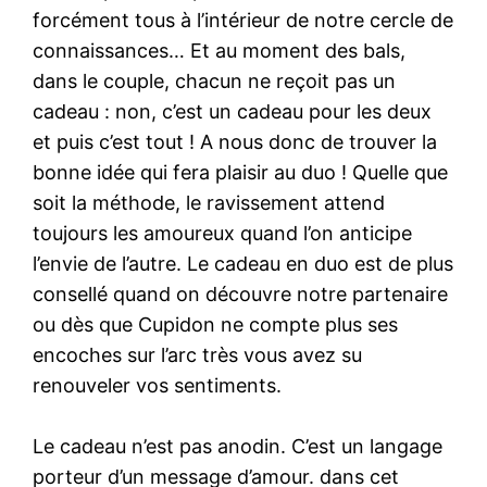
forcément tous à l’intérieur de notre cercle de
connaissances… Et au moment des bals,
dans le couple, chacun ne reçoit pas un
cadeau : non, c’est un cadeau pour les deux
et puis c’est tout ! A nous donc de trouver la
bonne idée qui fera plaisir au duo ! Quelle que
soit la méthode, le ravissement attend
toujours les amoureux quand l’on anticipe
l’envie de l’autre. Le cadeau en duo est de plus
consellé quand on découvre notre partenaire
ou dès que Cupidon ne compte plus ses
encoches sur l’arc très vous avez su
renouveler vos sentiments.
Le cadeau n’est pas anodin. C’est un langage
porteur d’un message d’amour. dans cet