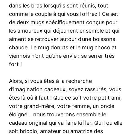
dans les bras lorsqu’ils sont réunis, tout
comme le couple à qui vous l’offrez ! Ce set
de deux mugs spécifiquement conçus pour
les amoureux qui déjeunent ensemble et qui
aiment se retrouver autour d’une boissons
chaude. Le mug donuts et le mug chocolat
viennois n’ont qu’une envie : se serrer très
fort !
Alors, si vous êtes à la recherche
d’imagination cadeaux, soyez rassurés, vous
êtes là où il faut ! Que ce soit votre petit ami,
votre grand-mère, votre femme, un oncle
éloigné… nous trouverons ensemble le
cadeau original qui va faire kiffer. Qu’il ou elle
soit bricolo, amateur ou amatrice des