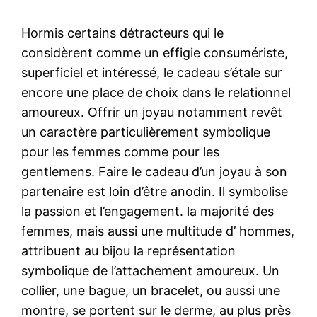
Hormis certains détracteurs qui le
considèrent comme un effigie consumériste,
superficiel et intéressé, le cadeau s’étale sur
encore une place de choix dans le relationnel
amoureux. Offrir un joyau notamment revêt
un caractère particulièrement symbolique
pour les femmes comme pour les
gentlemens. Faire le cadeau d’un joyau à son
partenaire est loin d’être anodin. Il symbolise
la passion et l’engagement. la majorité des
femmes, mais aussi une multitude d’ hommes,
attribuent au bijou la représentation
symbolique de l’attachement amoureux. Un
collier, une bague, un bracelet, ou aussi une
montre, se portent sur le derme, au plus près