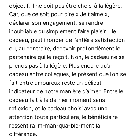
objectif, il ne doit pas être choisi à la légère.
Car, que ce soit pour dire « Je t’aime »,
déclarer son engagement, se rendre
inoubliable ou simplement faire plaisir… le
cadeau, peut inonder de l’entière satisfaction
ou, au contraire, décevoir profondément le
partenaire qui le reçoit. Non, le cadeau ne se
prends pas à la légère. Plus encore qu’un
cadeau entre collègues, le présent que l’on se
fait entre amoureux reste un délicat
indicateur de notre manière d’aimer. Entre le
cadeau fait à le dernier moment sans
réflexion, et le cadeau choisi avec une
attention toute particulière, le bénéficiaire
ressentira im-man-qua-ble-ment la
différence.