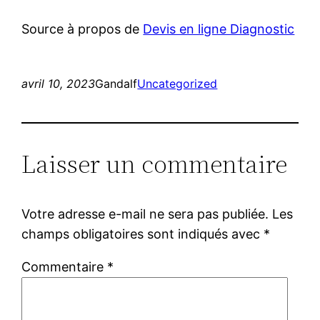
Source à propos de
Devis en ligne Diagnostic
avril 10, 2023
Gandalf
Uncategorized
Laisser un commentaire
Votre adresse e-mail ne sera pas publiée.
Les
champs obligatoires sont indiqués avec
*
Commentaire
*