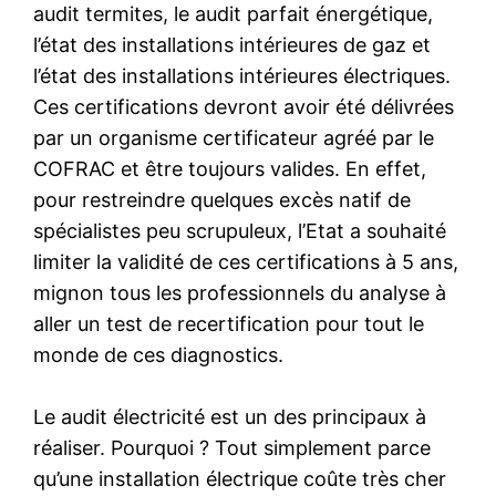
audit termites, le audit parfait énergétique,
l’état des installations intérieures de gaz et
l’état des installations intérieures électriques.
Ces certifications devront avoir été délivrées
par un organisme certificateur agréé par le
COFRAC et être toujours valides. En effet,
pour restreindre quelques excès natif de
spécialistes peu scrupuleux, l’Etat a souhaité
limiter la validité de ces certifications à 5 ans,
mignon tous les professionnels du analyse à
aller un test de recertification pour tout le
monde de ces diagnostics.
Le audit électricité est un des principaux à
réaliser. Pourquoi ? Tout simplement parce
qu’une installation électrique coûte très cher