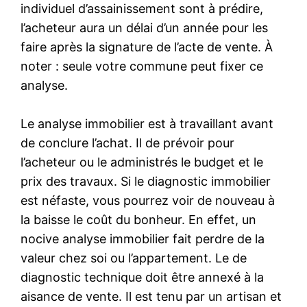
individuel d’assainissement sont à prédire,
l’acheteur aura un délai d’un année pour les
faire après la signature de l’acte de vente. À
noter : seule votre commune peut fixer ce
analyse.
Le analyse immobilier est à travaillant avant
de conclure l’achat. Il de prévoir pour
l’acheteur ou le administrés le budget et le
prix des travaux. Si le diagnostic immobilier
est néfaste, vous pourrez voir de nouveau à
la baisse le coût du bonheur. En effet, un
nocive analyse immobilier fait perdre de la
valeur chez soi ou l’appartement. Le de
diagnostic technique doit être annexé à la
aisance de vente. Il est tenu par un artisan et