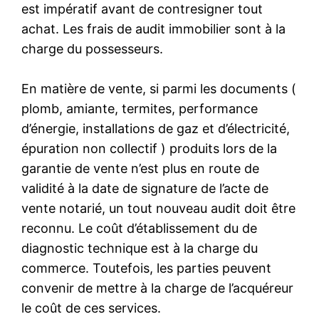
est impératif avant de contresigner tout
achat. Les frais de audit immobilier sont à la
charge du possesseurs.
En matière de vente, si parmi les documents (
plomb, amiante, termites, performance
d’énergie, installations de gaz et d’électricité,
épuration non collectif ) produits lors de la
garantie de vente n’est plus en route de
validité à la date de signature de l’acte de
vente notarié, un tout nouveau audit doit être
reconnu. Le coût d’établissement du de
diagnostic technique est à la charge du
commerce. Toutefois, les parties peuvent
convenir de mettre à la charge de l’acquéreur
le coût de ces services.