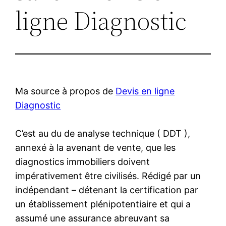
ligne Diagnostic
Ma source à propos de
Devis en ligne
Diagnostic
C’est au du de analyse technique ( DDT ),
annexé à la avenant de vente, que les
diagnostics immobiliers doivent
impérativement être civilisés. Rédigé par un
indépendant – détenant la certification par
un établissement plénipotentiaire et qui a
assumé une assurance abreuvant sa