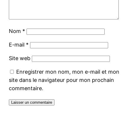
Nom
*
E-mail
*
Site web
Enregistrer mon nom, mon e-mail et mon
site dans le navigateur pour mon prochain
commentaire.