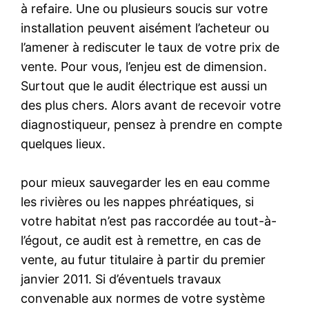
à refaire. Une ou plusieurs soucis sur votre
installation peuvent aisément l’acheteur ou
l’amener à rediscuter le taux de votre prix de
vente. Pour vous, l’enjeu est de dimension.
Surtout que le audit électrique est aussi un
des plus chers. Alors avant de recevoir votre
diagnostiqueur, pensez à prendre en compte
quelques lieux.
pour mieux sauvegarder les en eau comme
les rivières ou les nappes phréatiques, si
votre habitat n’est pas raccordée au tout-à-
l’égout, ce audit est à remettre, en cas de
vente, au futur titulaire à partir du premier
janvier 2011. Si d’éventuels travaux
convenable aux normes de votre système