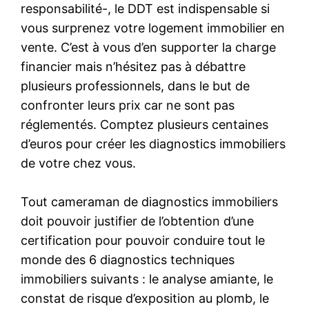
responsabilité-, le DDT est indispensable si
vous surprenez votre logement immobilier en
vente. C’est à vous d’en supporter la charge
financier mais n’hésitez pas à débattre
plusieurs professionnels, dans le but de
confronter leurs prix car ne sont pas
réglementés. Comptez plusieurs centaines
d’euros pour créer les diagnostics immobiliers
de votre chez vous.
Tout cameraman de diagnostics immobiliers
doit pouvoir justifier de l’obtention d’une
certification pour pouvoir conduire tout le
monde des 6 diagnostics techniques
immobiliers suivants : le analyse amiante, le
constat de risque d’exposition au plomb, le