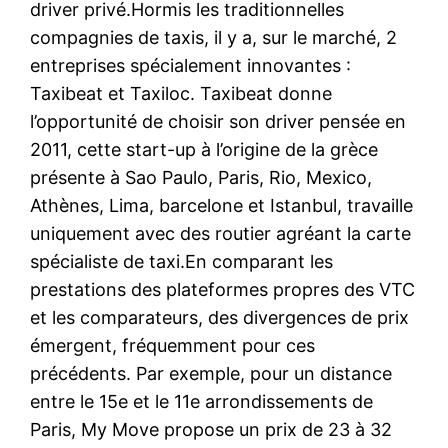
driver privé.Hormis les traditionnelles
compagnies de taxis, il y a, sur le marché, 2
entreprises spécialement innovantes :
Taxibeat et Taxiloc. Taxibeat donne
l’opportunité de choisir son driver pensée en
2011, cette start-up à l’origine de la grèce
présente à Sao Paulo, Paris, Rio, Mexico,
Athènes, Lima, barcelone et Istanbul, travaille
uniquement avec des routier agréant la carte
spécialiste de taxi.En comparant les
prestations des plateformes propres des VTC
et les comparateurs, des divergences de prix
émergent, fréquemment pour ces
précédents. Par exemple, pour un distance
entre le 15e et le 11e arrondissements de
Paris, My Move propose un prix de 23 à 32