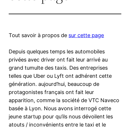
Tout savoir à propos de
sur cette page
Depuis quelques temps les automobiles
privées avec driver ont fait leur arrivé au
grand tumulte des taxis. Des entreprises
telles que Uber ou Lyft ont adhérent cette
génération. aujourd’hui, beaucoup de
protagonistes français ont fait leur
apparition, comme la société de VTC Naveco
basée à Lyon. Nous avons interrogé cette
jeune startup pour qu’ils nous dévoilent les
atouts / inconvénients entre le taxi et le