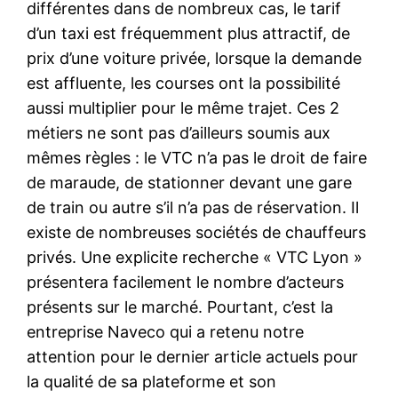
différentes dans de nombreux cas, le tarif
d’un taxi est fréquemment plus attractif, de
prix d’une voiture privée, lorsque la demande
est affluente, les courses ont la possibilité
aussi multiplier pour le même trajet. Ces 2
métiers ne sont pas d’ailleurs soumis aux
mêmes règles : le VTC n’a pas le droit de faire
de maraude, de stationner devant une gare
de train ou autre s’il n’a pas de réservation. Il
existe de nombreuses sociétés de chauffeurs
privés. Une explicite recherche « VTC Lyon »
présentera facilement le nombre d’acteurs
présents sur le marché. Pourtant, c’est la
entreprise Naveco qui a retenu notre
attention pour le dernier article actuels pour
la qualité de sa plateforme et son