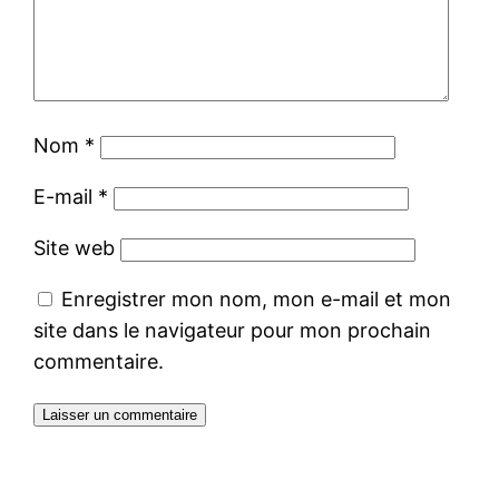
Nom
*
E-mail
*
Site web
Enregistrer mon nom, mon e-mail et mon
site dans le navigateur pour mon prochain
commentaire.