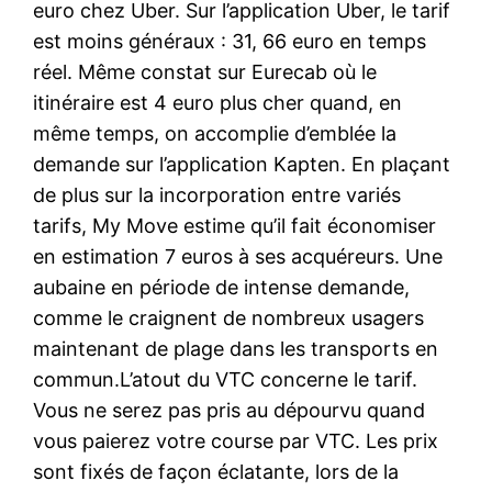
euro chez Uber. Sur l’application Uber, le tarif
est moins généraux : 31, 66 euro en temps
réel. Même constat sur Eurecab où le
itinéraire est 4 euro plus cher quand, en
même temps, on accomplie d’emblée la
demande sur l’application Kapten. En plaçant
de plus sur la incorporation entre variés
tarifs, My Move estime qu’il fait économiser
en estimation 7 euros à ses acquéreurs. Une
aubaine en période de intense demande,
comme le craignent de nombreux usagers
maintenant de plage dans les transports en
commun.L’atout du VTC concerne le tarif.
Vous ne serez pas pris au dépourvu quand
vous paierez votre course par VTC. Les prix
sont fixés de façon éclatante, lors de la