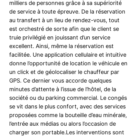
milliers de personnes grâce à sa supériorité
de service à toute épreuve. De la réservation
au transfert à un lieu de rendez-vous, tout
est orchestré de sorte afin que le client se
truie privilégié en jouissant d’un service
excellent. Ainsi, même la réservation est
facilitée. Une application cellulaire et intuitive
donne l’opportunité de location le véhicule en
un click et de géolocaliser le chauffeur par
GPS. Ce dernier vous accorde quelques
minutes d’attente à l’issue de l’hôtel, de la
société ou du parking commercial. Le congés
se vit dans le plus confort, avec des services
proposées comme la bouteille d’eau minérale,
l’entrée aux médias ou alors l’occasion de
charger son portable.Les interventions sont