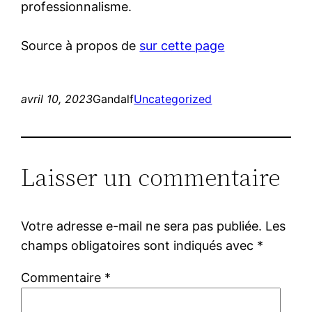
professionnalisme.
Source à propos de
sur cette page
avril 10, 2023
Gandalf
Uncategorized
Laisser un commentaire
Votre adresse e-mail ne sera pas publiée.
Les
champs obligatoires sont indiqués avec
*
Commentaire
*