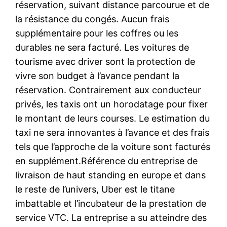
réservation, suivant distance parcourue et de
la résistance du congés. Aucun frais
supplémentaire pour les coffres ou les
durables ne sera facturé. Les voitures de
tourisme avec driver sont la protection de
vivre son budget à l’avance pendant la
réservation. Contrairement aux conducteur
privés, les taxis ont un horodatage pour fixer
le montant de leurs courses. Le estimation du
taxi ne sera innovantes à l’avance et des frais
tels que l’approche de la voiture sont facturés
en supplément.Référence du entreprise de
livraison de haut standing en europe et dans
le reste de l’univers, Uber est le titane
imbattable et l’incubateur de la prestation de
service VTC. La entreprise a su atteindre des