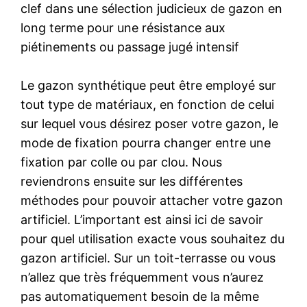
clef dans une sélection judicieux de gazon en
long terme pour une résistance aux
piétinements ou passage jugé intensif
Le gazon synthétique peut être employé sur
tout type de matériaux, en fonction de celui
sur lequel vous désirez poser votre gazon, le
mode de fixation pourra changer entre une
fixation par colle ou par clou. Nous
reviendrons ensuite sur les différentes
méthodes pour pouvoir attacher votre gazon
artificiel. L’important est ainsi ici de savoir
pour quel utilisation exacte vous souhaitez du
gazon artificiel. Sur un toit-terrasse ou vous
n’allez que très fréquemment vous n’aurez
pas automatiquement besoin de la même