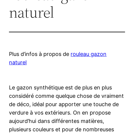
naturel
Plus d’infos à propos de
rouleau gazon
naturel
Le gazon synthétique est de plus en plus
considéré comme quelque chose de vraiment
de déco, idéal pour apporter une touche de
verdure à vos extérieurs. On en propose
aujourd’hui dans différentes matières,
plusieurs couleurs et pour de nombreuses