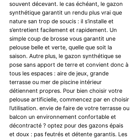
souvent décevant. le cas échéant, le gazon
synthétique garantit un rendu plus vrai que
nature san trop de soucis : il s’installe et
s’entretient facilement et rapidement. Un
simple coup de brosse vous garantit une
pelouse belle et verte, quelle que soit la
saison. Autre plus, le gazon synthétique se
pose sans apport de terre et convient donc à
tous les espaces : aire de jeux, grande
terrasse ou mer de piscine intérieur
détiennent propres. Pour bien choisir votre
pelouse artificielle, commencez par en choisir
l’utilisation. envie de faire de votre terrasse ou
balcon un environnement confortable et
décontracté ? optez pour des gazons épais
et doux : pas feutrés et détente garantis. Les