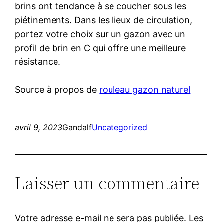
brins ont tendance à se coucher sous les
piétinements. Dans les lieux de circulation,
portez votre choix sur un gazon avec un
profil de brin en C qui offre une meilleure
résistance.
Source à propos de
rouleau gazon naturel
avril 9, 2023
Gandalf
Uncategorized
Laisser un commentaire
Votre adresse e-mail ne sera pas publiée.
Les