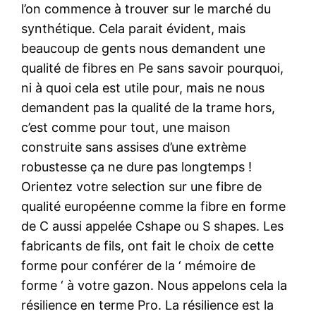
l’on commence à trouver sur le marché du
synthétique. Cela parait évident, mais
beaucoup de gents nous demandent une
qualité de fibres en Pe sans savoir pourquoi,
ni à quoi cela est utile pour, mais ne nous
demandent pas la qualité de la trame hors,
c’est comme pour tout, une maison
construite sans assises d’une extrème
robustesse ça ne dure pas longtemps !
Orientez votre selection sur une fibre de
qualité européenne comme la fibre en forme
de C aussi appelée Cshape ou S shapes. Les
fabricants de fils, ont fait le choix de cette
forme pour conférer de la ‘ mémoire de
forme ‘ à votre gazon. Nous appelons cela la
résilience en terme Pro. La résilience est la