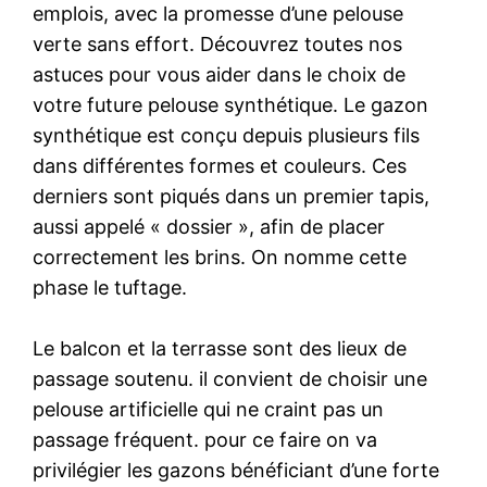
emplois, avec la promesse d’une pelouse
verte sans effort. Découvrez toutes nos
astuces pour vous aider dans le choix de
votre future pelouse synthétique. Le gazon
synthétique est conçu depuis plusieurs fils
dans différentes formes et couleurs. Ces
derniers sont piqués dans un premier tapis,
aussi appelé « dossier », afin de placer
correctement les brins. On nomme cette
phase le tuftage.
Le balcon et la terrasse sont des lieux de
passage soutenu. il convient de choisir une
pelouse artificielle qui ne craint pas un
passage fréquent. pour ce faire on va
privilégier les gazons bénéficiant d’une forte