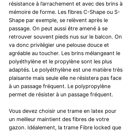
résistance à l’arrachement et avec des brins à
mémoire de forme. Les fibres C-Shape ou S-
Shape par exemple, se relèvent après le
passage. On peut aussi être amené à se
retrouver souvent pieds nus sur le balcon. On
va donc privilégier une pelouse douce et
agréable au toucher. Les brins mélangeant le
polyéthylène et le propylène sont les plus
adaptés. Le polyéthylène est une matière très
plaisante mais seule elle ne résistera pas face
à un passage fréquent. Le polypropylène
permet de résister à un passage fréquent.
Vous devez choisir une trame en latex pour
un meilleur maintient des fibres de votre
gazon. Idéalement, la trame Fibre locked que