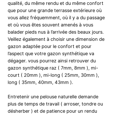
qualité, du même rendu et du même confort
que pour une grande terrasse extérieure où
vous allez fréquemment, où il y a du passage
et où vous êtes souvent amenés à vous
balader pieds nus à l’arrivée des beaux jours.
Veillez également à choisir une dimension de
gazon adaptée pour le confort et pour
l’aspect que votre gazon synthétique va
dégager. vous pourrez ainsi retrouver du
gazon synthétique raz ( 7mm, 8mm ), mi-
court ( 20mm ), mi-long ( 25mm, 30mm ),
long ( 35mm, 40mm, 43mm ).
Entretenir une pelouse naturelle demande
plus de temps de travail ( arroser, tondre ou
désherber ) et de patience pour un rendu