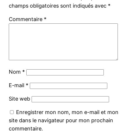
champs obligatoires sont indiqués avec
*
Commentaire
*
Nom
*
E-mail
*
Site web
Enregistrer mon nom, mon e-mail et mon
site dans le navigateur pour mon prochain
commentaire.