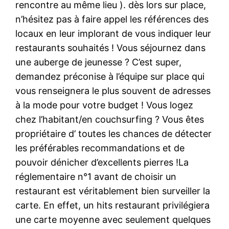
rencontre au même lieu ). dès lors sur place,
n’hésitez pas à faire appel les références des
locaux en leur implorant de vous indiquer leur
restaurants souhaités ! Vous séjournez dans
une auberge de jeunesse ? C’est super,
demandez préconise à l’équipe sur place qui
vous renseignera le plus souvent de adresses
à la mode pour votre budget ! Vous logez
chez l’habitant/en couchsurfing ? Vous êtes
propriétaire d’ toutes les chances de détecter
les préférables recommandations et de
pouvoir dénicher d’excellents pierres !La
réglementaire n°1 avant de choisir un
restaurant est véritablement bien surveiller la
carte. En effet, un hits restaurant privilégiera
une carte moyenne avec seulement quelques