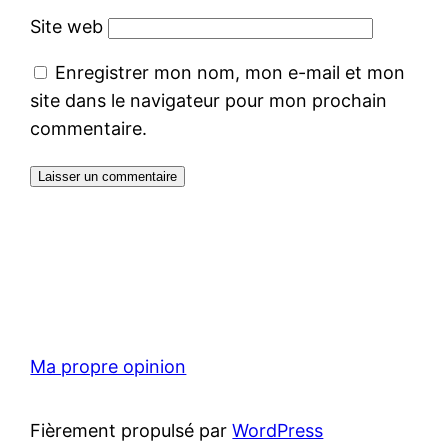
Site web
Enregistrer mon nom, mon e-mail et mon
site dans le navigateur pour mon prochain
commentaire.
Ma propre opinion
Fièrement propulsé par
WordPress