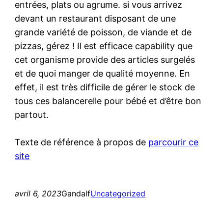
entrées, plats ou agrume. si vous arrivez
devant un restaurant disposant de une
grande variété de poisson, de viande et de
pizzas, gérez ! Il est efficace capability que
cet organisme provide des articles surgelés
et de quoi manger de qualité moyenne. En
effet, il est très difficile de gérer le stock de
tous ces balancerelle pour bébé et d’être bon
partout.
Texte de référence à propos de
parcourir ce
site
avril 6, 2023
Gandalf
Uncategorized