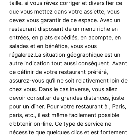
taille. si vous rêvez corriger et diversifier ce
que vous mettez dans votre assiette, vous
devez vous garantir de ce espace. Avec un
restaurant disposant de un menu riche en
entrées, en plats expédiés, en acompte, en
salades et en bénéfice, vous vous
régalerez.La situation géographique est un
autre indication tout aussi conséquent. Avant
de définir de votre restaurant préféré,
assurez-vous qu’il ne soit relativement loin de
chez vous. Dans le cas inverse, vous allez
devoir consulter de grandes distances, juste
pour un dîner. Pour votre restaurant à , Paris,
paris, etc., il est même facilement possible
d’obtenir on-line. Ce type de service ne
nécessite que quelques clics et est fortement