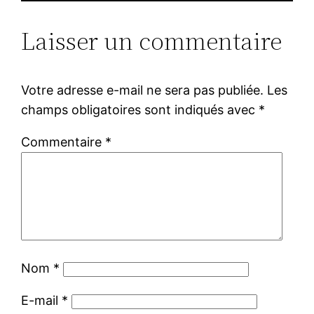
Laisser un commentaire
Votre adresse e-mail ne sera pas publiée.
Les
champs obligatoires sont indiqués avec
*
Commentaire
*
Nom
*
E-mail
*