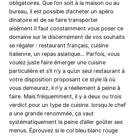
obligatoires. Que l’on soit à la maison ou au
bureau, il est possible d’acheter un apéro
dinatoire et de se faire transporter
aisément.Il faut constamment vous poser ce
domaine sur le discernement de vos souhaits
se régaler : restaurant français, cuisine
italienne, un repas asiatique… Parfois, vous
voulez juste faire émerger une cuisine
particulière et s’il n’y a qu’un seul restaurant à
votre disposition proposant ce style là où
vous demeurez, il n’y a réellement à peine à
faire. Mais fréquemment, il y a deux ou trois
verdict pour un type de cuisine. lorsqu le chef
a une grande renommée, ça vaut
systématiquement la peine d’aller goûter ses
menus. Éprouvez si le col bleu blanc rouge