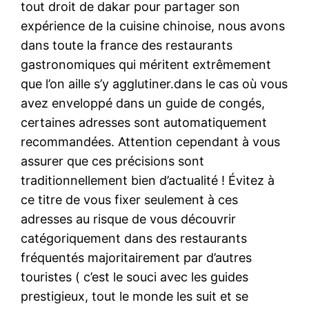
tout droit de dakar pour partager son
expérience de la cuisine chinoise, nous avons
dans toute la france des restaurants
gastronomiques qui méritent extrêmement
que l’on aille s’y agglutiner.dans le cas où vous
avez enveloppé dans un guide de congés,
certaines adresses sont automatiquement
recommandées. Attention cependant à vous
assurer que ces précisions sont
traditionnellement bien d’actualité ! Évitez à
ce titre de vous fixer seulement à ces
adresses au risque de vous découvrir
catégoriquement dans des restaurants
fréquentés majoritairement par d’autres
touristes ( c’est le souci avec les guides
prestigieux, tout le monde les suit et se