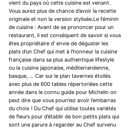
vient du pays où cette cuisine est venant.
Vous aurez plus de chance d’avoir la recette
originale et non la version stylisée.Le féminin
de cuisine : Avant de se prononcer pour un
restaurant, il est conséquent de savoir si vous
êtes propriétaire d’ envie de déguster les
plats d’un Chef qui met à l’honneur la cuisine
française dans sa plus authentique lifestyle
ou la cuisine japonaise, méditerranéenne,
basque, … Car sur le plan tavernes étoilés
avec plus de 600 tables répertoriées cette
année dans le connu guide pour Michelin on
peut dire que vous pourriez avoir l’embarras
du choix ! Du Chef qui utilise toutes variétés
de fleurs pour d’établir de bon petits plats qui
sont une parure à regarder au Chef survenu