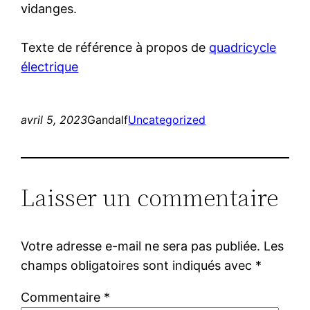
vidanges.
Texte de référence à propos de
quadricycle
électrique
avril 5, 2023
Gandalf
Uncategorized
Laisser un commentaire
Votre adresse e-mail ne sera pas publiée.
Les
champs obligatoires sont indiqués avec
*
Commentaire
*