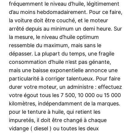
fréquemment le niveau d’huile, légitimement
d’au moins hebdomadairement. Pour ce faire,
la voiture doit être couché, et le moteur
arrêté depuis au minimum un demi heure. Sur
la mesure, le niveau d’huile optimum
ressemble du maximum, mais sans le
dépasser. La plupart du temps, une fragile
consommation d’huile n’est pas génante,
mais une baisse exponentielle annonce une
particularité à corriger talentueux. Pour faire
durer votre moteur, un administre : effectuez
votre égout tous les 7 500, 10 000 ou 15 000
kilomètres, indépendamment de la marques.
pour le tenture à huile, qui retient les
impuretés, il doit être changé à chaque
vidange ( diesel ) ou toutes les deux