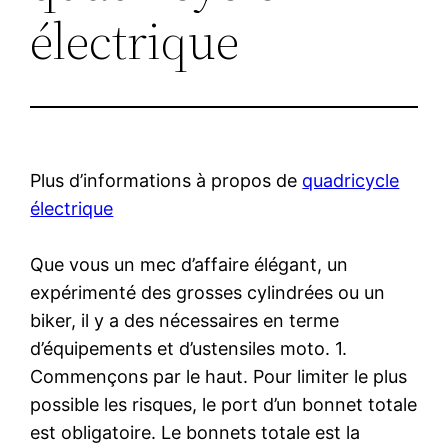
électrique
Plus d’informations à propos de
quadricycle
électrique
Que vous un mec d’affaire élégant, un
expérimenté des grosses cylindrées ou un
biker, il y a des nécessaires en terme
d’équipements et d’ustensiles moto. 1.
Commençons par le haut. Pour limiter le plus
possible les risques, le port d’un bonnet totale
est obligatoire. Le bonnets totale est la