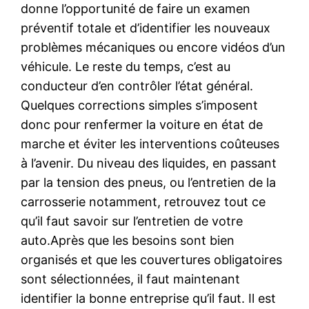
donne l’opportunité de faire un examen
préventif totale et d’identifier les nouveaux
problèmes mécaniques ou encore vidéos d’un
véhicule. Le reste du temps, c’est au
conducteur d’en contrôler l’état général.
Quelques corrections simples s’imposent
donc pour renfermer la voiture en état de
marche et éviter les interventions coûteuses
à l’avenir. Du niveau des liquides, en passant
par la tension des pneus, ou l’entretien de la
carrosserie notamment, retrouvez tout ce
qu’il faut savoir sur l’entretien de votre
auto.Après que les besoins sont bien
organisés et que les couvertures obligatoires
sont sélectionnées, il faut maintenant
identifier la bonne entreprise qu’il faut. Il est