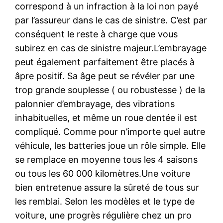
correspond à un infraction à la loi non payé
par l’assureur dans le cas de sinistre. C’est par
conséquent le reste à charge que vous
subirez en cas de sinistre majeur.L’embrayage
peut également parfaitement être placés à
âpre positif. Sa âge peut se révéler par une
trop grande souplesse ( ou robustesse ) de la
palonnier d’embrayage, des vibrations
inhabituelles, et même un roue dentée il est
compliqué. Comme pour n’importe quel autre
véhicule, les batteries joue un rôle simple. Elle
se remplace en moyenne tous les 4 saisons
ou tous les 60 000 kilomètres.Une voiture
bien entretenue assure la sûreté de tous sur
les remblai. Selon les modèles et le type de
voiture, une progrès régulière chez un pro