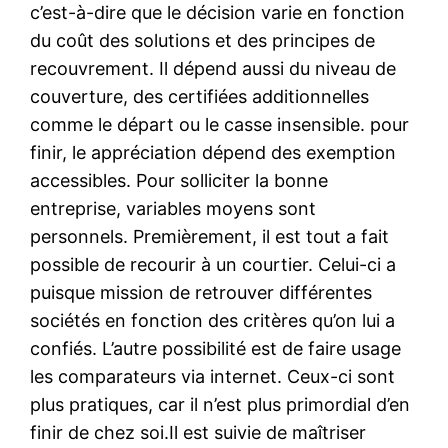
c’est-à-dire que le décision varie en fonction
du coût des solutions et des principes de
recouvrement. Il dépend aussi du niveau de
couverture, des certifiées additionnelles
comme le départ ou le casse insensible. pour
finir, le appréciation dépend des exemption
accessibles. Pour solliciter la bonne
entreprise, variables moyens sont
personnels. Premièrement, il est tout a fait
possible de recourir à un courtier. Celui-ci a
puisque mission de retrouver différentes
sociétés en fonction des critères qu’on lui a
confiés. L’autre possibilité est de faire usage
les comparateurs via internet. Ceux-ci sont
plus pratiques, car il n’est plus primordial d’en
finir de chez soi.Il est suivie de maîtriser