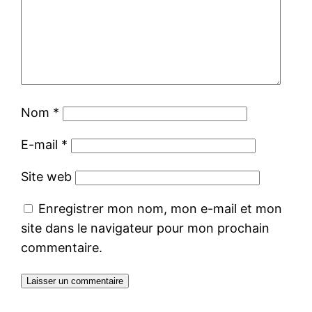
Nom
*
E-mail
*
Site web
Enregistrer mon nom, mon e-mail et mon
site dans le navigateur pour mon prochain
commentaire.