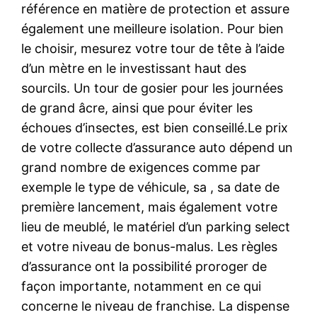
référence en matière de protection et assure
également une meilleure isolation. Pour bien
le choisir, mesurez votre tour de tête à l’aide
d’un mètre en le investissant haut des
sourcils. Un tour de gosier pour les journées
de grand âcre, ainsi que pour éviter les
échoues d’insectes, est bien conseillé.Le prix
de votre collecte d’assurance auto dépend un
grand nombre de exigences comme par
exemple le type de véhicule, sa , sa date de
première lancement, mais également votre
lieu de meublé, le matériel d’un parking select
et votre niveau de bonus-malus. Les règles
d’assurance ont la possibilité proroger de
façon importante, notamment en ce qui
concerne le niveau de franchise. La dispense