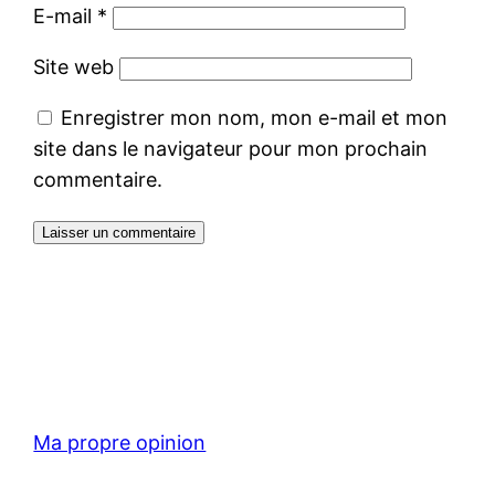
E-mail
*
Site web
Enregistrer mon nom, mon e-mail et mon
site dans le navigateur pour mon prochain
commentaire.
Ma propre opinion