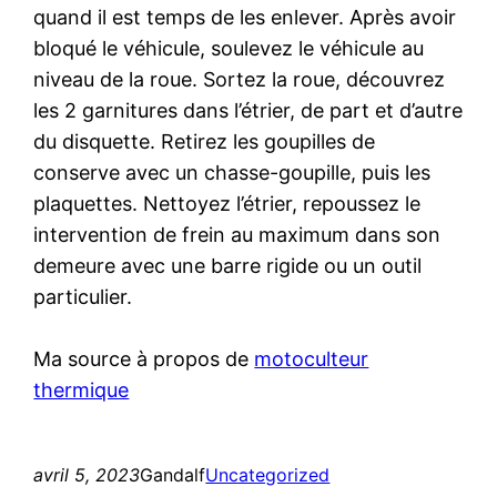
quand il est temps de les enlever. Après avoir
bloqué le véhicule, soulevez le véhicule au
niveau de la roue. Sortez la roue, découvrez
les 2 garnitures dans l’étrier, de part et d’autre
du disquette. Retirez les goupilles de
conserve avec un chasse-goupille, puis les
plaquettes. Nettoyez l’étrier, repoussez le
intervention de frein au maximum dans son
demeure avec une barre rigide ou un outil
particulier.
Ma source à propos de
motoculteur
thermique
avril 5, 2023
Gandalf
Uncategorized