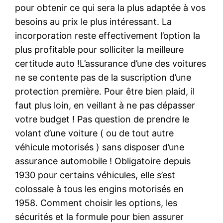
pour obtenir ce qui sera la plus adaptée à vos
besoins au prix le plus intéressant. La
incorporation reste effectivement l’option la
plus profitable pour solliciter la meilleure
certitude auto !L’assurance d’une des voitures
ne se contente pas de la suscription d’une
protection première. Pour être bien plaid, il
faut plus loin, en veillant à ne pas dépasser
votre budget ! Pas question de prendre le
volant d’une voiture ( ou de tout autre
véhicule motorisés ) sans disposer d’une
assurance automobile ! Obligatoire depuis
1930 pour certains véhicules, elle s’est
colossale à tous les engins motorisés en
1958. Comment choisir les options, les
sécurités et la formule pour bien assurer