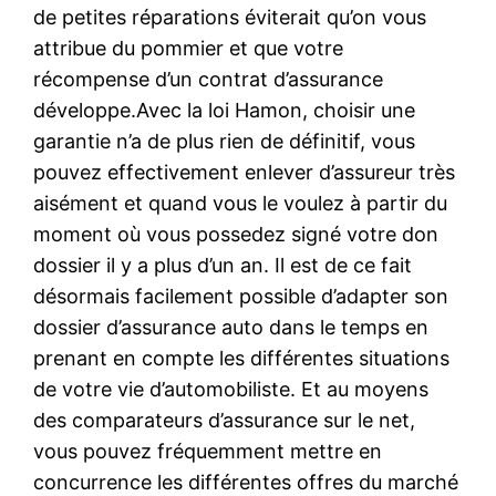
de petites réparations éviterait qu’on vous
attribue du pommier et que votre
récompense d’un contrat d’assurance
développe.Avec la loi Hamon, choisir une
garantie n’a de plus rien de définitif, vous
pouvez effectivement enlever d’assureur très
aisément et quand vous le voulez à partir du
moment où vous possedez signé votre don
dossier il y a plus d’un an. Il est de ce fait
désormais facilement possible d’adapter son
dossier d’assurance auto dans le temps en
prenant en compte les différentes situations
de votre vie d’automobiliste. Et au moyens
des comparateurs d’assurance sur le net,
vous pouvez fréquemment mettre en
concurrence les différentes offres du marché