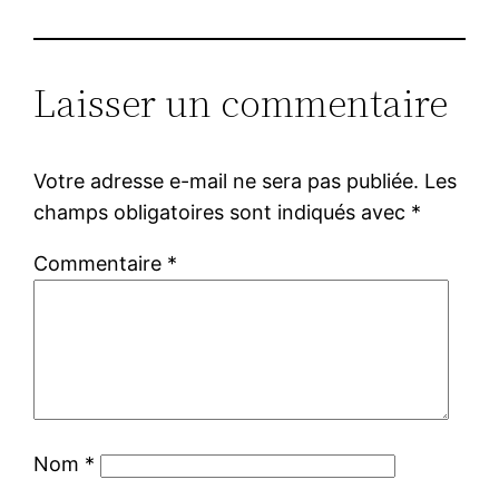
Laisser un commentaire
Votre adresse e-mail ne sera pas publiée.
Les
champs obligatoires sont indiqués avec
*
Commentaire
*
Nom
*