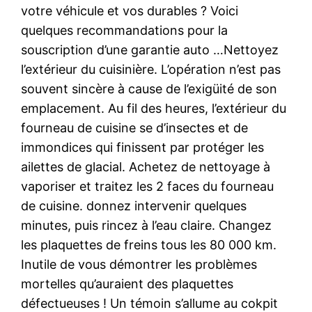
votre véhicule et vos durables ? Voici
quelques recommandations pour la
souscription d’une garantie auto …Nettoyez
l’extérieur du cuisinière. L’opération n’est pas
souvent sincère à cause de l’exigüité de son
emplacement. Au fil des heures, l’extérieur du
fourneau de cuisine se d’insectes et de
immondices qui finissent par protéger les
ailettes de glacial. Achetez de nettoyage à
vaporiser et traitez les 2 faces du fourneau
de cuisine. donnez intervenir quelques
minutes, puis rincez à l’eau claire. Changez
les plaquettes de freins tous les 80 000 km.
Inutile de vous démontrer les problèmes
mortelles qu’auraient des plaquettes
défectueuses ! Un témoin s’allume au cokpit