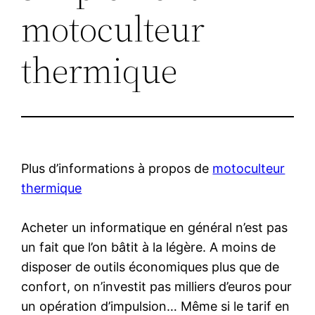
motoculteur
thermique
Plus d’informations à propos de
motoculteur
thermique
Acheter un informatique en général n’est pas
un fait que l’on bâtit à la légère. A moins de
disposer de outils économiques plus que de
confort, on n’investit pas milliers d’euros pour
un opération d’impulsion… Même si le tarif en