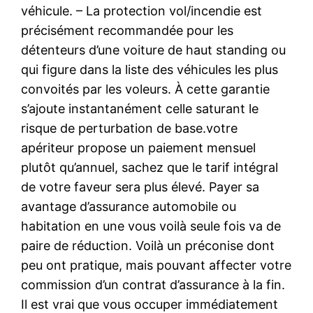
véhicule. – La protection vol/incendie est
précisément recommandée pour les
détenteurs d’une voiture de haut standing ou
qui figure dans la liste des véhicules les plus
convoités par les voleurs. À cette garantie
s’ajoute instantanément celle saturant le
risque de perturbation de base.votre
apériteur propose un paiement mensuel
plutôt qu’annuel, sachez que le tarif intégral
de votre faveur sera plus élevé. Payer sa
avantage d’assurance automobile ou
habitation en une vous voilà seule fois va de
paire de réduction. Voilà un préconise dont
peu ont pratique, mais pouvant affecter votre
commission d’un contrat d’assurance à la fin.
Il est vrai que vous occuper immédiatement