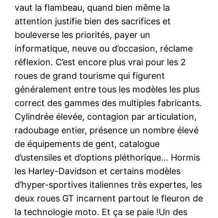
vaut la flambeau, quand bien même la
attention justifie bien des sacrifices et
bouleverse les priorités, payer un
informatique, neuve ou d’occasion, réclame
réflexion. C’est encore plus vrai pour les 2
roues de grand tourisme qui figurent
généralement entre tous les modèles les plus
correct des gammes des multiples fabricants.
Cylindrée élevée, contagion par articulation,
radoubage entier, présence un nombre élevé
de équipements de gent, catalogue
d’ustensiles et d’options pléthorique… Hormis
les Harley-Davidson et certains modèles
d’hyper-sportives italiennes très expertes, les
deux roues GT incarnent partout le fleuron de
la technologie moto. Et ça se paie !Un des