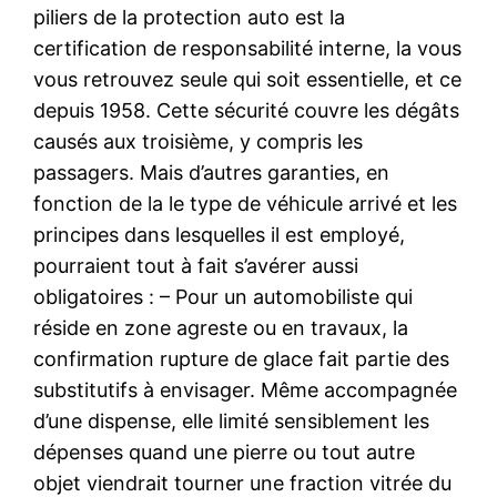
piliers de la protection auto est la
certification de responsabilité interne, la vous
vous retrouvez seule qui soit essentielle, et ce
depuis 1958. Cette sécurité couvre les dégâts
causés aux troisième, y compris les
passagers. Mais d’autres garanties, en
fonction de la le type de véhicule arrivé et les
principes dans lesquelles il est employé,
pourraient tout à fait s’avérer aussi
obligatoires : – Pour un automobiliste qui
réside en zone agreste ou en travaux, la
confirmation rupture de glace fait partie des
substitutifs à envisager. Même accompagnée
d’une dispense, elle limité sensiblement les
dépenses quand une pierre ou tout autre
objet viendrait tourner une fraction vitrée du