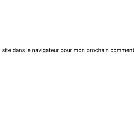
 site dans le navigateur pour mon prochain comment