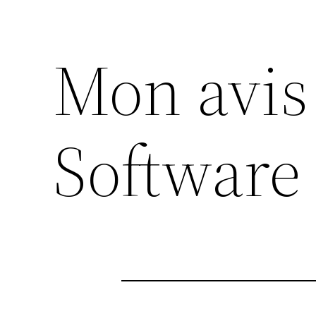
Mon avis
Software