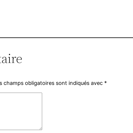
aire
s champs obligatoires sont indiqués avec
*