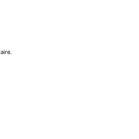
aire.