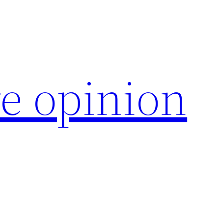
e opinion