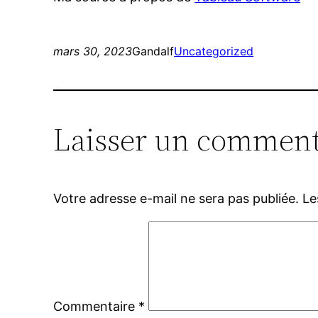
mars 30, 2023
Gandalf
Uncategorized
Laisser un comment
Votre adresse e-mail ne sera pas publiée.
Le
Commentaire
*