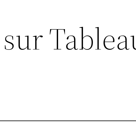
 sur Tablea