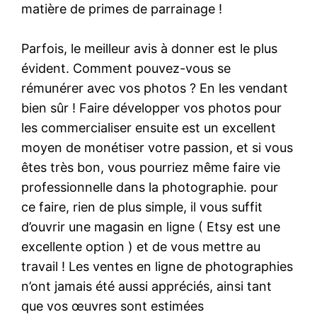
matière de primes de parrainage !
Parfois, le meilleur avis à donner est le plus
évident. Comment pouvez-vous se
rémunérer avec vos photos ? En les vendant
bien sûr ! Faire développer vos photos pour
les commercialiser ensuite est un excellent
moyen de monétiser votre passion, et si vous
êtes très bon, vous pourriez même faire vie
professionnelle dans la photographie. pour
ce faire, rien de plus simple, il vous suffit
d’ouvrir une magasin en ligne ( Etsy est une
excellente option ) et de vous mettre au
travail ! Les ventes en ligne de photographies
n’ont jamais été aussi appréciés, ainsi tant
que vos œuvres sont estimées