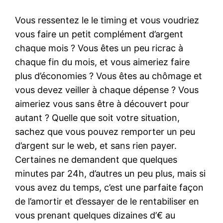
Vous ressentez le le timing et vous voudriez
vous faire un petit complément d’argent
chaque mois ? Vous êtes un peu ricrac à
chaque fin du mois, et vous aimeriez faire
plus d’économies ? Vous êtes au chômage et
vous devez veiller à chaque dépense ? Vous
aimeriez vous sans être à découvert pour
autant ? Quelle que soit votre situation,
sachez que vous pouvez remporter un peu
d’argent sur le web, et sans rien payer.
Certaines ne demandent que quelques
minutes par 24h, d’autres un peu plus, mais si
vous avez du temps, c’est une parfaite façon
de l’amortir et d’essayer de le rentabiliser en
vous prenant quelques dizaines d’€ au