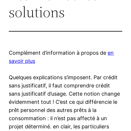
solutions
Complément d’information à propos de
en
savoir plus
Quelques explications s’imposent. Par crédit
sans justificatif, il faut comprendre crédit
sans justificatif d’usage. Cette notion change
évidemment tout ! C’est ce qui différencie le
prêt personnel des autres prêts à la
consommation : il n’est pas affecté à un
projet déterminé. en clair, les particuliers