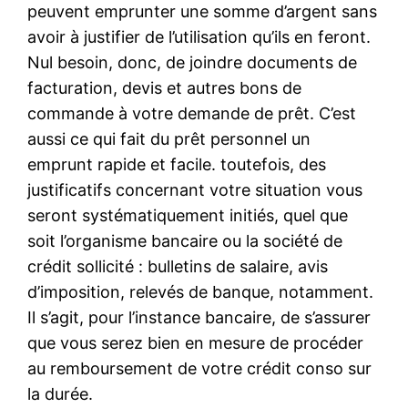
peuvent emprunter une somme d’argent sans
avoir à justifier de l’utilisation qu’ils en feront.
Nul besoin, donc, de joindre documents de
facturation, devis et autres bons de
commande à votre demande de prêt. C’est
aussi ce qui fait du prêt personnel un
emprunt rapide et facile. toutefois, des
justificatifs concernant votre situation vous
seront systématiquement initiés, quel que
soit l’organisme bancaire ou la société de
crédit sollicité : bulletins de salaire, avis
d’imposition, relevés de banque, notamment.
Il s’agit, pour l’instance bancaire, de s’assurer
que vous serez bien en mesure de procéder
au remboursement de votre crédit conso sur
la durée.