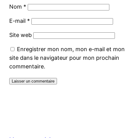
Nom
*
E-mail
*
Site web
Enregistrer mon nom, mon e-mail et mon
site dans le navigateur pour mon prochain
commentaire.