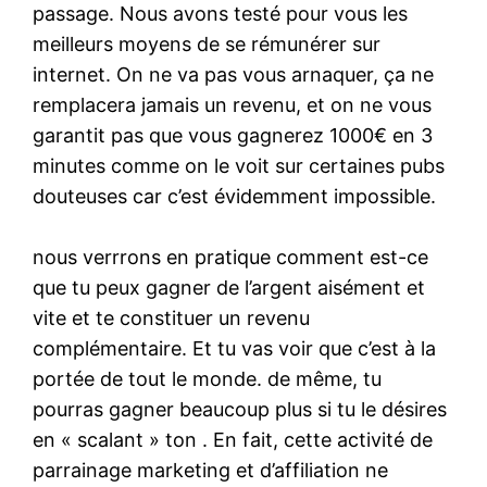
passage. Nous avons testé pour vous les
meilleurs moyens de se rémunérer sur
internet. On ne va pas vous arnaquer, ça ne
remplacera jamais un revenu, et on ne vous
garantit pas que vous gagnerez 1000€ en 3
minutes comme on le voit sur certaines pubs
douteuses car c’est évidemment impossible.
nous verrrons en pratique comment est-ce
que tu peux gagner de l’argent aisément et
vite et te constituer un revenu
complémentaire. Et tu vas voir que c’est à la
portée de tout le monde. de même, tu
pourras gagner beaucoup plus si tu le désires
en « scalant » ton . En fait, cette activité de
parrainage marketing et d’affiliation ne