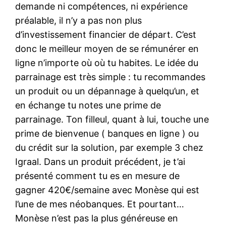
demande ni compétences, ni expérience
préalable, il n’y a pas non plus
d’investissement financier de départ. C’est
donc le meilleur moyen de se rémunérer en
ligne n’importe où où tu habites. Le idée du
parrainage est très simple : tu recommandes
un produit ou un dépannage à quelqu’un, et
en échange tu notes une prime de
parrainage. Ton filleul, quant à lui, touche une
prime de bienvenue ( banques en ligne ) ou
du crédit sur la solution, par exemple 3 chez
Igraal. Dans un produit précédent, je t’ai
présenté comment tu es en mesure de
gagner 420€/semaine avec Monèse qui est
l’une de mes néobanques. Et pourtant…
Monèse n’est pas la plus généreuse en