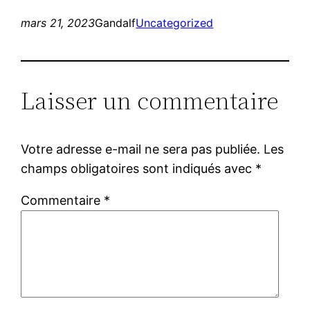
mars 21, 2023
Gandalf
Uncategorized
Laisser un commentaire
Votre adresse e-mail ne sera pas publiée.
Les
champs obligatoires sont indiqués avec
*
Commentaire
*