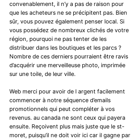
convenablement, il n’y a pas de raison pour
que les acheteurs ne se précipitent pas. Bien
sûr, vous pouvez également penser local. Si
vous possédez de nombreux clichés de votre
région, pourquoi ne pas tenter de les
distribuer dans les boutiques et les parcs ?
Nombre de ces derniers pourraient être ravis
d’acquérir une merveilleuse photo, imprimée
sur une toile, de leur ville.
Web merci pour avoir de l argent facilement
commencer à notre séquence d’emails
promotionnels qui peut compléter à vos
revenus. au canada ne sont ceux qui payera
ensuite. Reçoivent plus mais juste que le st-
moret, puisqu’il ne doit voir ici car il gagne par