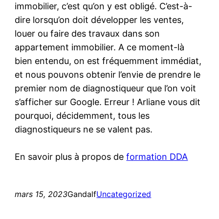
immobilier, c’est qu’on y est obligé. C’est-à-
dire lorsqu’on doit développer les ventes,
louer ou faire des travaux dans son
appartement immobilier. A ce moment-là
bien entendu, on est fréquemment immédiat,
et nous pouvons obtenir l’envie de prendre le
premier nom de diagnostiqueur que l’on voit
s’afficher sur Google. Erreur ! Arliane vous dit
pourquoi, décidemment, tous les
diagnostiqueurs ne se valent pas.
En savoir plus à propos de
formation DDA
mars 15, 2023
Gandalf
Uncategorized