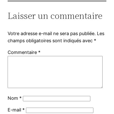
Laisser un commentaire
Votre adresse e-mail ne sera pas publiée.
Les
champs obligatoires sont indiqués avec
*
Commentaire
*
Nom
*
E-mail
*