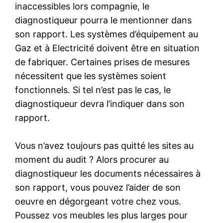
inaccessibles lors compagnie, le
diagnostiqueur pourra le mentionner dans
son rapport. Les systèmes d’équipement au
Gaz et à Electricité doivent être en situation
de fabriquer. Certaines prises de mesures
nécessitent que les systèmes soient
fonctionnels. Si tel n’est pas le cas, le
diagnostiqueur devra l’indiquer dans son
rapport.
Vous n’avez toujours pas quitté les sites au
moment du audit ? Alors procurer au
diagnostiqueur les documents nécessaires à
son rapport, vous pouvez l’aider de son
oeuvre en dégorgeant votre chez vous.
Poussez vos meubles les plus larges pour