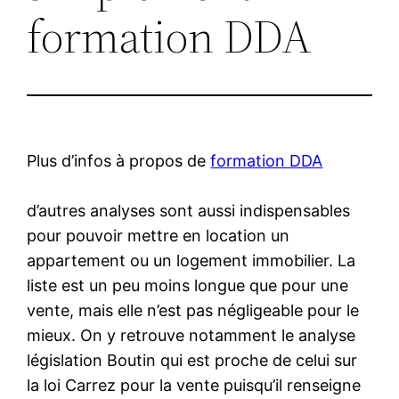
formation DDA
Plus d’infos à propos de
formation DDA
d’autres analyses sont aussi indispensables
pour pouvoir mettre en location un
appartement ou un logement immobilier. La
liste est un peu moins longue que pour une
vente, mais elle n’est pas négligeable pour le
mieux. On y retrouve notamment le analyse
législation Boutin qui est proche de celui sur
la loi Carrez pour la vente puisqu’il renseigne