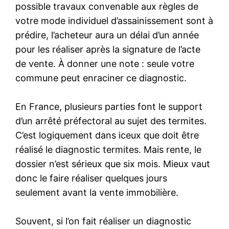
possible travaux convenable aux règles de
votre mode individuel d’assainissement sont à
prédire, l’acheteur aura un délai d’un année
pour les réaliser après la signature de l’acte
de vente. À donner une note : seule votre
commune peut enraciner ce diagnostic.
En France, plusieurs parties font le support
d’un arrêté préfectoral au sujet des termites.
C’est logiquement dans iceux que doit être
réalisé le diagnostic termites. Mais rente, le
dossier n’est sérieux que six mois. Mieux vaut
donc le faire réaliser quelques jours
seulement avant la vente immobilière.
Souvent, si l’on fait réaliser un diagnostic