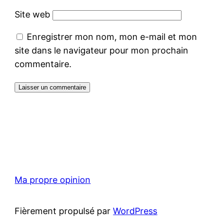
Site web
Enregistrer mon nom, mon e-mail et mon
site dans le navigateur pour mon prochain
commentaire.
Ma propre opinion
Fièrement propulsé par
WordPress