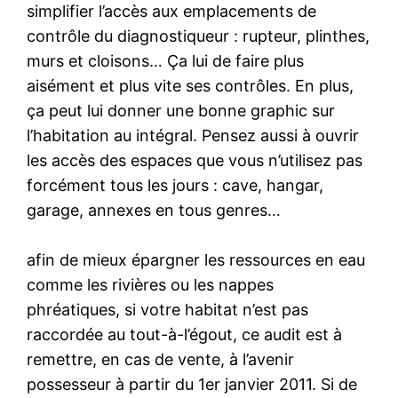
simplifier l’accès aux emplacements de
contrôle du diagnostiqueur : rupteur, plinthes,
murs et cloisons… Ça lui de faire plus
aisément et plus vite ses contrôles. En plus,
ça peut lui donner une bonne graphic sur
l’habitation au intégral. Pensez aussi à ouvrir
les accès des espaces que vous n’utilisez pas
forcément tous les jours : cave, hangar,
garage, annexes en tous genres…
afin de mieux épargner les ressources en eau
comme les rivières ou les nappes
phréatiques, si votre habitat n’est pas
raccordée au tout-à-l’égout, ce audit est à
remettre, en cas de vente, à l’avenir
possesseur à partir du 1er janvier 2011. Si de