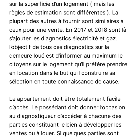
sur la superficie d’un logement ( mais les
règles de estimation sont différentes ). La
plupart des autres à fournir sont similaires à
ceux pour une vente. En 2017 et 2018 sont là
s’ajouter les diagnostics électricité et gaz.
l’objectif de tous ces diagnostics sur la
demeure loué est d’informer au maximum le
citoyens sur le logement qu’il préfére prendre
en location dans le but qu’il construire sa
sélection en toute connaissance de cause.
Le appartement doit être totalement facile
d’accès. Le possédant doit donner l’occasion
au diagnostiqueur d’accéder à chacune des
parties constituant le bien à développer les
ventes ou à louer. Si quelques parties sont