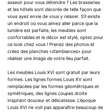
asseoir pour vous détendre ? Les brasseries
et les hôtels sont décorés de telle façon que
vous ayez envie de vous y relaxer. S’il existe
un endroit où vous aimez aller parce que la
lumière est parfaite, les meubles sont
confortables et le décor est stylé, optez pour
ce look chez vous ! Prenez des photos et
créez des planches «d’ambiances» pour
réaliser une image de votre lieu parfait.
Les meubles Louis XVI sont gratuit par leurs
formes. Les lignes formes Louis XV sont
remplacées par les formes géométriques et
symétriques, des lignes coupes droite
inspirant douceur et délicatesse. L’époque
Louis XVI ne voit pas apparaître beaucoup de