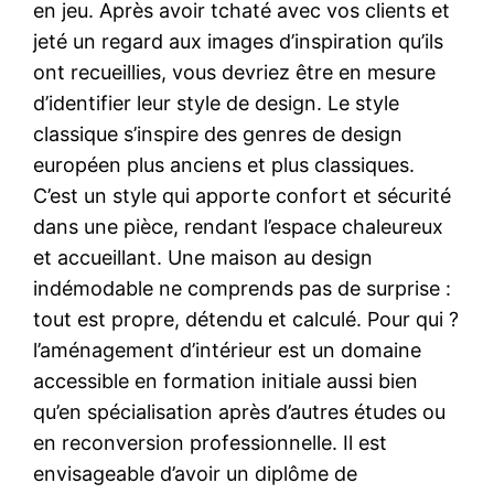
en jeu. Après avoir tchaté avec vos clients et
jeté un regard aux images d’inspiration qu’ils
ont recueillies, vous devriez être en mesure
d’identifier leur style de design. Le style
classique s’inspire des genres de design
européen plus anciens et plus classiques.
C’est un style qui apporte confort et sécurité
dans une pièce, rendant l’espace chaleureux
et accueillant. Une maison au design
indémodable ne comprends pas de surprise :
tout est propre, détendu et calculé. Pour qui ?
l’aménagement d’intérieur est un domaine
accessible en formation initiale aussi bien
qu’en spécialisation après d’autres études ou
en reconversion professionnelle. Il est
envisageable d’avoir un diplôme de