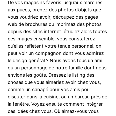
De vos magasins favoris jusqu’aux marchés
aux puces, prenez des photos d’objets que
vous voudriez avoir, découpez des pages
web de brochures ou imprimez des photos
depuis des sites internet. étudiez alors toutes
ces images ensemble, vous constaterez
qu’elles reflètent votre tenue personnel. on
peut voir un compagnon dont vous admirez
le design général ? Nous avons tous un ami
ou un personnage de notre famille dont nous
envions les goûts. Dressez le listing des
choses que vous aimeriez avoir chez vous,
comme un canapé pour vos amis pour
discuter dans la cuisine, ou un bureau près de
la fenêtre. Voyez ensuite comment intégrer
ces idées chez vous. Où aimez-vous vous