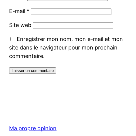
E-mail
*
Site web
Enregistrer mon nom, mon e-mail et mon
site dans le navigateur pour mon prochain
commentaire.
Ma propre opinion