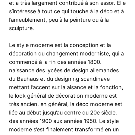
et a très largement contribué à son essor. Elle
s’intéresse à tout ce qui touche à la déco et à
l’ameublement, peu à la peinture ou à la
sculpture.
Le style moderne est la conception et la
décoration du changement moderniste, qui a
commencé à la fin des années 1800.
naissance des lycées de design allemandes
du Bauhaus et du designing scandinave
mettant l’accent sur la aisance et la fonction,
le look général de décoration moderne est
très ancien. en général, la déco moderne est
liée au début jusqu’au centre du 20e siècle,
des années 1900 aux années 1950. Le style
moderne s’est finalement transformé en un