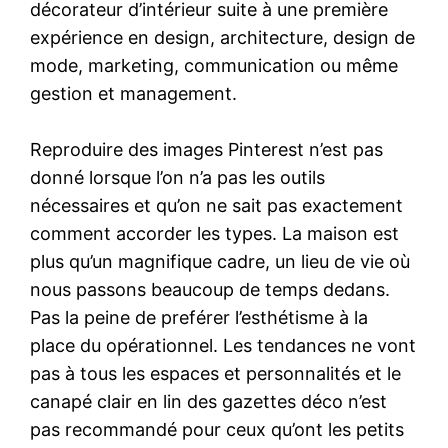
décorateur d’intérieur suite à une première
expérience en design, architecture, design de
mode, marketing, communication ou même
gestion et management.
Reproduire des images Pinterest n’est pas
donné lorsque l’on n’a pas les outils
nécessaires et qu’on ne sait pas exactement
comment accorder les types. La maison est
plus qu’un magnifique cadre, un lieu de vie où
nous passons beaucoup de temps dedans.
Pas la peine de preférer l’esthétisme à la
place du opérationnel. Les tendances ne vont
pas à tous les espaces et personnalités et le
canapé clair en lin des gazettes déco n’est
pas recommandé pour ceux qu’ont les petits