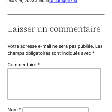
mars 15, 2023
Gandalf
Uncategorized
Laisser un commentaire
Votre adresse e-mail ne sera pas publiée.
Les
champs obligatoires sont indiqués avec
*
Commentaire
*
Nom
*