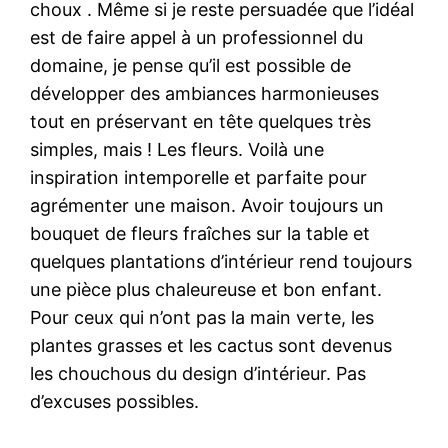
choux . Même si je reste persuadée que l’idéal
est de faire appel à un professionnel du
domaine, je pense qu’il est possible de
développer des ambiances harmonieuses
tout en préservant en tête quelques très
simples, mais ! Les fleurs. Voilà une
inspiration intemporelle et parfaite pour
agrémenter une maison. Avoir toujours un
bouquet de fleurs fraîches sur la table et
quelques plantations d’intérieur rend toujours
une pièce plus chaleureuse et bon enfant.
Pour ceux qui n’ont pas la main verte, les
plantes grasses et les cactus sont devenus
les chouchous du design d’intérieur. Pas
d’excuses possibles.