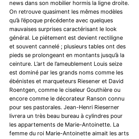
news dans son mobilier hormis la ligne droite.
On retrouve quasiment les mêmes modèles
qu’à l’époque précédente avec quelques
mauvaises surprises caractérisant le look
général. Le piétement est devient rectiligne
et souvent cannelé ; plusieurs tables ont des
pieds se prolongeant en montants jusqu’à la
ceinture. L’art de l’ameublement Louis seize
est dominé par les grands noms comme les
ébénistes et marqueteurs Riesener et David
Roentgen, comme le ciseleur Gouthière ou
encore comme le décorateur Ranson connu
pour ses pastorales. Jean-Henri Rieserner
livrera un très beau bureau à cylindres pour
les appartements de Marie-Antoinette. La
femme du roi Marie-Antoinette aimait les arts