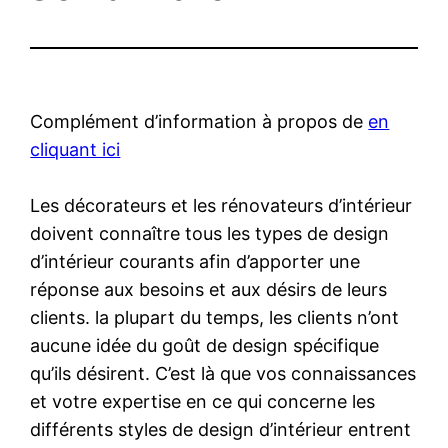
Complément d’information à propos de
en
cliquant ici
Les décorateurs et les rénovateurs d’intérieur
doivent connaître tous les types de design
d’intérieur courants afin d’apporter une
réponse aux besoins et aux désirs de leurs
clients. la plupart du temps, les clients n’ont
aucune idée du goût de design spécifique
qu’ils désirent. C’est là que vos connaissances
et votre expertise en ce qui concerne les
différents styles de design d’intérieur entrent