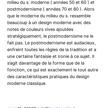
milieu du s. moderne ( années 50 et 60 ) et
postmodernisme ( années 70 et 80 ). Alors
que le moderne du milieu du s. ressemble
beaucoup à un design moderne avec des
notes de couleurs vives ajoutées
stratégiquement, le postmodernisme ne le
fait pas. Le postmodernisme est audacieux,
enfreint toutes les règles de la tradition et a
une certaine fantaisie et ironie à ce sujet. Il
s’agit davantage de la forme que de la
fonction, ce qui est exactement le tout autre
des caractéristiques pratiques du design
moderne classique.