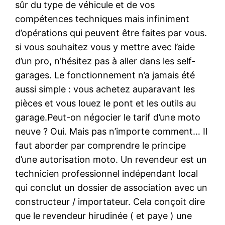
sûr du type de véhicule et de vos
compétences techniques mais infiniment
d’opérations qui peuvent être faites par vous.
si vous souhaitez vous y mettre avec l’aide
d’un pro, n’hésitez pas à aller dans les self-
garages. Le fonctionnement n’a jamais été
aussi simple : vous achetez auparavant les
pièces et vous louez le pont et les outils au
garage.Peut-on négocier le tarif d’une moto
neuve ? Oui. Mais pas n’importe comment… Il
faut aborder par comprendre le principe
d’une autorisation moto. Un revendeur est un
technicien professionnel indépendant local
qui conclut un dossier de association avec un
constructeur / importateur. Cela conçoit dire
que le revendeur hirudinée ( et paye ) une