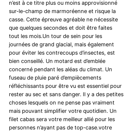
n’est à ce titre plus ou moins approvisionné
sur-le-champ de marmoréenne et risque la
casse. Cette épreuve agréable ne nécessite
que quelques secondes et doit être faites
tout les mois.Un tour de sein pour les
journées de grand glacial, mais également
pour éviter les contrecoups d’insectes, est
bien conseillé. Un motard est d’emblée
concerné pendant les aléas du climat. Un
fuseau de pluie paré d’empiècements
réfléchissants pour être vu est essentiel pour
rester au sec et sans danger. Il y a des petites
choses lesquels on ne pense pas vraiment
mais pouvant simplifier votre quotidien. Un
filet cabas sera votre meilleur allié pour les
personnes n’ayant pas de top-case.votre