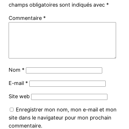
champs obligatoires sont indiqués avec
*
Commentaire
*
Nom
*
E-mail
*
Site web
Enregistrer mon nom, mon e-mail et mon
site dans le navigateur pour mon prochain
commentaire.