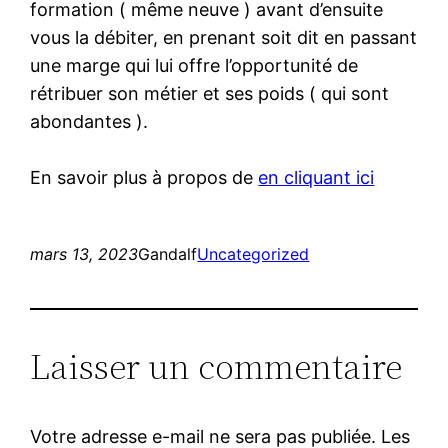
formation ( même neuve ) avant d’ensuite
vous la débiter, en prenant soit dit en passant
une marge qui lui offre l’opportunité de
rétribuer son métier et ses poids ( qui sont
abondantes ).
En savoir plus à propos de
en cliquant ici
mars 13, 2023
Gandalf
Uncategorized
Laisser un commentaire
Votre adresse e-mail ne sera pas publiée.
Les