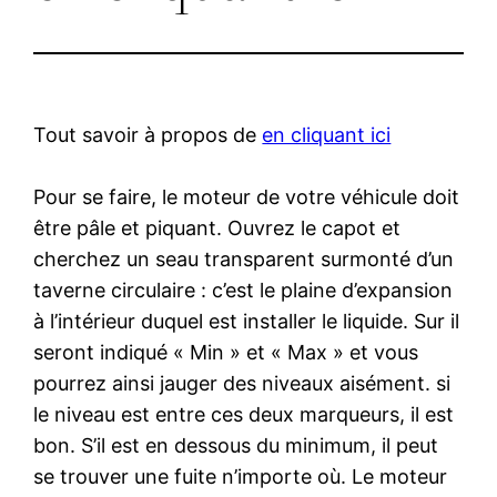
Tout savoir à propos de
en cliquant ici
Pour se faire, le moteur de votre véhicule doit
être pâle et piquant. Ouvrez le capot et
cherchez un seau transparent surmonté d’un
taverne circulaire : c’est le plaine d’expansion
à l’intérieur duquel est installer le liquide. Sur il
seront indiqué « Min » et « Max » et vous
pourrez ainsi jauger des niveaux aisément. si
le niveau est entre ces deux marqueurs, il est
bon. S’il est en dessous du minimum, il peut
se trouver une fuite n’importe où. Le moteur