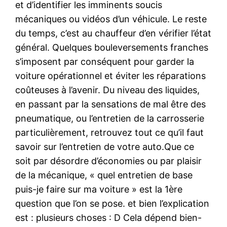
et d’identifier les imminents soucis
mécaniques ou vidéos d’un véhicule. Le reste
du temps, c’est au chauffeur d’en vérifier l’état
général. Quelques bouleversements franches
s’imposent par conséquent pour garder la
voiture opérationnel et éviter les réparations
coûteuses à l’avenir. Du niveau des liquides,
en passant par la sensations de mal être des
pneumatique, ou l’entretien de la carrosserie
particulièrement, retrouvez tout ce qu’il faut
savoir sur l’entretien de votre auto.Que ce
soit par désordre d’économies ou par plaisir
de la mécanique, « quel entretien de base
puis-je faire sur ma voiture » est la 1ère
question que l’on se pose. et bien l’explication
est : plusieurs choses : D Cela dépend bien-