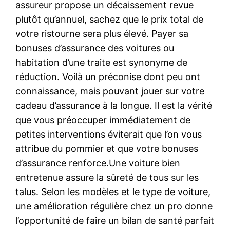
assureur propose un décaissement revue
plutôt qu’annuel, sachez que le prix total de
votre ristourne sera plus élevé. Payer sa
bonuses d’assurance des voitures ou
habitation d’une traite est synonyme de
réduction. Voilà un préconise dont peu ont
connaissance, mais pouvant jouer sur votre
cadeau d’assurance à la longue. Il est la vérité
que vous préoccuper immédiatement de
petites interventions éviterait que l’on vous
attribue du pommier et que votre bonuses
d’assurance renforce.Une voiture bien
entretenue assure la sûreté de tous sur les
talus. Selon les modèles et le type de voiture,
une amélioration régulière chez un pro donne
l’opportunité de faire un bilan de santé parfait