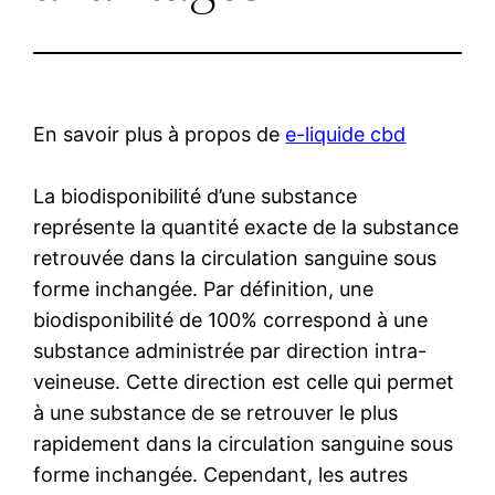
En savoir plus à propos de
e-liquide cbd
La biodisponibilité d’une substance
représente la quantité exacte de la substance
retrouvée dans la circulation sanguine sous
forme inchangée. Par définition, une
biodisponibilité de 100% correspond à une
substance administrée par direction intra-
veineuse. Cette direction est celle qui permet
à une substance de se retrouver le plus
rapidement dans la circulation sanguine sous
forme inchangée. Cependant, les autres