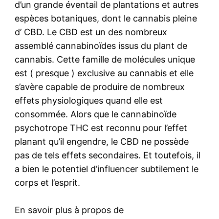
d’un grande éventail de plantations et autres
espèces botaniques, dont le cannabis pleine
d’ CBD. Le CBD est un des nombreux
assemblé cannabinoïdes issus du plant de
cannabis. Cette famille de molécules unique
est ( presque ) exclusive au cannabis et elle
s’avère capable de produire de nombreux
effets physiologiques quand elle est
consommée. Alors que le cannabinoïde
psychotrope THC est reconnu pour l’effet
planant qu’il engendre, le CBD ne possède
pas de tels effets secondaires. Et toutefois, il
a bien le potentiel d’influencer subtilement le
corps et l’esprit.
En savoir plus à propos de