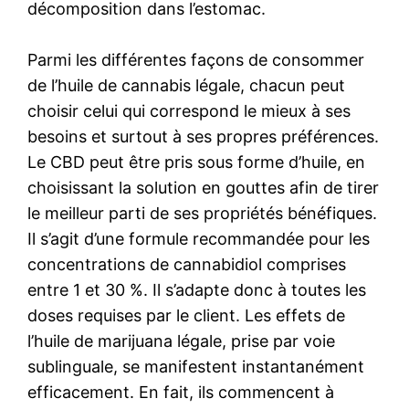
décomposition dans l’estomac.
Parmi les différentes façons de consommer
de l’huile de cannabis légale, chacun peut
choisir celui qui correspond le mieux à ses
besoins et surtout à ses propres préférences.
Le CBD peut être pris sous forme d’huile, en
choisissant la solution en gouttes afin de tirer
le meilleur parti de ses propriétés bénéfiques.
Il s’agit d’une formule recommandée pour les
concentrations de cannabidiol comprises
entre 1 et 30 %. Il s’adapte donc à toutes les
doses requises par le client. Les effets de
l’huile de marijuana légale, prise par voie
sublinguale, se manifestent instantanément
efficacement. En fait, ils commencent à