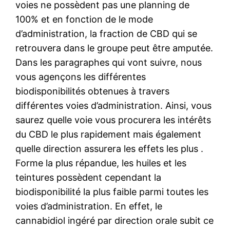
voies ne possèdent pas une planning de
100% et en fonction de le mode
d’administration, la fraction de CBD qui se
retrouvera dans le groupe peut être amputée.
Dans les paragraphes qui vont suivre, nous
vous agençons les différentes
biodisponibilités obtenues à travers
différentes voies d’administration. Ainsi, vous
saurez quelle voie vous procurera les intérêts
du CBD le plus rapidement mais également
quelle direction assurera les effets les plus .
Forme la plus répandue, les huiles et les
teintures possèdent cependant la
biodisponibilité la plus faible parmi toutes les
voies d’administration. En effet, le
cannabidiol ingéré par direction orale subit ce