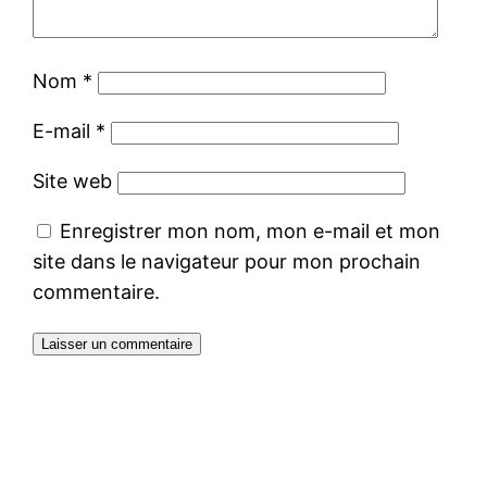
Nom
*
E-mail
*
Site web
Enregistrer mon nom, mon e-mail et mon
site dans le navigateur pour mon prochain
commentaire.