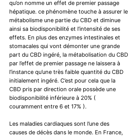
qu’on nomme un effet de premier passage
hépatique. ce phénomène touche à assurer le
métabolisme une partie du CBD et diminue
ainsi sa biodisponibilité et l’intensité de ses
effets. En plus des enzymes intestinales et
stomacales qui vont démonter une grande
part du CBD ingéré, la métabolisation du CBD
par l’effet de premier passage ne laissera à
l’instance qu’une très faible quantité du CBD
initialement ingéré. C’est pour cela que la
CBD pris par direction orale possède une
biodisponibilité inférieure à 20% (
couramment entre 6 et 17% ).
Les maladies cardiaques sont l’une des
causes de décès dans le monde. En France,