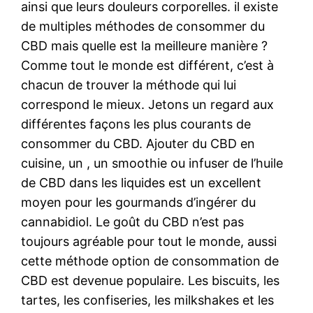
ainsi que leurs douleurs corporelles. il existe
de multiples méthodes de consommer du
CBD mais quelle est la meilleure manière ?
Comme tout le monde est différent, c’est à
chacun de trouver la méthode qui lui
correspond le mieux. Jetons un regard aux
différentes façons les plus courants de
consommer du CBD. Ajouter du CBD en
cuisine, un , un smoothie ou infuser de l’huile
de CBD dans les liquides est un excellent
moyen pour les gourmands d’ingérer du
cannabidiol. Le goût du CBD n’est pas
toujours agréable pour tout le monde, aussi
cette méthode option de consommation de
CBD est devenue populaire. Les biscuits, les
tartes, les confiseries, les milkshakes et les