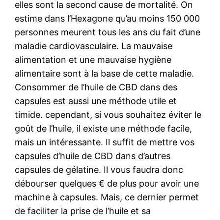
elles sont la second cause de mortalité. On
estime dans l’Hexagone qu’au moins 150 000
personnes meurent tous les ans du fait d’une
maladie cardiovasculaire. La mauvaise
alimentation et une mauvaise hygiène
alimentaire sont à la base de cette maladie.
Consommer de l’huile de CBD dans des
capsules est aussi une méthode utile et
timide. cependant, si vous souhaitez éviter le
goût de l’huile, il existe une méthode facile,
mais un intéressante. Il suffit de mettre vos
capsules d’huile de CBD dans d’autres
capsules de gélatine. Il vous faudra donc
débourser quelques € de plus pour avoir une
machine à capsules. Mais, ce dernier permet
de faciliter la prise de l’huile et sa