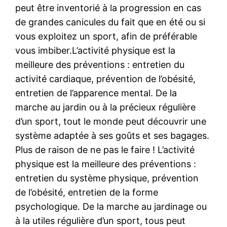
peut être inventorié à la progression en cas
de grandes canicules du fait que en été ou si
vous exploitez un sport, afin de préférable
vous imbiber.L’activité physique est la
meilleure des préventions : entretien du
activité cardiaque, prévention de l’obésité,
entretien de l’apparence mental. De la
marche au jardin ou à la précieux régulière
d’un sport, tout le monde peut découvrir une
système adaptée à ses goûts et ses bagages.
Plus de raison de ne pas le faire ! L’activité
physique est la meilleure des préventions :
entretien du système physique, prévention
de l’obésité, entretien de la forme
psychologique. De la marche au jardinage ou
à la utiles régulière d’un sport, tous peut