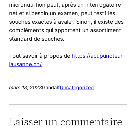
micronutrition peut, après un interrogatoire
net et si besoin un examen, peut test1 les
souches exactes à avaler. Sinon, il existe des
compléments qui apportent un assortiment
standard de souches.
Tout savoir à propos de
https://acupuncteur-
lausanne.ch/
mars 13, 2023
Gandalf
Uncategorized
Laisser un commentaire