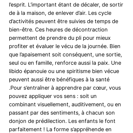
l’esprit. L’important étant de décaler, de sortir
de à la maison, de enlever d’air. Les cycle
d’activités peuvent être suivies de temps de
bien-être. Ces heures de décontraction
permettent de prendre du pli pour mieux
profiter et évaluer le vécu de la journée. Bien
que l’apaisement soit conséquent, une sortie,
seul ou en famille, renforce aussi la paix. Une
libido épanouie ou une spiritisme bien vécue
peuvent aussi être bénéfiques à la santé
.Pour s’entraîner à apprendre par cœur, vous
pouvez appliquer vos sens : soit un
combinant visuellement, auditivement, ou en
passant par des sentiments, à chacun son
donjon de prédilection. Les enfants le font
parfaitement ! La forme s’appréhende en