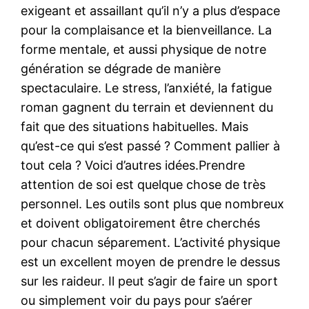
exigeant et assaillant qu’il n’y a plus d’espace
pour la complaisance et la bienveillance. La
forme mentale, et aussi physique de notre
génération se dégrade de manière
spectaculaire. Le stress, l’anxiété, la fatigue
roman gagnent du terrain et deviennent du
fait que des situations habituelles. Mais
qu’est-ce qui s’est passé ? Comment pallier à
tout cela ? Voici d’autres idées.Prendre
attention de soi est quelque chose de très
personnel. Les outils sont plus que nombreux
et doivent obligatoirement être cherchés
pour chacun séparement. L’activité physique
est un excellent moyen de prendre le dessus
sur les raideur. Il peut s’agir de faire un sport
ou simplement voir du pays pour s’aérer