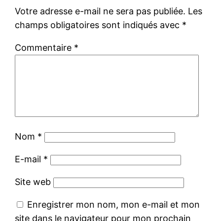
Votre adresse e-mail ne sera pas publiée.
Les
champs obligatoires sont indiqués avec
*
Commentaire
*
Nom
*
E-mail
*
Site web
Enregistrer mon nom, mon e-mail et mon
site dans le navigateur pour mon prochain