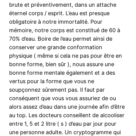
brute et préventivement, dans un attache
éternel corps / esprit. L’eau est presque
obligatoire à notre immortalité. Pour
mémoire, notre corps est constitué de 60 à
70% d’eau. Boire de l’eau permet ainsi de
conserver une grande conformation
physique ( même si cela ne pas pour être en
bonne forme, bien sûr ), nous assure une
bonne forme mentale également et a des
vertus pour la forme que vous ne
soupçonnez sûrement pas. Il faut par
conséquent que vous vous assuriez de ou
alors assez d’eau dans une journée afin d’être
au top. Les docteurs conseillent de alcooliser
entre 1, 5 et 2 litre ( s ) d’eau par jour pour
une personne adulte. Un cryptogramme qui