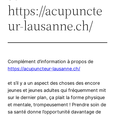
https://acupuncte
ur-lausanne.ch/
Complément d’information à propos de
https://acupuncteur-lausanne.ch/
et s’il y a un aspect des choses des encore
jeunes et jeunes adultes qui fréquemment mit
sur le dernier plan, ça plait la forme physique
et mentale, trompeusement ! Prendre soin de
sa santé donne l’opportunité davantage de