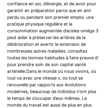
confiance en soi, d’énergie, et de avoir pour
garantir en préparation parce que en ami
perdu ou pendant son premier emploi. une
pratique physique régulière et la
consommation augmentée d’acides oméga 3
peut aider à préserver les artères de la
détérioration et avertir le extension de
nombreuses autres maladies. consultez
toutes les bonnes habitudes à faire preuve d’
pour prendre soin de son capital santé
artérielle.Dans le monde où nous vivons, où
tout va avec une vitesse v, où tout se
renouvelle par rapports aux évolutions
modernes, beaucoup de individus n’ont plus
le temps de s’occuper d’eux-mêmes. Le
monde du travail est aussi de plus en plus