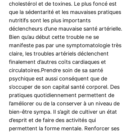
cholestérol et de toxines. Le plus foncé est
que la sédentarité et les mauvaises pratiques
nutritifs sont les plus importants
déclencheurs d’une mauvaise santé artérielle.
Bien qu’au début cette trouble ne se
manifeste pas par une symptomatologie très
claire, les troubles artériels déclenchent
finalement d’autres coïts cardiaques et
circulatoires.Prendre soin de sa santé
psychique est aussi conséquent que de
s’occuper de son capital santé corporel. Des
pratiques quotidiennement permettent de
l’améliorer ou de la conserver à un niveau de
bien-être sympa. Il s’agit de cultiver un état
d’esprit et de faire des activités qui
permettent la forme mentale. Renforcer ses