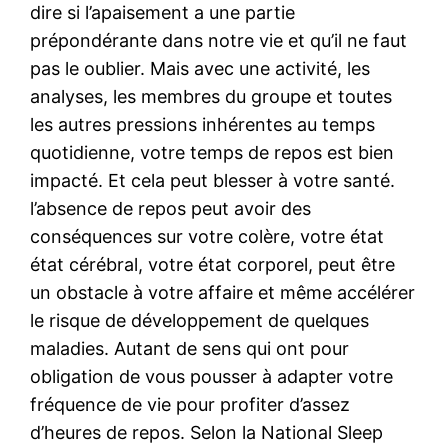
dire si l’apaisement a une partie
prépondérante dans notre vie et qu’il ne faut
pas le oublier. Mais avec une activité, les
analyses, les membres du groupe et toutes
les autres pressions inhérentes au temps
quotidienne, votre temps de repos est bien
impacté. Et cela peut blesser à votre santé.
l’absence de repos peut avoir des
conséquences sur votre colère, votre état
état cérébral, votre état corporel, peut être
un obstacle à votre affaire et même accélérer
le risque de développement de quelques
maladies. Autant de sens qui ont pour
obligation de vous pousser à adapter votre
fréquence de vie pour profiter d’assez
d’heures de repos. Selon la National Sleep