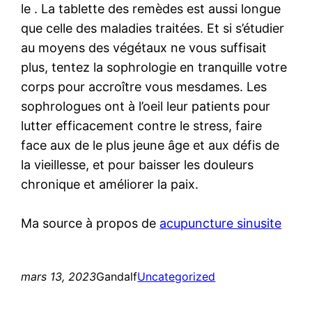
le . La tablette des remèdes est aussi longue
que celle des maladies traitées. Et si s’étudier
au moyens des végétaux ne vous suffisait
plus, tentez la sophrologie en tranquille votre
corps pour accroître vous mesdames. Les
sophrologues ont à l’oeil leur patients pour
lutter efficacement contre le stress, faire
face aux de le plus jeune âge et aux défis de
la vieillesse, et pour baisser les douleurs
chronique et améliorer la paix.
Ma source à propos de
acupuncture sinusite
mars 13, 2023
Gandalf
Uncategorized