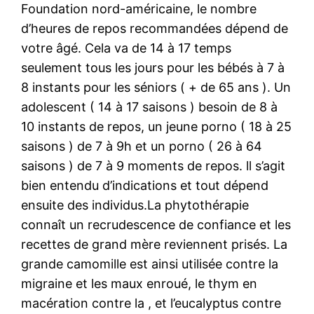
Foundation nord-américaine, le nombre
d’heures de repos recommandées dépend de
votre âgé. Cela va de 14 à 17 temps
seulement tous les jours pour les bébés à 7 à
8 instants pour les séniors ( + de 65 ans ). Un
adolescent ( 14 à 17 saisons ) besoin de 8 à
10 instants de repos, un jeune porno ( 18 à 25
saisons ) de 7 à 9h et un porno ( 26 à 64
saisons ) de 7 à 9 moments de repos. ll s’agit
bien entendu d’indications et tout dépend
ensuite des individus.La phytothérapie
connaît un recrudescence de confiance et les
recettes de grand mère reviennent prisés. La
grande camomille est ainsi utilisée contre la
migraine et les maux enroué, le thym en
macération contre la , et l’eucalyptus contre