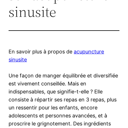
sinusite
En savoir plus à propos de
acupuncture
sinusite
Une façon de manger équilibrée et diversifiée
est vivement conseillée. Mais en
indispensables, que signifie-t-elle ? Elle
consiste à répartir ses repas en 3 repas, plus
un ressentir pour les enfants, encore
adolescents et personnes avancées, et à
proscrire le grignotement. Des ingrédients