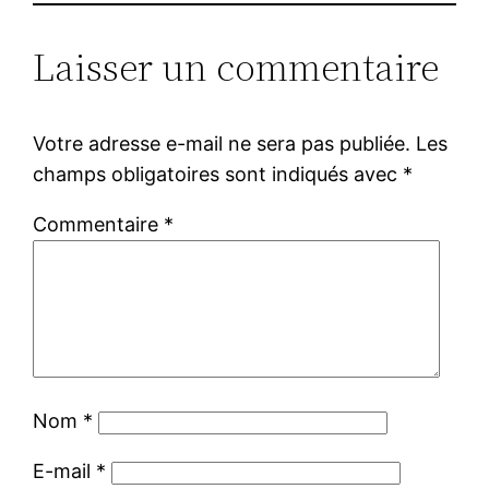
Laisser un commentaire
Votre adresse e-mail ne sera pas publiée.
Les
champs obligatoires sont indiqués avec
*
Commentaire
*
Nom
*
E-mail
*