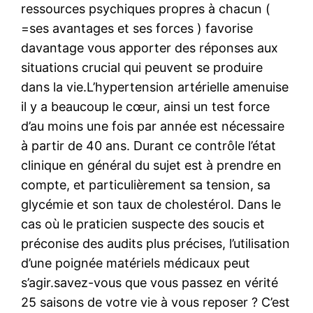
ressources psychiques propres à chacun (
=ses avantages et ses forces ) favorise
davantage vous apporter des réponses aux
situations crucial qui peuvent se produire
dans la vie.L’hypertension artérielle amenuise
il y a beaucoup le cœur, ainsi un test force
d’au moins une fois par année est nécessaire
à partir de 40 ans. Durant ce contrôle l’état
clinique en général du sujet est à prendre en
compte, et particulièrement sa tension, sa
glycémie et son taux de cholestérol. Dans le
cas où le praticien suspecte des soucis et
préconise des audits plus précises, l’utilisation
d’une poignée matériels médicaux peut
s’agir.savez-vous que vous passez en vérité
25 saisons de votre vie à vous reposer ? C’est