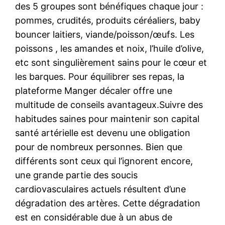
des 5 groupes sont bénéfiques chaque jour :
pommes, crudités, produits céréaliers, baby
bouncer laitiers, viande/poisson/œufs. Les
poissons , les amandes et noix, l’huile d’olive,
etc sont singulièrement sains pour le cœur et
les barques. Pour équilibrer ses repas, la
plateforme Manger décaler offre une
multitude de conseils avantageux.Suivre des
habitudes saines pour maintenir son capital
santé artérielle est devenu une obligation
pour de nombreux personnes. Bien que
différents sont ceux qui l’ignorent encore,
une grande partie des soucis
cardiovasculaires actuels résultent d’une
dégradation des artères. Cette dégradation
est en considérable due à un abus de