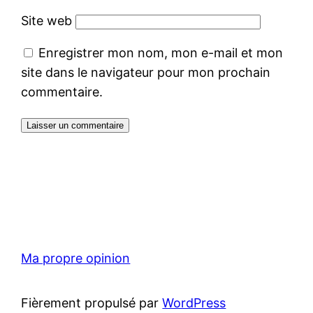
Site web
Enregistrer mon nom, mon e-mail et mon
site dans le navigateur pour mon prochain
commentaire.
Ma propre opinion
Fièrement propulsé par
WordPress