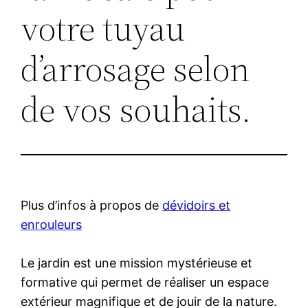
votre tuyau
d’arrosage selon
de vos souhaits.
Plus d’infos à propos de
dévidoirs et
enrouleurs
Le jardin est une mission mystérieuse et
formative qui permet de réaliser un espace
extérieur magnifique et de jouir de la nature.