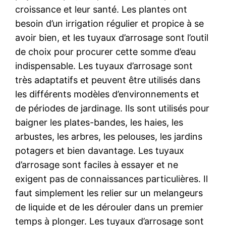
croissance et leur santé. Les plantes ont
besoin d’un irrigation régulier et propice à se
avoir bien, et les tuyaux d’arrosage sont l’outil
de choix pour procurer cette somme d’eau
indispensable. Les tuyaux d’arrosage sont
très adaptatifs et peuvent être utilisés dans
les différents modèles d’environnements et
de périodes de jardinage. Ils sont utilisés pour
baigner les plates-bandes, les haies, les
arbustes, les arbres, les pelouses, les jardins
potagers et bien davantage. Les tuyaux
d’arrosage sont faciles à essayer et ne
exigent pas de connaissances particulières. Il
faut simplement les relier sur un melangeurs
de liquide et de les dérouler dans un premier
temps à plonger. Les tuyaux d’arrosage sont