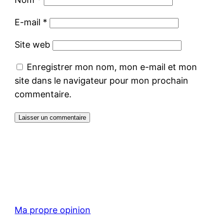
E-mail
*
Site web
Enregistrer mon nom, mon e-mail et mon
site dans le navigateur pour mon prochain
commentaire.
Ma propre opinion