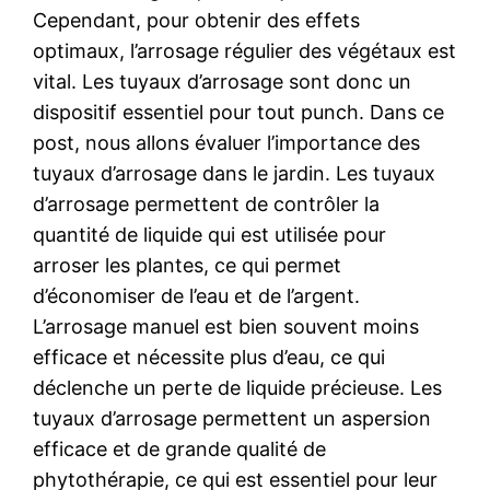
Cependant, pour obtenir des effets
optimaux, l’arrosage régulier des végétaux est
vital. Les tuyaux d’arrosage sont donc un
dispositif essentiel pour tout punch. Dans ce
post, nous allons évaluer l’importance des
tuyaux d’arrosage dans le jardin. Les tuyaux
d’arrosage permettent de contrôler la
quantité de liquide qui est utilisée pour
arroser les plantes, ce qui permet
d’économiser de l’eau et de l’argent.
L’arrosage manuel est bien souvent moins
efficace et nécessite plus d’eau, ce qui
déclenche un perte de liquide précieuse. Les
tuyaux d’arrosage permettent un aspersion
efficace et de grande qualité de
phytothérapie, ce qui est essentiel pour leur