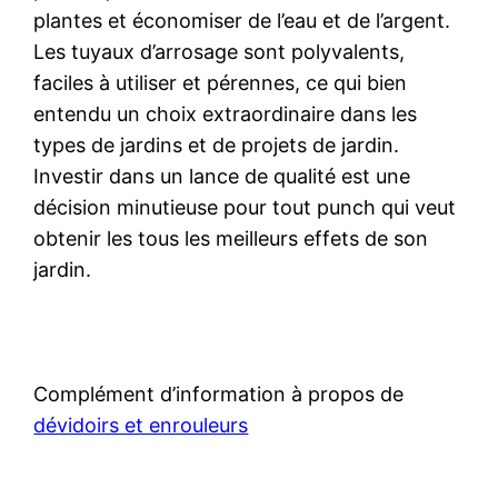
plantes et économiser de l’eau et de l’argent.
Les tuyaux d’arrosage sont polyvalents,
faciles à utiliser et pérennes, ce qui bien
entendu un choix extraordinaire dans les
types de jardins et de projets de jardin.
Investir dans un lance de qualité est une
décision minutieuse pour tout punch qui veut
obtenir les tous les meilleurs effets de son
jardin.
Complément d’information à propos de
dévidoirs et enrouleurs