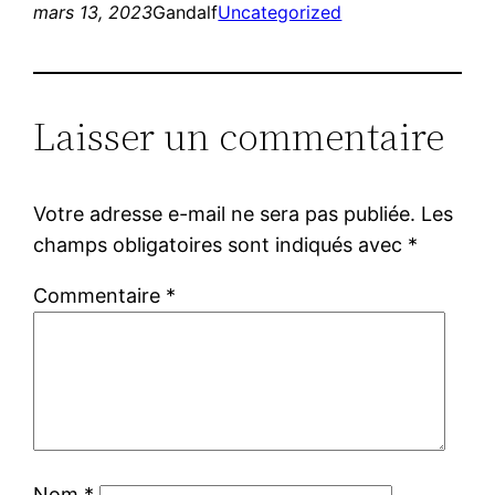
mars 13, 2023
Gandalf
Uncategorized
Laisser un commentaire
Votre adresse e-mail ne sera pas publiée.
Les
champs obligatoires sont indiqués avec
*
Commentaire
*
Nom
*