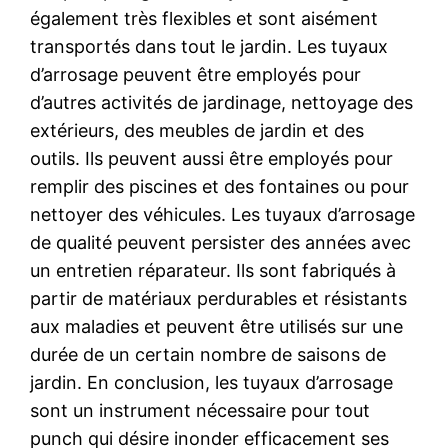
également très flexibles et sont aisément
transportés dans tout le jardin. Les tuyaux
d’arrosage peuvent être employés pour
d’autres activités de jardinage, nettoyage des
extérieurs, des meubles de jardin et des
outils. Ils peuvent aussi être employés pour
remplir des piscines et des fontaines ou pour
nettoyer des véhicules. Les tuyaux d’arrosage
de qualité peuvent persister des années avec
un entretien réparateur. Ils sont fabriqués à
partir de matériaux perdurables et résistants
aux maladies et peuvent être utilisés sur une
durée de un certain nombre de saisons de
jardin. En conclusion, les tuyaux d’arrosage
sont un instrument nécessaire pour tout
punch qui désire inonder efficacement ses