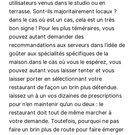
utilisateurs venus dans le studio ou en
terrasse. Sont-ils majoritairement locaux ?
dans le cas où est un cas, cela est un très
bon signe ! Pour les plus téméraires, vous
pouvez autant demander des
recommandations aux serveurs dans l’idée de
goûter aux spécialités spécifiques de la
maison.dans le cas où vous le espérez, vous
pouvez autant vous laisser tenter et vous
laisser porter en sélectionnant votre
restaurant de façon un brin plus détendue.
laissez un à un vos dizaines de prescriptions
pour n’en maintenir qu’un ou deux : le
restaurant doit tout de même marcher à
votre demande. Toutefois, pourquoi ne pas
faire un brin plus de route pour faire émerger