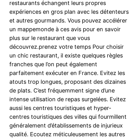
restaurants échangent leurs propres
expériences en gros plan avec les détenteurs
et autres gourmands. Vous pouvez accélérer
un mappemonde à ces avis pour en savoir
plus sur le restaurant que vous
découvrez.prenez votre temps Pour choisir
un chic restaurant, il existe quelques règles
franches que l’on peut également
parfaitement exécuter en France. Evitez les
atouts trop longues, proposant des dizaines
de plats. C’est fréquemment signe d’une
intense utilisation de repas surgelées. Evitez
aussi les centres touristiques et hyper-
centres touristiques des villes qui fourmillent
généralement d’établissements de injurieux
qualité. Ecoutez méticuleusement les autres