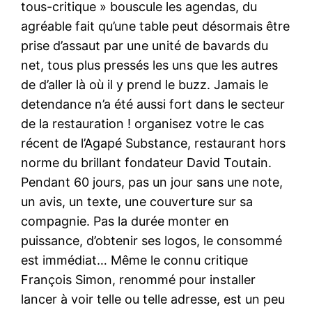
tous-critique » bouscule les agendas, du
agréable fait qu’une table peut désormais être
prise d’assaut par une unité de bavards du
net, tous plus pressés les uns que les autres
de d’aller là où il y prend le buzz. Jamais le
detendance n’a été aussi fort dans le secteur
de la restauration ! organisez votre le cas
récent de l’Agapé Substance, restaurant hors
norme du brillant fondateur David Toutain.
Pendant 60 jours, pas un jour sans une note,
un avis, un texte, une couverture sur sa
compagnie. Pas la durée monter en
puissance, d’obtenir ses logos, le consommé
est immédiat… Même le connu critique
François Simon, renommé pour installer
lancer à voir telle ou telle adresse, est un peu