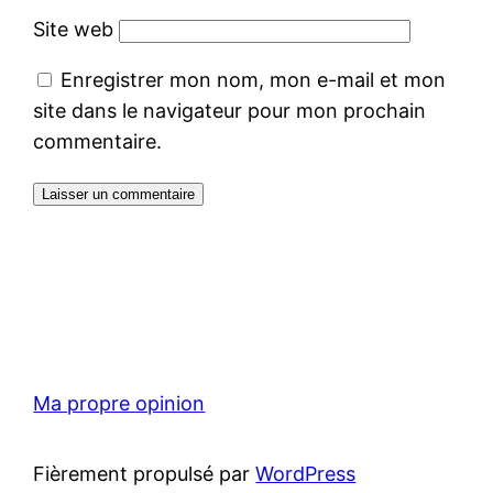
Site web
Enregistrer mon nom, mon e-mail et mon
site dans le navigateur pour mon prochain
commentaire.
Ma propre opinion
Fièrement propulsé par
WordPress