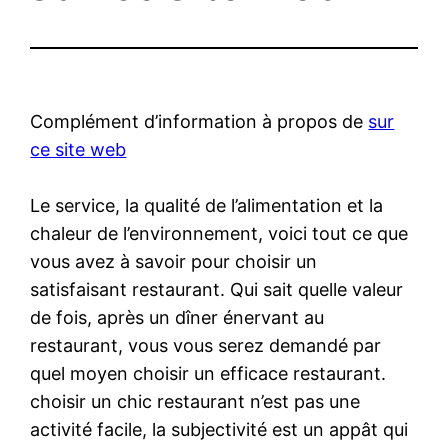
Complément d’information à propos de
sur
ce site web
Le service, la qualité de l’alimentation et la
chaleur de l’environnement, voici tout ce que
vous avez à savoir pour choisir un
satisfaisant restaurant. Qui sait quelle valeur
de fois, après un dîner énervant au
restaurant, vous vous serez demandé par
quel moyen choisir un efficace restaurant.
choisir un chic restaurant n’est pas une
activité facile, la subjectivité est un appât qui