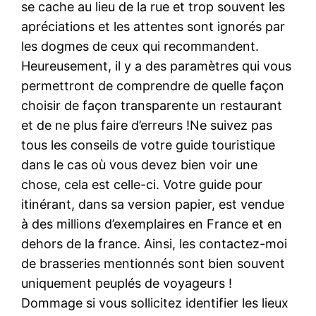
se cache au lieu de la rue et trop souvent les
apréciations et les attentes sont ignorés par
les dogmes de ceux qui recommandent.
Heureusement, il y a des paramètres qui vous
permettront de comprendre de quelle façon
choisir de façon transparente un restaurant
et de ne plus faire d’erreurs !Ne suivez pas
tous les conseils de votre guide touristique
dans le cas où vous devez bien voir une
chose, cela est celle-ci. Votre guide pour
itinérant, dans sa version papier, est vendue
à des millions d’exemplaires en France et en
dehors de la france. Ainsi, les contactez-moi
de brasseries mentionnés sont bien souvent
uniquement peuplés de voyageurs !
Dommage si vous sollicitez identifier les lieux