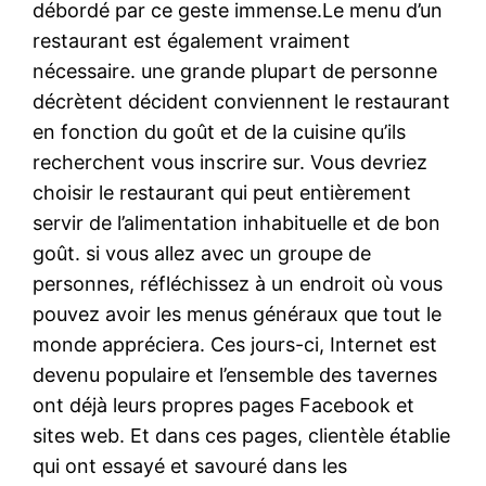
débordé par ce geste immense.Le menu d’un
restaurant est également vraiment
nécessaire. une grande plupart de personne
décrètent décident conviennent le restaurant
en fonction du goût et de la cuisine qu’ils
recherchent vous inscrire sur. Vous devriez
choisir le restaurant qui peut entièrement
servir de l’alimentation inhabituelle et de bon
goût. si vous allez avec un groupe de
personnes, réfléchissez à un endroit où vous
pouvez avoir les menus généraux que tout le
monde appréciera. Ces jours-ci, Internet est
devenu populaire et l’ensemble des tavernes
ont déjà leurs propres pages Facebook et
sites web. Et dans ces pages, clientèle établie
qui ont essayé et savouré dans les