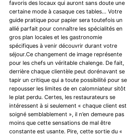
favoris des locaux qui auront sans doute une
certaine mode à casaque ces tables… Votre
guide pratique pour papier sera toutefois un
allié parfait pour connaître les spécialités en
gros plan locales et les gastronomie
spécifiques à venir découvrir durant votre
séjour.Ce changement de image représente
pour les chefs un véritable chalenge. De fait,
derrière chaque clientèle peut dorénavant se
tapir un critique qui a toute possibilité pour se
repousser les limites de en calomniateur sitôt
le plat perdu. Certes, les restaurateurs se
intéressent à si seulement « chaque client est
soigné semblablement », il n’en demeure pas
moins que cette sensations de mal être
constante est usante. Pire, cette sortie du «