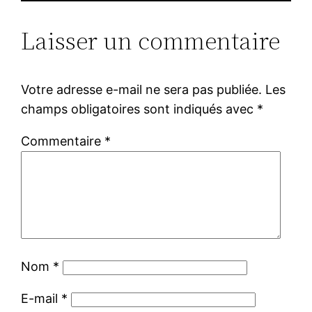
Laisser un commentaire
Votre adresse e-mail ne sera pas publiée.
Les
champs obligatoires sont indiqués avec
*
Commentaire
*
Nom
*
E-mail
*