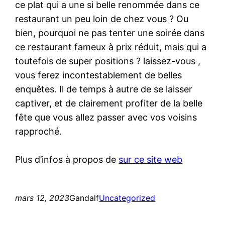
ce plat qui a une si belle renommée dans ce
restaurant un peu loin de chez vous ? Ou
bien, pourquoi ne pas tenter une soirée dans
ce restaurant fameux à prix réduit, mais qui a
toutefois de super positions ? laissez-vous ,
vous ferez incontestablement de belles
enquêtes. Il de temps à autre de se laisser
captiver, et de clairement profiter de la belle
fête que vous allez passer avec vos voisins
rapproché.
Plus d’infos à propos de
sur ce site web
mars 12, 2023
Gandalf
Uncategorized