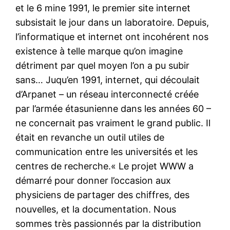
et le 6 mine 1991, le premier site internet
subsistait le jour dans un laboratoire. Depuis,
l’informatique et internet ont incohérent nos
existence à telle marque qu’on imagine
détriment par quel moyen l’on a pu subir
sans… Juqu’en 1991, internet, qui découlait
d’Arpanet – un réseau interconnecté créée
par l’armée étasunienne dans les années 60 –
ne concernait pas vraiment le grand public. Il
était en revanche un outil utiles de
communication entre les universités et les
centres de recherche.« Le projet WWW a
démarré pour donner l’occasion aux
physiciens de partager des chiffres, des
nouvelles, et la documentation. Nous
sommes très passionnés par la distribution