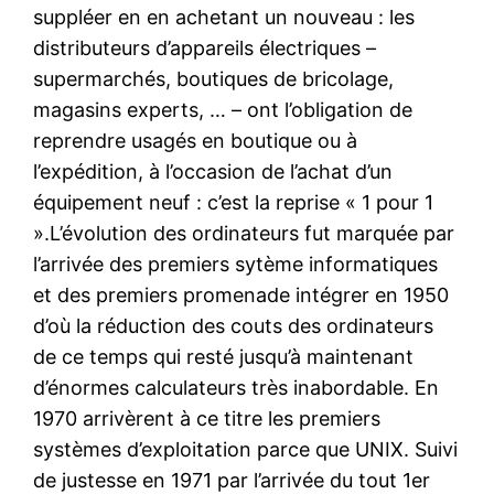
suppléer en en achetant un nouveau : les
distributeurs d’appareils électriques –
supermarchés, boutiques de bricolage,
magasins experts, … – ont l’obligation de
reprendre usagés en boutique ou à
l’expédition, à l’occasion de l’achat d’un
équipement neuf : c’est la reprise « 1 pour 1
».L’évolution des ordinateurs fut marquée par
l’arrivée des premiers sytème informatiques
et des premiers promenade intégrer en 1950
d’où la réduction des couts des ordinateurs
de ce temps qui resté jusqu’à maintenant
d’énormes calculateurs très inabordable. En
1970 arrivèrent à ce titre les premiers
systèmes d’exploitation parce que UNIX. Suivi
de justesse en 1971 par l’arrivée du tout 1er