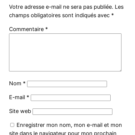
Votre adresse e-mail ne sera pas publiée.
Les
champs obligatoires sont indiqués avec
*
Commentaire
*
Nom
*
E-mail
*
Site web
Enregistrer mon nom, mon e-mail et mon
site dans le navigateur pour mon prochain