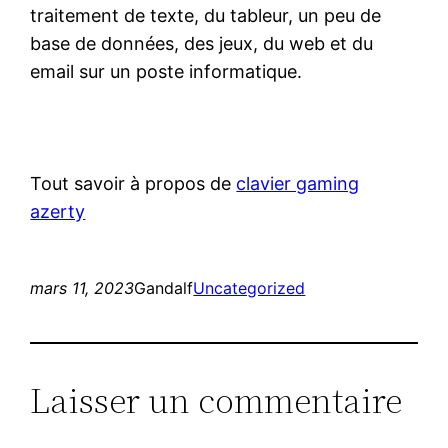
traitement de texte, du tableur, un peu de
base de données, des jeux, du web et du
email sur un poste informatique.
Tout savoir à propos de
clavier gaming
azerty
mars 11, 2023
Gandalf
Uncategorized
Laisser un commentaire