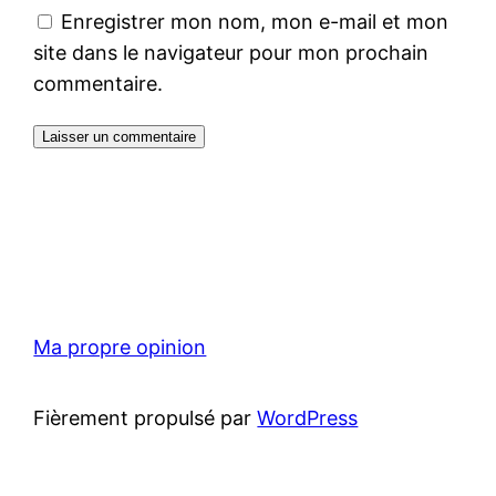
Enregistrer mon nom, mon e-mail et mon
site dans le navigateur pour mon prochain
commentaire.
Ma propre opinion
Fièrement propulsé par
WordPress