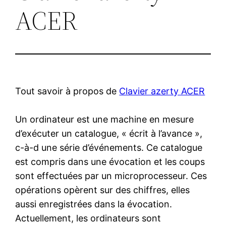
ACER
Tout savoir à propos de
Clavier azerty ACER
Un ordinateur est une machine en mesure
d’exécuter un catalogue, « écrit à l’avance »,
c-à-d une série d’événements. Ce catalogue
est compris dans une évocation et les coups
sont effectuées par un microprocesseur. Ces
opérations opèrent sur des chiffres, elles
aussi enregistrées dans la évocation.
Actuellement, les ordinateurs sont