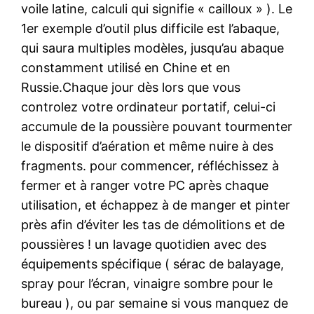
voile latine, calculi qui signifie « cailloux » ). Le
1er exemple d’outil plus difficile est l’abaque,
qui saura multiples modèles, jusqu’au abaque
constamment utilisé en Chine et en
Russie.Chaque jour dès lors que vous
controlez votre ordinateur portatif, celui-ci
accumule de la poussière pouvant tourmenter
le dispositif d’aération et même nuire à des
fragments. pour commencer, réfléchissez à
fermer et à ranger votre PC après chaque
utilisation, et échappez à de manger et pinter
près afin d’éviter les tas de démolitions et de
poussières ! un lavage quotidien avec des
équipements spécifique ( sérac de balayage,
spray pour l’écran, vinaigre sombre pour le
bureau ), ou par semaine si vous manquez de