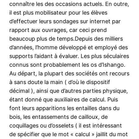
connaître les des occasions actuels. En outre,
il est plus mobilisateur pour les élèves
d’effectuer leurs sondages sur internet par
rapport aux ouvrages, car ceci prend
beaucoup plus de temps.Depuis des milliers
d’années, l’homme développé et employé des
supports l’aidant à évaluer. Les plus séculaires
connus sont probablement les os d’Ishango.
Au départ, la plupart des sociétés ont recours
à sans doute la main ( d’où le dispositif
décimal ), ainsi que d’autres parties physique,
étant donné que auxiliaires de calcul. Puis
font leurs apparitions les entailles dans du
bois, les entassements de cailloux, de
coquillages ou d’osselets ( il est intéressant
de spécifier que le mot « calcul » jaillit du mot