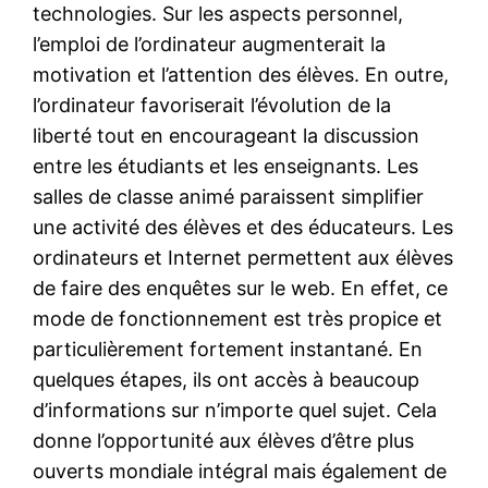
technologies. Sur les aspects personnel,
l’emploi de l’ordinateur augmenterait la
motivation et l’attention des élèves. En outre,
l’ordinateur favoriserait l’évolution de la
liberté tout en encourageant la discussion
entre les étudiants et les enseignants. Les
salles de classe animé paraissent simplifier
une activité des élèves et des éducateurs. Les
ordinateurs et Internet permettent aux élèves
de faire des enquêtes sur le web. En effet, ce
mode de fonctionnement est très propice et
particulièrement fortement instantané. En
quelques étapes, ils ont accès à beaucoup
d’informations sur n’importe quel sujet. Cela
donne l’opportunité aux élèves d’être plus
ouverts mondiale intégral mais également de