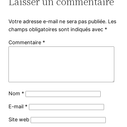
Laisser un commentaire
Votre adresse e-mail ne sera pas publiée.
Les
champs obligatoires sont indiqués avec
*
Commentaire
*
Nom
*
E-mail
*
Site web