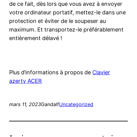
de ce fait, dès lors que vous avez à envoyer
votre ordinateur portatif, mettez-le dans une
protection et éviter de le soupeser au
maximum. Et transportez-le préférablement
entièrement délavé !
Plus d’informations à propos de
Clavier
azerty ACER
mars 11, 2023
Gandalf
Uncategorized