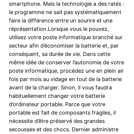
smartphone. Mais la technologie a des ratés :
le programme ne sait pas systématiquement
faire la différence entre un sourire et une
réprésentation.Lorsque vous le pouvez,
utilisez votre poste informatique branché sur
secteur afin d’économiser la batterie et, par
conséquent, sa durée de vie. Dans cette
même idée de conserver l’autonomie de votre
poste informatique, procédez une en plein air
fois par mois au vidage en tout de la batterie
avant de la charger. Sinon, il vous faudra
habituellement changer votre batterie
d’ordinateur portable. Parce que votre
portable est fait de composants fragiles, il
nécessite d’être préservé des grandes
secousses et des chocs. Dernier administre