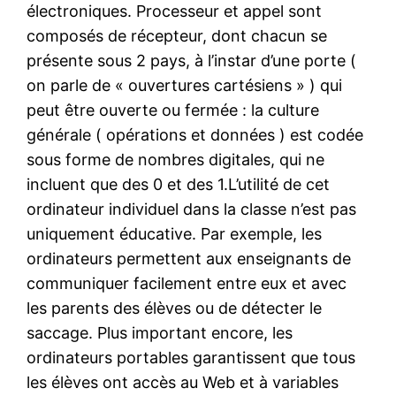
électroniques. Processeur et appel sont
composés de récepteur, dont chacun se
présente sous 2 pays, à l’instar d’une porte (
on parle de « ouvertures cartésiens » ) qui
peut être ouverte ou fermée : la culture
générale ( opérations et données ) est codée
sous forme de nombres digitales, qui ne
incluent que des 0 et des 1.L’utilité de cet
ordinateur individuel dans la classe n’est pas
uniquement éducative. Par exemple, les
ordinateurs permettent aux enseignants de
communiquer facilement entre eux et avec
les parents des élèves ou de détecter le
saccage. Plus important encore, les
ordinateurs portables garantissent que tous
les élèves ont accès au Web et à variables