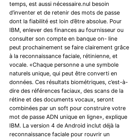
temps, est aussi nécessaire.nul besoin
d’inventer et de retenir des mots de passe
dont la fiabilité est loin d’être absolue. Pour
IBM, enlever des finances au fournisseur ou
consulter son compte en banque on- line
peut prochainement se faire clairement grâce
à la reconnaissance faciale, rétinienne, et
vocale. «Chaque personne a une symbole
naturels unique, qui peut être converti en
données. Ces résultats biométriques, c’est-à-
dire des références faciaux, des scans de la
rétine et des documents vocaux, seront
combinées par un soft pour construire votre
mot de passe ADN unique en ligne», explique
IBM. La version 4 de Android inclut déjà la
reconnaissance faciale pour rouvrir un