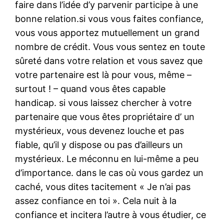
faire dans l’idée d’y parvenir participe à une
bonne relation.si vous vous faites confiance,
vous vous apportez mutuellement un grand
nombre de crédit. Vous vous sentez en toute
sûreté dans votre relation et vous savez que
votre partenaire est là pour vous, même –
surtout ! – quand vous êtes capable
handicap. si vous laissez chercher à votre
partenaire que vous êtes propriétaire d’ un
mystérieux, vous devenez louche et pas
fiable, qu’il y dispose ou pas d’ailleurs un
mystérieux. Le méconnu en lui-même a peu
d’importance. dans le cas où vous gardez un
caché, vous dites tacitement « Je n’ai pas
assez confiance en toi ». Cela nuit à la
confiance et incitera l’autre à vous étudier, ce