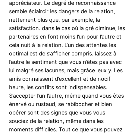
appréciateur. Le degré de reconnaissance
semble éclaircir les dangers de la relation,
nettement plus que, par exemple, la
satisfaction. dans le cas où la gré diminue, les
partenaires en font moins l’un pour l’autre et
cela nuit à la relation. L’un des attentes les
optimal est de s’afficher compris. laissez à
l’autre le sentiment que vous n’êtes pas avec
lui malgré ses lacunes, mais grâce leux y. Les
amis connaissent d’excellent et de nocif
heure, les conflits sont indispensables.
S’accepter l’un l’autre, même quand vous êtes
énervé ou rustaud, se rabibocher et bien
opérer sont des signes que vous vous
souciez de la relation, même dans les
moments difficiles. Tout ce que vous pouvez