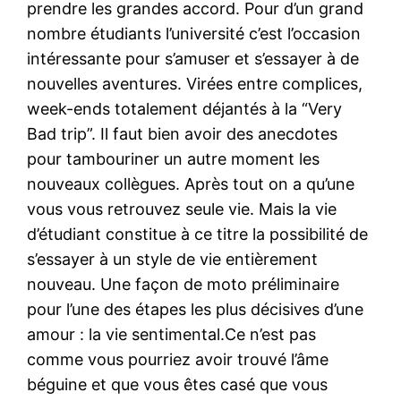
prendre les grandes accord. Pour d’un grand
nombre étudiants l’université c’est l’occasion
intéressante pour s’amuser et s’essayer à de
nouvelles aventures. Virées entre complices,
week-ends totalement déjantés à la “Very
Bad trip”. Il faut bien avoir des anecdotes
pour tambouriner un autre moment les
nouveaux collègues. Après tout on a qu’une
vous vous retrouvez seule vie. Mais la vie
d’étudiant constitue à ce titre la possibilité de
s’essayer à un style de vie entièrement
nouveau. Une façon de moto préliminaire
pour l’une des étapes les plus décisives d’une
amour : la vie sentimental.Ce n’est pas
comme vous pourriez avoir trouvé l’âme
béguine et que vous êtes casé que vous