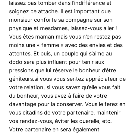
laissez pas tomber dans l’indifférence et
soignez ce attache. Il est important que
monsieur conforte sa compagne sur son
physique et mesdames, laissez-vous aller !
Vous êtes maman mais vous n’en restez pas
moins une « femme » avec des envies et des
attentes. Et puis, un couple qui s’aime au
dodo sera plus influent pour tenir aux
pressions que lui réserve le bonheur d’être
géniteurs.si vous vous sentez appréciateur de
votre relation, si vous savez qu’elle vous fait
du bonheur, vous avez à faire de votre
davantage pour la conserver. Vous le ferez en
vous citadins de votre partenaire, maintenir
vos rendez-vous, éviter les querelle, etc.
Votre partenaire en sera également