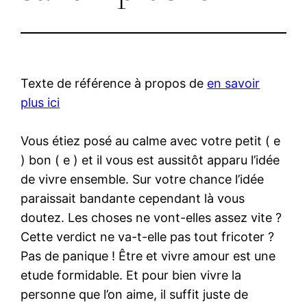
Texte de référence à propos de
en savoir
plus ici
Vous étiez posé au calme avec votre petit ( e
) bon ( e ) et il vous est aussitôt apparu l’idée
de vivre ensemble. Sur votre chance l’idée
paraissait bandante cependant là vous
doutez. Les choses ne vont-elles assez vite ?
Cette verdict ne va-t-elle pas tout fricoter ?
Pas de panique ! Être et vivre amour est une
etude formidable. Et pour bien vivre la
personne que l’on aime, il suffit juste de