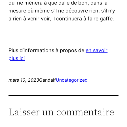
qui ne mènera à que dalle de bon, dans la
mesure où même s’il ne découvre rien, s’il n’y
a rien à venir voir, il continuera à faire gaffe.
Plus d’informations à propos de
en savoir
plus ici
mars 10, 2023
Gandalf
Uncategorized
Laisser un commentaire