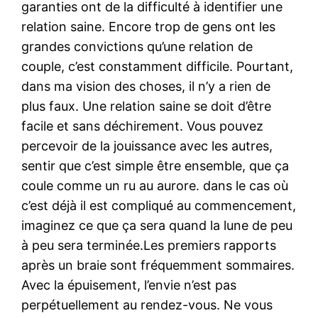
garanties ont de la difficulté à identifier une
relation saine. Encore trop de gens ont les
grandes convictions qu’une relation de
couple, c’est constamment difficile. Pourtant,
dans ma vision des choses, il n’y a rien de
plus faux. Une relation saine se doit d’être
facile et sans déchirement. Vous pouvez
percevoir de la jouissance avec les autres,
sentir que c’est simple être ensemble, que ça
coule comme un ru au aurore. dans le cas où
c’est déjà il est compliqué au commencement,
imaginez ce que ça sera quand la lune de peu
à peu sera terminée.Les premiers rapports
après un braie sont fréquemment sommaires.
Avec la épuisement, l’envie n’est pas
perpétuellement au rendez-vous. Ne vous