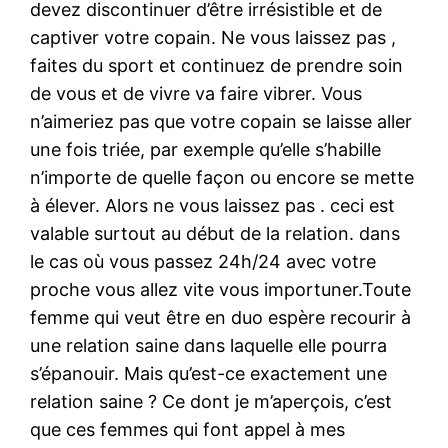
devez discontinuer d’être irrésistible et de
captiver votre copain. Ne vous laissez pas ,
faites du sport et continuez de prendre soin
de vous et de vivre va faire vibrer. Vous
n’aimeriez pas que votre copain se laisse aller
une fois triée, par exemple qu’elle s’habille
n’importe de quelle façon ou encore se mette
à élever. Alors ne vous laissez pas . ceci est
valable surtout au début de la relation. dans
le cas où vous passez 24h/24 avec votre
proche vous allez vite vous importuner.Toute
femme qui veut être en duo espère recourir à
une relation saine dans laquelle elle pourra
s’épanouir. Mais qu’est-ce exactement une
relation saine ? Ce dont je m’aperçois, c’est
que ces femmes qui font appel à mes