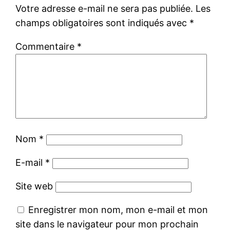
Votre adresse e-mail ne sera pas publiée.
Les
champs obligatoires sont indiqués avec
*
Commentaire
*
Nom
*
E-mail
*
Site web
Enregistrer mon nom, mon e-mail et mon
site dans le navigateur pour mon prochain