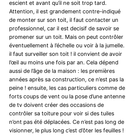
escient et avant qu’il ne soit trop tard.
Attention, il est grandement contre-indiqué
de monter sur son toit, il faut contacter un
professionnel, car il est decisif de savoir se
promener sur un toit. Mais on peut contrôler
éventuellement à l’échelle ou voir à la jumelle.
il faut surveiller son toit ! il convient de avoir
l’œil au moins une fois par an. Cela dépend
aussi de l’âge de la maison : les premières
années après sa construction, ce n’est pas la
peine ! ensuite, les cas particuliers comme de
forts coups de vent ou la pose d’une antenne
de tv doivent créer des occasions de
contrôler sa toiture pour voir si des tuiles
n’ont pas été déplacées. Ce n’est pas long de
visionner, le plus long c’est d’ôter les feuilles !