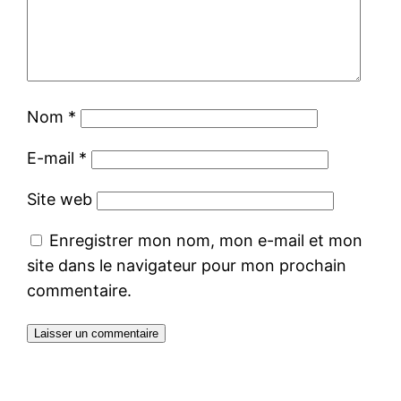
Nom
*
E-mail
*
Site web
Enregistrer mon nom, mon e-mail et mon
site dans le navigateur pour mon prochain
commentaire.