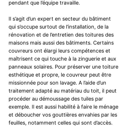
pendant que l’équipe travaille.
Il s’agit d’un expert en secteur du bâtiment
qui s’occupe surtout de l’installation, de la
rénovation et de l’entretien des toitures des
maisons mais aussi des bâtiments. Certains
couvreurs ont élargi leurs compétences et
maîtrisent ce qui touche à la zinguerie et aux
panneaux solaires. Pour préserver une toiture
esthétique et propre, le couvreur peut être
missionnée pour son lavage. A l’aide d’un
traitement adapté au matériau du toit, il peut
procéder au démoussage des tuiles par
exemple. Il est aussi habilité à faire le ménage
et déboucher vos gouttières envahies par les
feuilles, notamment celles qui sont d’accès.