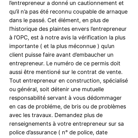
l’entrepreneur a donné un cautionnement et
qu’il n’a pas été reconnu coupable de arnaque
dans le passé. Cet élément, en plus de
l’historique des plaintes envers l’entrepreneur
à l’OPC, est à notre avis la vérification la plus
importante ( et la plus méconnue ) qu’un
client puisse faire avant d’embaucher un
entrepreneur. Le numéro de ce permis doit
aussi être mentioné sur le contrat de vente.
Tout entrepreneur en construction, spécialisé
ou général, soit détenir une mutuelle
responsabilité servant à vous dédommager
en cas de probléme, de bris ou de problèmes
avec les travaux. Demandez plus de
renseignements à votre entrepreneur sur sa
police d’assurance ( n° de police, date