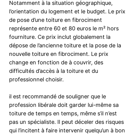
Notamment à la situation géographique,
l’orientation du logement et le budget. Le prix
de pose d’une toiture en fibrociment
représente entre 60 et 80 euros le m² hors
fourniture. Ce prix inclut globalement la
dépose de l’ancienne toiture et la pose de la
nouvelle toiture en fibrociment. Le prix
change en fonction de à couvrir, des
difficultés d’accès à la toiture et du
professionnel choisir.
il est recommandé de souligner que le
profession libérale doit garder lui-même sa
toiture de temps en temps, même s’il n’est
pas un spécialiste. Il peut déceler des risques
qui l’incitent à faire intervenir quelqu’un à bon