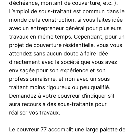
d’échéance, montant de couverture, etc. ).
L’emploi de sous-traitant est commun dans le
monde de la construction, si vous faites idée
avec un entrepreneur général pour plusieurs
travaux en même temps. Cependant, pour un
projet de couverture résidentielle, vous vous
attendez sans aucun doute à faire idée
directement avec la société que vous avez
envisagée pour son expérience et son
professionnalisme, et non avec un sous-
traitant moins rigoureux ou peu qualifié.
Demandez à votre couvreur d’indiquer s’il
aura recours à des sous-traitants pour
réaliser vos travaux.
Le couvreur 77 accomplit une large palette de