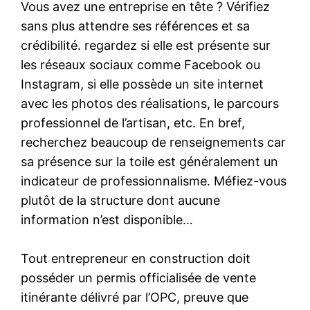
Vous avez une entreprise en tête ? Vérifiez
sans plus attendre ses références et sa
crédibilité. regardez si elle est présente sur
les réseaux sociaux comme Facebook ou
Instagram, si elle possède un site internet
avec les photos des réalisations, le parcours
professionnel de l’artisan, etc. En bref,
recherchez beaucoup de renseignements car
sa présence sur la toile est généralement un
indicateur de professionnalisme. Méfiez-vous
plutôt de la structure dont aucune
information n’est disponible…
Tout entrepreneur en construction doit
posséder un permis officialisée de vente
itinérante délivré par l’OPC, preuve que