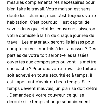
mesures complémentaires nécessaires pour
bien faire le travail. Votre maison est sans
doute leur chantier, mais c’est toujours votre
habitation. C’est pourquoi il est capital de
savoir dans quel état les couvreurs laisseront
votre domicile à la fin de chaque journée de
travail. Les matériaux seront-ils laissés pour
compte ou veilleront-ils à les ramasser ? Des
parties de votre toit seront-elles laissées
ouvertes aux composants ou vont-ils mettre
une bâche ? Pour que votre travail de toiture
soit achevé en toute sécurité et à temps, il
est important d’avoir du beau temps. Si le
temps devient mauvais, un plan se doit d’être
. Demandez à votre couvreur ce qui se
déroule si le temps change soudainement