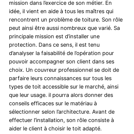
mission dans l’exercice de son métier. En
idée, il vient en aide à tous les maîtres qui
rencontrent un problème de toiture. Son rôle
peut ainsi être aussi nombreux que varié. Sa
principale mission est d’installer une
protection. Dans ce sens, il est tenu
d’analyser la faisabilité de l’opération pour
pouvoir accompagner son client dans ses
choix. Un couvreur professionnel se doit de
parfaire leurs connaissances sur tous les
types de toit accessible sur le marché, ainsi
que leur usage. il pourra alors donner des
conseils efficaces sur le matériau à
sélectionner selon l’architecture. Avant de
effectuer l’installation, son rôle consiste à
aider le client à choisir le toit adapté.