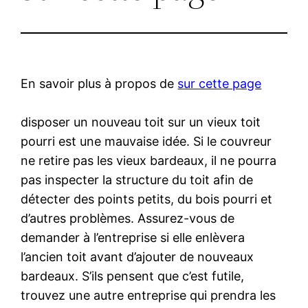
En savoir plus à propos de
sur cette page
disposer un nouveau toit sur un vieux toit
pourri est une mauvaise idée. Si le couvreur
ne retire pas les vieux bardeaux, il ne pourra
pas inspecter la structure du toit afin de
détecter des points petits, du bois pourri et
d’autres problèmes. Assurez-vous de
demander à l’entreprise si elle enlèvera
l’ancien toit avant d’ajouter de nouveaux
bardeaux. S’ils pensent que c’est futile,
trouvez une autre entreprise qui prendra les