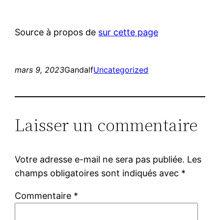
Source à propos de
sur cette page
mars 9, 2023
Gandalf
Uncategorized
Laisser un commentaire
Votre adresse e-mail ne sera pas publiée.
Les
champs obligatoires sont indiqués avec
*
Commentaire
*