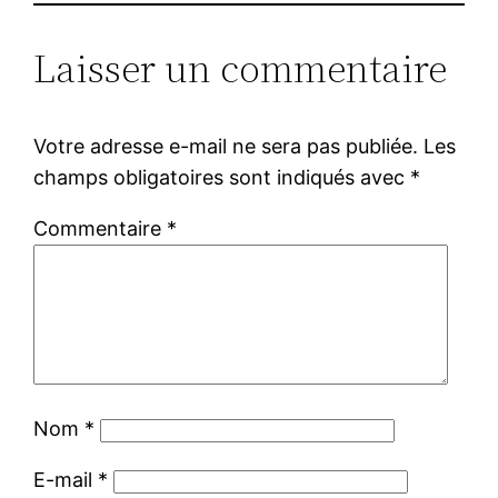
Laisser un commentaire
Votre adresse e-mail ne sera pas publiée.
Les
champs obligatoires sont indiqués avec
*
Commentaire
*
Nom
*
E-mail
*