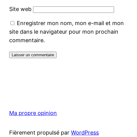
Site web
Enregistrer mon nom, mon e-mail et mon
site dans le navigateur pour mon prochain
commentaire.
Ma propre opinion
Fièrement propulsé par
WordPress