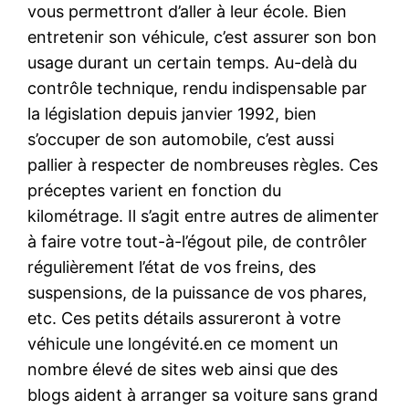
vous permettront d’aller à leur école. Bien
entretenir son véhicule, c’est assurer son bon
usage durant un certain temps. Au-delà du
contrôle technique, rendu indispensable par
la législation depuis janvier 1992, bien
s’occuper de son automobile, c’est aussi
pallier à respecter de nombreuses règles. Ces
préceptes varient en fonction du
kilométrage. Il s’agit entre autres de alimenter
à faire votre tout-à-l’égout pile, de contrôler
régulièrement l’état de vos freins, des
suspensions, de la puissance de vos phares,
etc. Ces petits détails assureront à votre
véhicule une longévité.en ce moment un
nombre élevé de sites web ainsi que des
blogs aident à arranger sa voiture sans grand