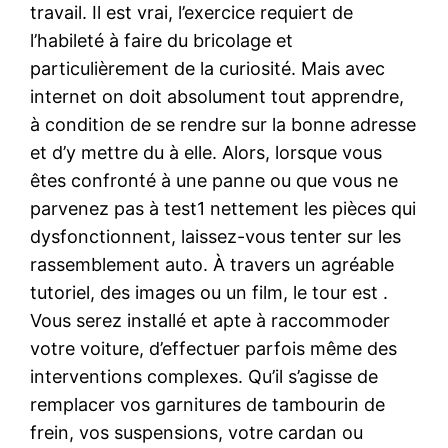
travail. Il est vrai, l’exercice requiert de
l’habileté à faire du bricolage et
particulièrement de la curiosité. Mais avec
internet on doit absolument tout apprendre,
à condition de se rendre sur la bonne adresse
et d’y mettre du à elle. Alors, lorsque vous
êtes confronté à une panne ou que vous ne
parvenez pas à test1 nettement les pièces qui
dysfonctionnent, laissez-vous tenter sur les
rassemblement auto. À travers un agréable
tutoriel, des images ou un film, le tour est .
Vous serez installé et apte à raccommoder
votre voiture, d’effectuer parfois même des
interventions complexes. Qu’il s’agisse de
remplacer vos garnitures de tambourin de
frein, vos suspensions, votre cardan ou