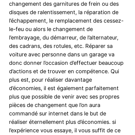
changement des garnitures de frein ou des
disques de ralentissement, la réparation de
l’échappement, le remplacement des cessez-
le-feu ou alors le changement de
l’embrayage, du démarreur, de l’alternateur,
des cadrans, des rotules, etc. Réparer sa
voiture avec personne dans un garage va
donc donner l’occasion d’effectuer beaucoup
d’actions et de trouver en compétence. Qui
plus est, pour réaliser davantage
d’économies, il est également parfaitement
plus que possible de venir avec ses propres
pièces de changement que l’on aura
commandé sur internet dans le but de
réaliser éternellement plus d’économies. si
l’expérience vous essaye, il vous suffit de ce