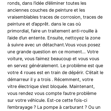
ronds, dans l’idée d’éliminer toutes les
anciennes couches de peinture et les
vraisemblables traces de corrosion, traces de
peinture et d’apprêt. dans le cas où
primordial, faire un traitement anti-rouille à
l’aide d’un entente. Ensuite, nettoyez la zone
à suivre avec un détachant.Vous vous posez
une grande question en ce moment… Votre
voiture, vous l’aimez beaucoup et vous vous
en servez généralement. Le problème est que
votre 4 roues est en train de dépérir. C’était le
démarreur il y a trois . Récemment, votre
vitre électrique s’est bloquée. Maintenant,
vous rendez vous compte l’autre problème
sur votre véhicule. Est-ce cette fois-ci
l’embrayage ? La pompe à carburant ? Ou un