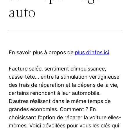
auto
En savoir plus à propos de
plus d’infos ici
Facture salée, sentiment d’impuissance,
casse-tête… entre la stimulation vertigineuse
des frais de réparation et la dépens de la vie,
certains renoncent à leur automobile.
D’autres réalisent dans le même temps de
grandes économies. Comment ? En
choisissant l’option de réparer la voiture elles-
mêmes. Voici dévoilées pour vous les clés qui