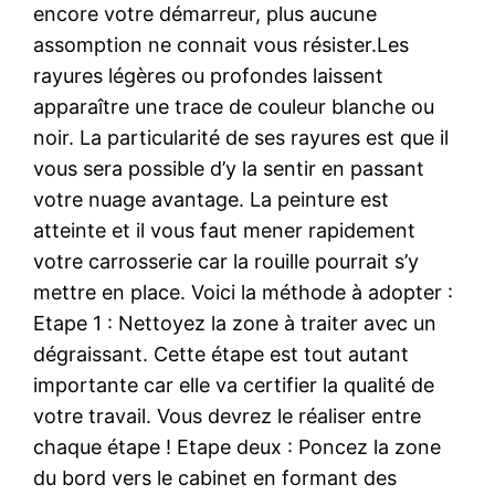
encore votre démarreur, plus aucune
assomption ne connait vous résister.Les
rayures légères ou profondes laissent
apparaître une trace de couleur blanche ou
noir. La particularité de ses rayures est que il
vous sera possible d’y la sentir en passant
votre nuage avantage. La peinture est
atteinte et il vous faut mener rapidement
votre carrosserie car la rouille pourrait s’y
mettre en place. Voici la méthode à adopter :
Etape 1 : Nettoyez la zone à traiter avec un
dégraissant. Cette étape est tout autant
importante car elle va certifier la qualité de
votre travail. Vous devrez le réaliser entre
chaque étape ! Etape deux : Poncez la zone
du bord vers le cabinet en formant des