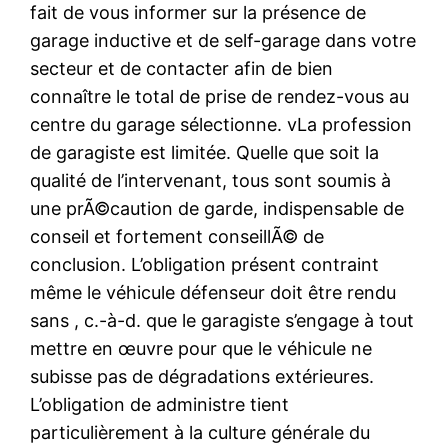
fait de vous informer sur la présence de
garage inductive et de self-garage dans votre
secteur et de contacter afin de bien
connaître le total de prise de rendez-vous au
centre du garage sélectionne. vLa profession
de garagiste est limitée. Quelle que soit la
qualité de l’intervenant, tous sont soumis à
une prÃ©caution de garde, indispensable de
conseil et fortement conseillÃ© de
conclusion. L’obligation présent contraint
même le véhicule défenseur doit être rendu
sans , c.-à-d. que le garagiste s’engage à tout
mettre en œuvre pour que le véhicule ne
subisse pas de dégradations extérieures.
L’obligation de administre tient
particulièrement à la culture générale du