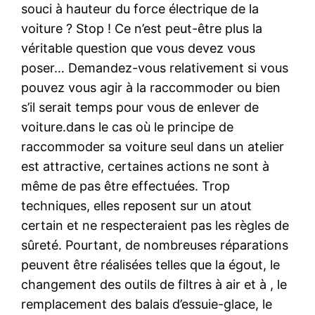
souci à hauteur du force électrique de la
voiture ? Stop ! Ce n’est peut-être plus la
véritable question que vous devez vous
poser… Demandez-vous relativement si vous
pouvez vous agir à la raccommoder ou bien
s’il serait temps pour vous de enlever de
voiture.dans le cas où le principe de
raccommoder sa voiture seul dans un atelier
est attractive, certaines actions ne sont à
même de pas être effectuées. Trop
techniques, elles reposent sur un atout
certain et ne respecteraient pas les règles de
sûreté. Pourtant, de nombreuses réparations
peuvent être réalisées telles que la égout, le
changement des outils de filtres à air et à , le
remplacement des balais d’essuie-glace, le