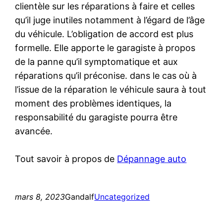
clientèle sur les réparations à faire et celles
qu’il juge inutiles notamment à l’égard de l’âge
du véhicule. L’obligation de accord est plus
formelle. Elle apporte le garagiste à propos
de la panne qu’il symptomatique et aux
réparations qu’il préconise. dans le cas où à
l’issue de la réparation le véhicule saura à tout
moment des problèmes identiques, la
responsabilité du garagiste pourra être
avancée.
Tout savoir à propos de
Dépannage auto
mars 8, 2023
Gandalf
Uncategorized