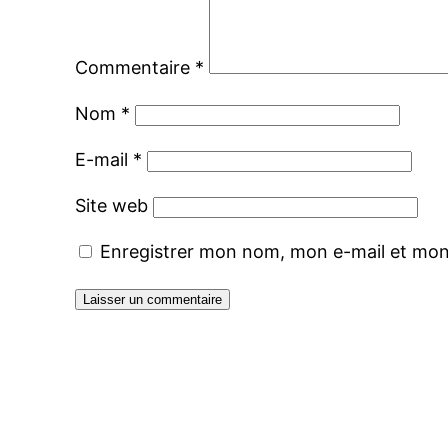
Commentaire
*
Nom
*
E-mail
*
Site web
Enregistrer mon nom, mon e-mail et mon