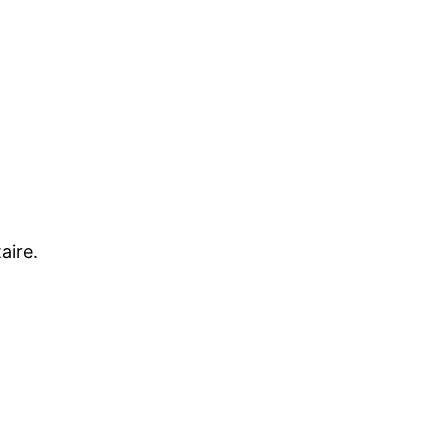
aire.