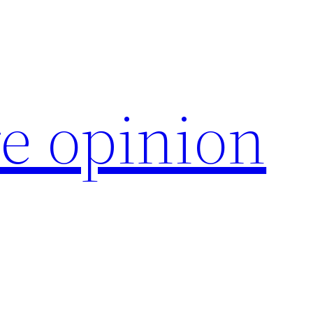
e opinion