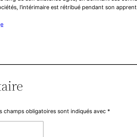
ciétés, l’intérimaire est rétribué pendant son apprent
ge
aire
s champs obligatoires sont indiqués avec
*