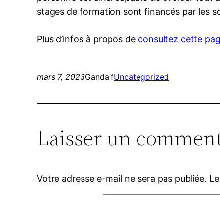
stages de formation sont financés par les so
Plus d’infos à propos de
consultez cette pa
mars 7, 2023
Gandalf
Uncategorized
Laisser un comment
Votre adresse e-mail ne sera pas publiée.
Le