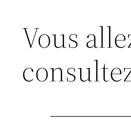
Vous alle
consultez