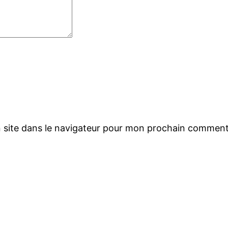
 site dans le navigateur pour mon prochain comment