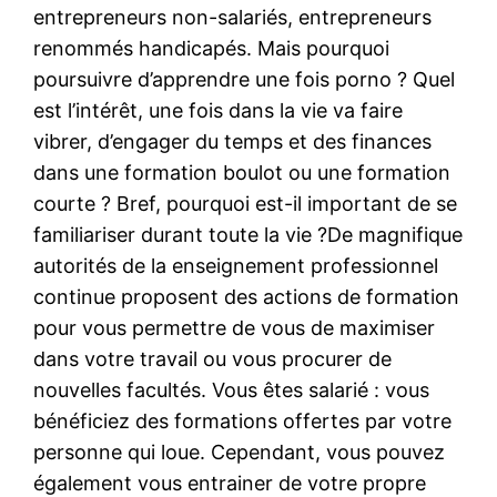
entrepreneurs non-salariés, entrepreneurs
renommés handicapés. Mais pourquoi
poursuivre d’apprendre une fois porno ? Quel
est l’intérêt, une fois dans la vie va faire
vibrer, d’engager du temps et des finances
dans une formation boulot ou une formation
courte ? Bref, pourquoi est-il important de se
familiariser durant toute la vie ?De magnifique
autorités de la enseignement professionnel
continue proposent des actions de formation
pour vous permettre de vous de maximiser
dans votre travail ou vous procurer de
nouvelles facultés. Vous êtes salarié : vous
bénéficiez des formations offertes par votre
personne qui loue. Cependant, vous pouvez
également vous entrainer de votre propre