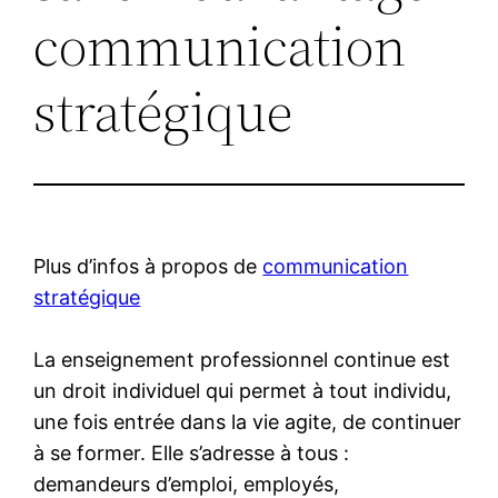
communication
stratégique
Plus d’infos à propos de
communication
stratégique
La enseignement professionnel continue est
un droit individuel qui permet à tout individu,
une fois entrée dans la vie agite, de continuer
à se former. Elle s’adresse à tous :
demandeurs d’emploi, employés,