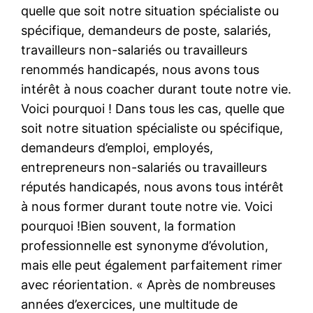
quelle que soit notre situation spécialiste ou
spécifique, demandeurs de poste, salariés,
travailleurs non-salariés ou travailleurs
renommés handicapés, nous avons tous
intérêt à nous coacher durant toute notre vie.
Voici pourquoi ! Dans tous les cas, quelle que
soit notre situation spécialiste ou spécifique,
demandeurs d’emploi, employés,
entrepreneurs non-salariés ou travailleurs
réputés handicapés, nous avons tous intérêt
à nous former durant toute notre vie. Voici
pourquoi !Bien souvent, la formation
professionnelle est synonyme d’évolution,
mais elle peut également parfaitement rimer
avec réorientation. « Après de nombreuses
années d’exercices, une multitude de