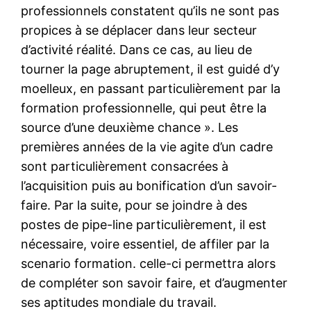
professionnels constatent qu’ils ne sont pas
propices à se déplacer dans leur secteur
d’activité réalité. Dans ce cas, au lieu de
tourner la page abruptement, il est guidé d’y
moelleux, en passant particulièrement par la
formation professionnelle, qui peut être la
source d’une deuxième chance ». Les
premières années de la vie agite d’un cadre
sont particulièrement consacrées à
l’acquisition puis au bonification d’un savoir-
faire. Par la suite, pour se joindre à des
postes de pipe-line particulièrement, il est
nécessaire, voire essentiel, de affiler par la
scenario formation. celle-ci permettra alors
de compléter son savoir faire, et d’augmenter
ses aptitudes mondiale du travail.