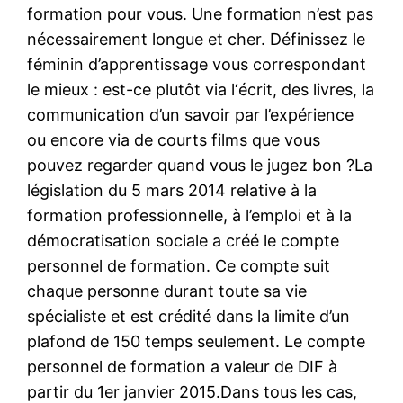
formation pour vous. Une formation n’est pas
nécessairement longue et cher. Définissez le
féminin d’apprentissage vous correspondant
le mieux : est-ce plutôt via l‘écrit, des livres, la
communication d’un savoir par l’expérience
ou encore via de courts films que vous
pouvez regarder quand vous le jugez bon ?La
législation du 5 mars 2014 relative à la
formation professionnelle, à l’emploi et à la
démocratisation sociale a créé le compte
personnel de formation. Ce compte suit
chaque personne durant toute sa vie
spécialiste et est crédité dans la limite d’un
plafond de 150 temps seulement. Le compte
personnel de formation a valeur de DIF à
partir du 1er janvier 2015.Dans tous les cas,