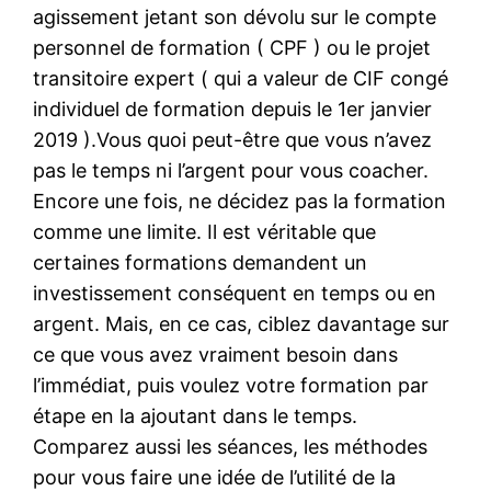
agissement jetant son dévolu sur le compte
personnel de formation ( CPF ) ou le projet
transitoire expert ( qui a valeur de CIF congé
individuel de formation depuis le 1er janvier
2019 ).Vous quoi peut-être que vous n’avez
pas le temps ni l’argent pour vous coacher.
Encore une fois, ne décidez pas la formation
comme une limite. Il est véritable que
certaines formations demandent un
investissement conséquent en temps ou en
argent. Mais, en ce cas, ciblez davantage sur
ce que vous avez vraiment besoin dans
l’immédiat, puis voulez votre formation par
étape en la ajoutant dans le temps.
Comparez aussi les séances, les méthodes
pour vous faire une idée de l’utilité de la