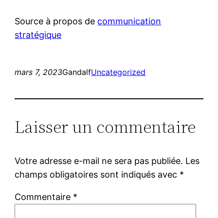
Source à propos de
communication
stratégique
mars 7, 2023
Gandalf
Uncategorized
Laisser un commentaire
Votre adresse e-mail ne sera pas publiée.
Les
champs obligatoires sont indiqués avec
*
Commentaire
*