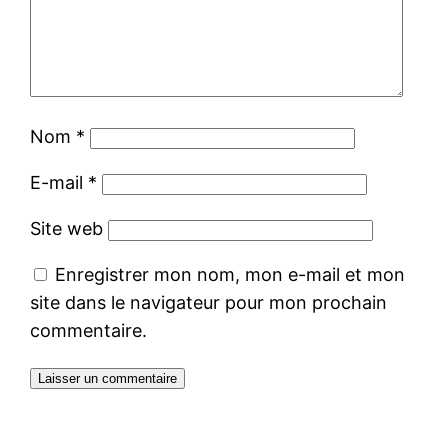
Nom
*
E-mail
*
Site web
Enregistrer mon nom, mon e-mail et mon
site dans le navigateur pour mon prochain
commentaire.