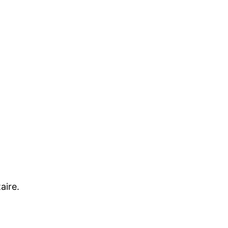
aire.