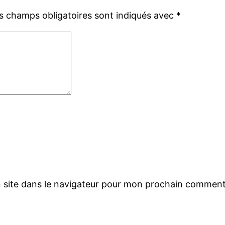
s champs obligatoires sont indiqués avec
*
 site dans le navigateur pour mon prochain comment