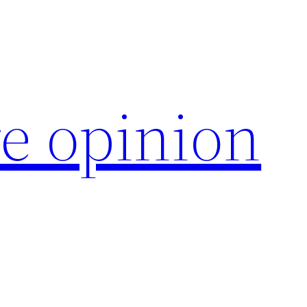
e opinion