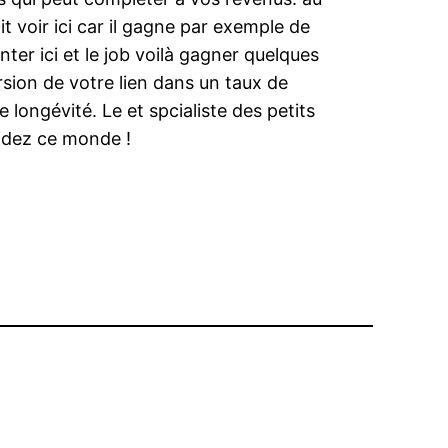
t voir ici car il gagne par exemple de
nter ici et le job voilà gagner quelques
rsion de votre lien dans un taux de
e longévité. Le et spcialiste des petits
cidez ce monde !