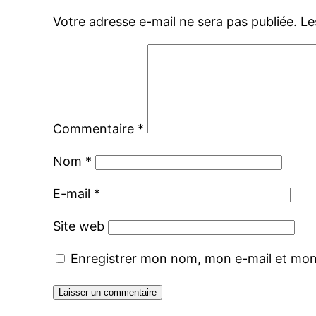
Votre adresse e-mail ne sera pas publiée.
Le
Commentaire
*
Nom
*
E-mail
*
Site web
Enregistrer mon nom, mon e-mail et mon