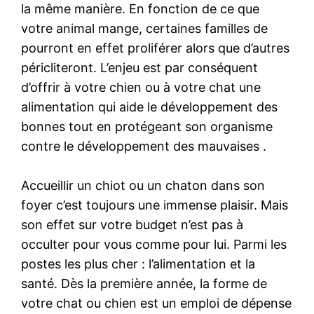
la même manière. En fonction de ce que
votre animal mange, certaines familles de
pourront en effet proliférer alors que d’autres
péricliteront. L’enjeu est par conséquent
d’offrir à votre chien ou à votre chat une
alimentation qui aide le développement des
bonnes tout en protégeant son organisme
contre le développement des mauvaises .
Accueillir un chiot ou un chaton dans son
foyer c’est toujours une immense plaisir. Mais
son effet sur votre budget n’est pas à
occulter pour vous comme pour lui. Parmi les
postes les plus cher : l’alimentation et la
santé. Dès la première année, la forme de
votre chat ou chien est un emploi de dépense