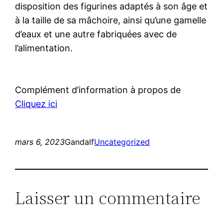
disposition des figurines adaptés à son âge et
à la taille de sa mâchoire, ainsi qu’une gamelle
d’eaux et une autre fabriquées avec de
l’alimentation.
Complément d’information à propos de
Cliquez ici
mars 6, 2023
Gandalf
Uncategorized
Laisser un commentaire