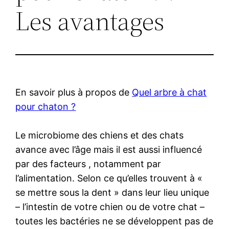
Les avantages
En savoir plus à propos de
Quel arbre à chat
pour chaton ?
Le microbiome des chiens et des chats
avance avec l’âge mais il est aussi influencé
par des facteurs , notamment par
l’alimentation. Selon ce qu’elles trouvent à «
se mettre sous la dent » dans leur lieu unique
– l’intestin de votre chien ou de votre chat –
toutes les bactéries ne se développent pas de