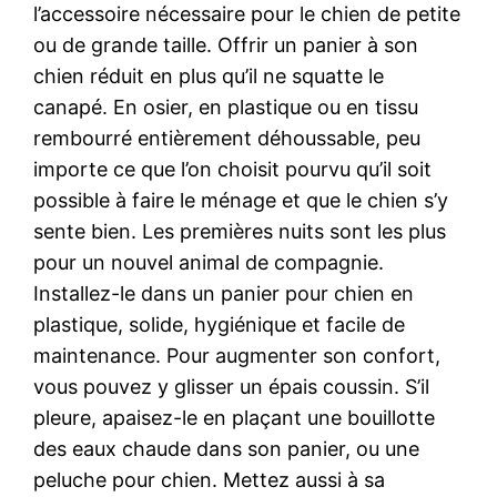
l’accessoire nécessaire pour le chien de petite
ou de grande taille. Offrir un panier à son
chien réduit en plus qu’il ne squatte le
canapé. En osier, en plastique ou en tissu
rembourré entièrement déhoussable, peu
importe ce que l’on choisit pourvu qu’il soit
possible à faire le ménage et que le chien s’y
sente bien. Les premières nuits sont les plus
pour un nouvel animal de compagnie.
Installez-le dans un panier pour chien en
plastique, solide, hygiénique et facile de
maintenance. Pour augmenter son confort,
vous pouvez y glisser un épais coussin. S’il
pleure, apaisez-le en plaçant une bouillotte
des eaux chaude dans son panier, ou une
peluche pour chien. Mettez aussi à sa