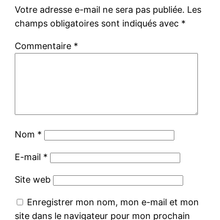
Votre adresse e-mail ne sera pas publiée.
Les
champs obligatoires sont indiqués avec
*
Commentaire
*
Nom
*
E-mail
*
Site web
Enregistrer mon nom, mon e-mail et mon
site dans le navigateur pour mon prochain