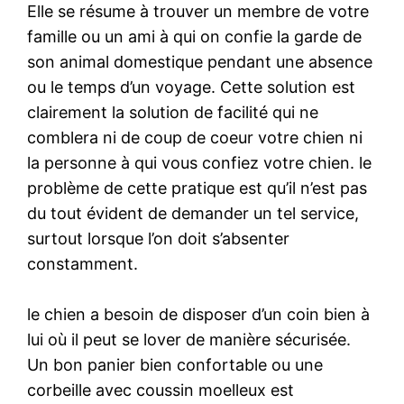
Elle se résume à trouver un membre de votre
famille ou un ami à qui on confie la garde de
son animal domestique pendant une absence
ou le temps d’un voyage. Cette solution est
clairement la solution de facilité qui ne
comblera ni de coup de coeur votre chien ni
la personne à qui vous confiez votre chien. le
problème de cette pratique est qu’il n’est pas
du tout évident de demander un tel service,
surtout lorsque l’on doit s’absenter
constamment.
le chien a besoin de disposer d’un coin bien à
lui où il peut se lover de manière sécurisée.
Un bon panier bien confortable ou une
corbeille avec coussin moelleux est