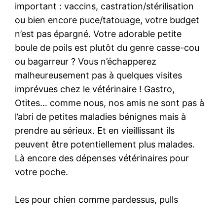
important : vaccins, castration/stérilisation
ou bien encore puce/tatouage, votre budget
n’est pas épargné. Votre adorable petite
boule de poils est plutôt du genre casse-cou
ou bagarreur ? Vous n’échapperez
malheureusement pas à quelques visites
imprévues chez le vétérinaire ! Gastro,
Otites… comme nous, nos amis ne sont pas à
l’abri de petites maladies bénignes mais à
prendre au sérieux. Et en vieillissant ils
peuvent être potentiellement plus malades.
Là encore des dépenses vétérinaires pour
votre poche.
Les pour chien comme pardessus, pulls