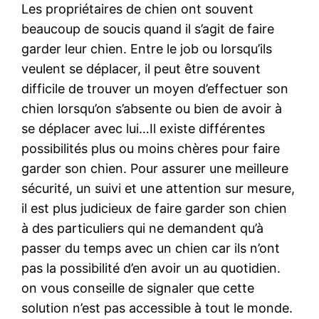
Les propriétaires de chien ont souvent
beaucoup de soucis quand il s’agit de faire
garder leur chien. Entre le job ou lorsqu’ils
veulent se déplacer, il peut être souvent
difficile de trouver un moyen d’effectuer son
chien lorsqu’on s’absente ou bien de avoir à
se déplacer avec lui…Il existe différentes
possibilités plus ou moins chères pour faire
garder son chien. Pour assurer une meilleure
sécurité, un suivi et une attention sur mesure,
il est plus judicieux de faire garder son chien
à des particuliers qui ne demandent qu’à
passer du temps avec un chien car ils n’ont
pas la possibilité d’en avoir un au quotidien.
on vous conseille de signaler que cette
solution n’est pas accessible à tout le monde.