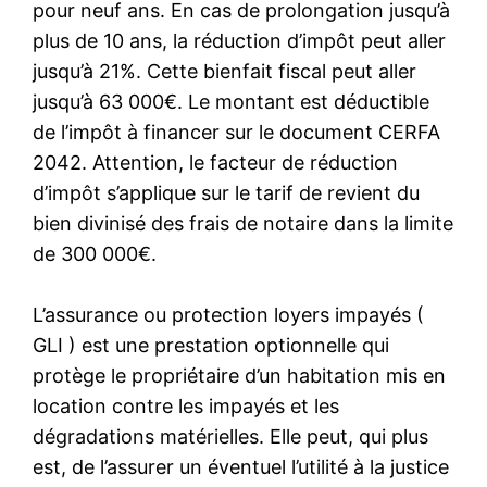
pour neuf ans. En cas de prolongation jusqu’à
plus de 10 ans, la réduction d’impôt peut aller
jusqu’à 21%. Cette bienfait fiscal peut aller
jusqu’à 63 000€. Le montant est déductible
de l’impôt à financer sur le document CERFA
2042. Attention, le facteur de réduction
d’impôt s’applique sur le tarif de revient du
bien divinisé des frais de notaire dans la limite
de 300 000€.
L’assurance ou protection loyers impayés (
GLI ) est une prestation optionnelle qui
protège le propriétaire d’un habitation mis en
location contre les impayés et les
dégradations matérielles. Elle peut, qui plus
est, de l’assurer un éventuel l’utilité à la justice