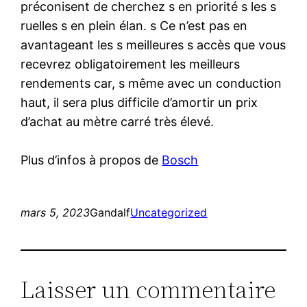
préconisent de cherchez s en priorité s les s
ruelles s en plein élan. s Ce n’est pas en
avantageant les s meilleures s accès que vous
recevrez obligatoirement les meilleurs
rendements car, s même avec un conduction
haut, il sera plus difficile d’amortir un prix
d’achat au mètre carré très élevé.
Plus d’infos à propos de
Bosch
mars 5, 2023
Gandalf
Uncategorized
Laisser un commentaire