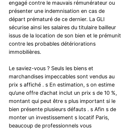
engagé contre le mauvais rémunérateur ou
présenter une indemnisation en cas de
départ prématuré de ce dernier. La GLI
sécurise ainsi les salaires du titulaire bailleur
issus de la location de son bien et le prémunit
contre les probables détériorations
immobilières.
Le saviez-vous ? Seuls les biens et
marchandises impeccables sont vendus au
prix s affiché . s En estimation, s on estime
qu’une offre d’achat inclut un prix s de 10 %,
montant qui peut être s plus important si le
bien présente plusieurs défauts . s Afin s de
monter un investissement s locatif Paris,
beaucoup de professionnels vous