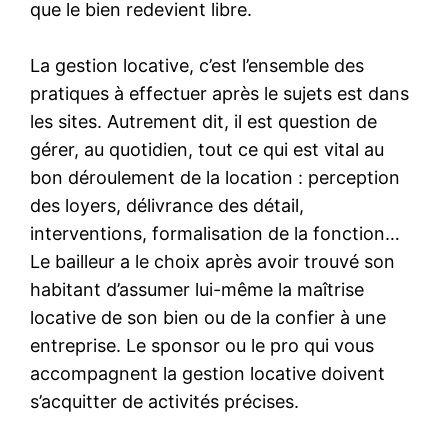
que le bien redevient libre.
La gestion locative, c’est l’ensemble des
pratiques à effectuer après le sujets est dans
les sites. Autrement dit, il est question de
gérer, au quotidien, tout ce qui est vital au
bon déroulement de la location : perception
des loyers, délivrance des détail,
interventions, formalisation de la fonction…
Le bailleur a le choix après avoir trouvé son
habitant d’assumer lui-même la maîtrise
locative de son bien ou de la confier à une
entreprise. Le sponsor ou le pro qui vous
accompagnent la gestion locative doivent
s’acquitter de activités précises.