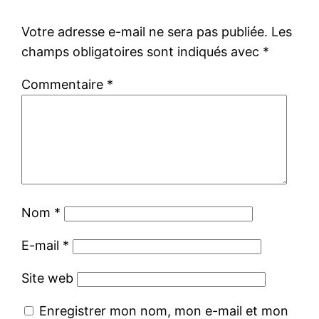
Votre adresse e-mail ne sera pas publiée.
Les
champs obligatoires sont indiqués avec
*
Commentaire
*
Nom
*
E-mail
*
Site web
Enregistrer mon nom, mon e-mail et mon