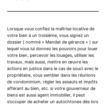
Lorsque vous confiez la maîtrise locative de
votre bien à un troisième, vous signez un
dossier ( nommé « Mandat de gérance » ) sur
lequel vous lui donnez les pouvoirs pour louer
votre bien, percevoir les louages, utiliser les
travaux, mais aussi, mettre en œuvre les
actions en justice dans le cas de souci avec le
propriétaire, vous sembler dans les réunions
de condominium, régler les assauts et impôts
afférant au bien, etc. si votre gouverneur de
biens est aussi agent immobilier, il peut
s’occuper de acheter un autochtones dès lors