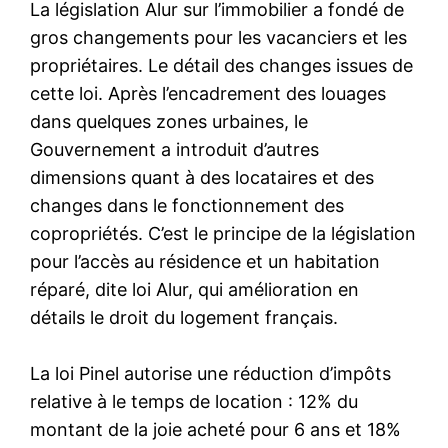
La législation Alur sur l’immobilier a fondé de
gros changements pour les vacanciers et les
propriétaires. Le détail des changes issues de
cette loi. Après l’encadrement des louages
dans quelques zones urbaines, le
Gouvernement a introduit d’autres
dimensions quant à des locataires et des
changes dans le fonctionnement des
copropriétés. C’est le principe de la législation
pour l’accès au résidence et un habitation
réparé, dite loi Alur, qui amélioration en
détails le droit du logement français.
La loi Pinel autorise une réduction d’impôts
relative à le temps de location : 12% du
montant de la joie acheté pour 6 ans et 18%