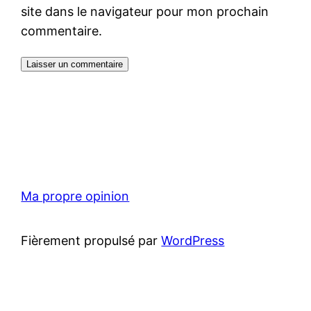
site dans le navigateur pour mon prochain
commentaire.
Ma propre opinion
Fièrement propulsé par
WordPress