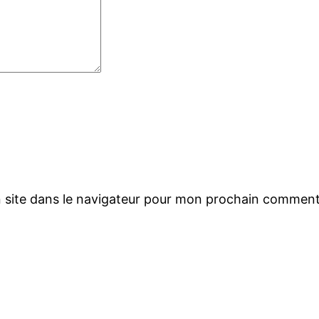
 site dans le navigateur pour mon prochain comment