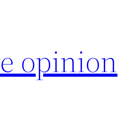
e opinion