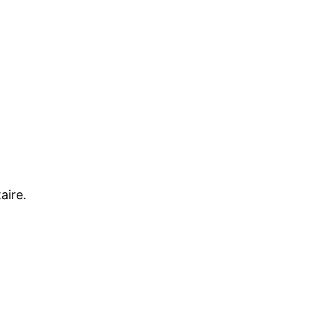
aire.