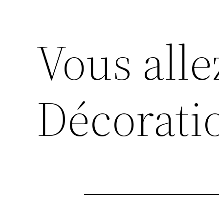
Vous alle
Décoratio