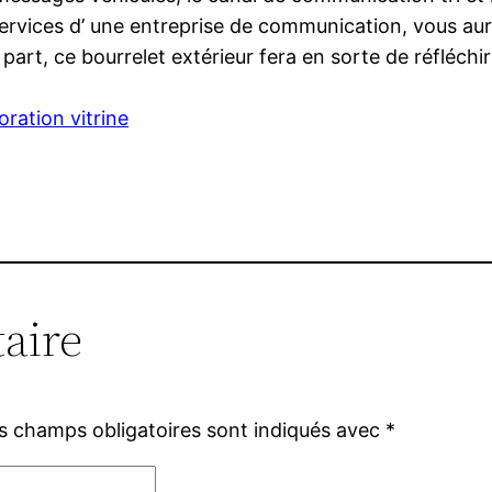
 services d’ une entreprise de communication, vous aur
 part, ce bourrelet extérieur fera en sorte de réfléchir 
ration vitrine
aire
s champs obligatoires sont indiqués avec
*