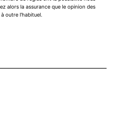
ez alors la assurance que le opinion des
à outre l’habituel.