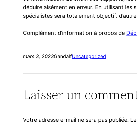
déduire aisément en erreur. En utilisant les
spécialistes sera totalement objectif. d’autre
Complément d’information à propos de
Déco
mars 3, 2023
Gandalf
Uncategorized
Laisser un comment
Votre adresse e-mail ne sera pas publiée.
Le