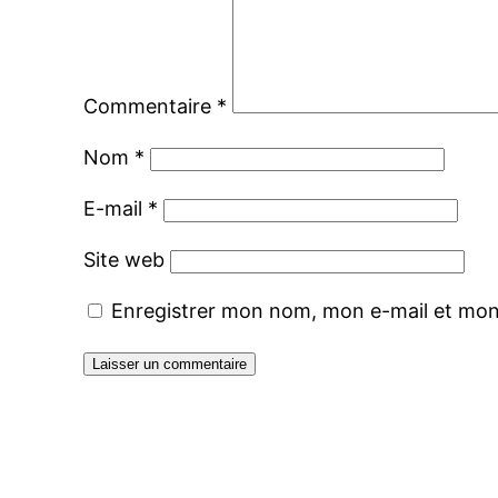
Commentaire
*
Nom
*
E-mail
*
Site web
Enregistrer mon nom, mon e-mail et mon