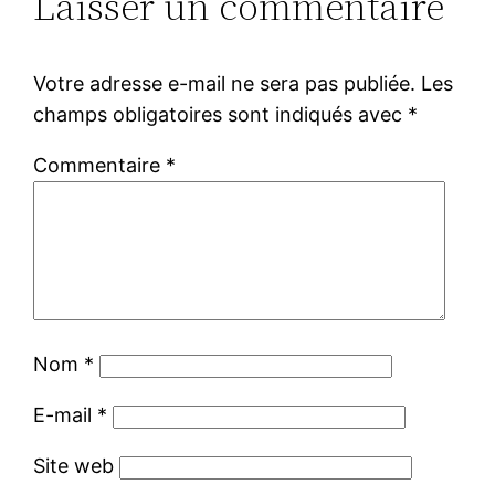
Laisser un commentaire
Votre adresse e-mail ne sera pas publiée.
Les
champs obligatoires sont indiqués avec
*
Commentaire
*
Nom
*
E-mail
*
Site web