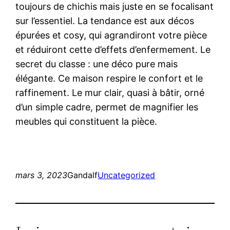
toujours de chichis mais juste en se focalisant
sur l’essentiel. La tendance est aux décos
épurées et cosy, qui agrandiront votre pièce
et réduiront cette d’effets d’enfermement. Le
secret du classe : une déco pure mais
élégante. Ce maison respire le confort et le
raffinement. Le mur clair, quasi à bâtir, orné
d’un simple cadre, permet de magnifier les
meubles qui constituent la pièce.
mars 3, 2023
Gandalf
Uncategorized