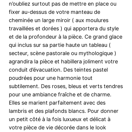
n’oubliez surtout pas de mettre en place ou
fixer au-dessus de votre manteau de
cheminée un large miroir ( aux moulures
travaillées et dorées ) qui apportera du style
et de la profondeur à la pièce. Ce grand glace
qui inclus sur sa partie haute un tableau (
secteur, scène pastorale ou mythologique )
agrandira la pièce et habillera joliment votre
conduit d’évacuation. Des teintes pastel
poudrées pour une harmonie tout
subtilement. Des roses, bleus et verts tendres
pour une ambiance fraîche et de charme.
Elles se marient parfaitement avec des
lambris et des plafonds blancs. Pour donner
un petit côté à la fois luxueux et délicat à
votre pièce de vie décorée dans le look