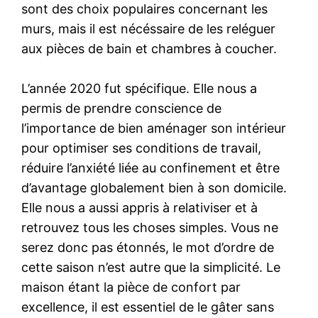
sont des choix populaires concernant les
murs, mais il est nécéssaire de les reléguer
aux pièces de bain et chambres à coucher.
L’année 2020 fut spécifique. Elle nous a
permis de prendre conscience de
l’importance de bien aménager son intérieur
pour optimiser ses conditions de travail,
réduire l’anxiété liée au confinement et être
d’avantage globalement bien à son domicile.
Elle nous a aussi appris à relativiser et à
retrouvez tous les choses simples. Vous ne
serez donc pas étonnés, le mot d’ordre de
cette saison n’est autre que la simplicité. Le
maison étant la pièce de confort par
excellence, il est essentiel de le gâter sans