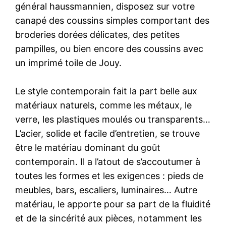
général haussmannien, disposez sur votre
canapé des coussins simples comportant des
broderies dorées délicates, des petites
pampilles, ou bien encore des coussins avec
un imprimé toile de Jouy.
Le style contemporain fait la part belle aux
matériaux naturels, comme les métaux, le
verre, les plastiques moulés ou transparents…
L’acier, solide et facile d’entretien, se trouve
être le matériau dominant du goût
contemporain. Il a l’atout de s’accoutumer à
toutes les formes et les exigences : pieds de
meubles, bars, escaliers, luminaires… Autre
matériau, le apporte pour sa part de la fluidité
et de la sincérité aux pièces, notamment les