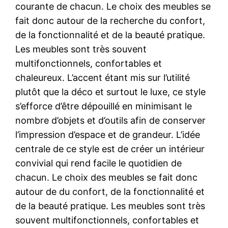
courante de chacun. Le choix des meubles se
fait donc autour de la recherche du confort,
de la fonctionnalité et de la beauté pratique.
Les meubles sont très souvent
multifonctionnels, confortables et
chaleureux. L’accent étant mis sur l’utilité
plutôt que la déco et surtout le luxe, ce style
s’efforce d’être dépouillé en minimisant le
nombre d’objets et d’outils afin de conserver
l’impression d’espace et de grandeur. L’idée
centrale de ce style est de créer un intérieur
convivial qui rend facile le quotidien de
chacun. Le choix des meubles se fait donc
autour de du confort, de la fonctionnalité et
de la beauté pratique. Les meubles sont très
souvent multifonctionnels, confortables et