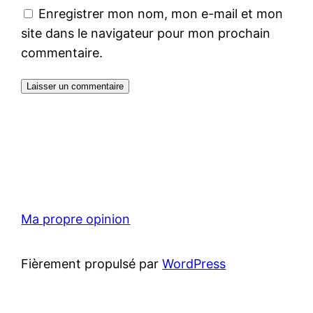
Enregistrer mon nom, mon e-mail et mon
site dans le navigateur pour mon prochain
commentaire.
Ma propre opinion
Fièrement propulsé par
WordPress