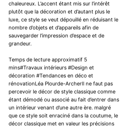
chaleureux. L’accent étant mis sur l’intérêt
plutôt que la décoration et d’autant plus le
luxe, ce style se veut dépouillé en réduisant le
nombre d’objets et d’appareils afin de
sauvegarder l’impression d’espace et de
grandeur.
Temps de lecture approximatif 5
mins#Travaux intérieurs #Design et
décoration #Tendances en déco et
rénovationLéa Plourde-ArcherIl ne faut pas
percevoir le décor de style classique comme
étant démodé ou associé au fait d’entrer dans
un intérieur venant d’une autre ère. malgré
que ce style soit enraciné dans la coutume, le
décor classique met en valeur les précisions