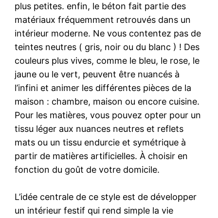
plus petites. enfin, le béton fait partie des
matériaux fréquemment retrouvés dans un
intérieur moderne. Ne vous contentez pas de
teintes neutres ( gris, noir ou du blanc ) ! Des
couleurs plus vives, comme le bleu, le rose, le
jaune ou le vert, peuvent être nuancés à
l’infini et animer les différentes pièces de la
maison : chambre, maison ou encore cuisine.
Pour les matières, vous pouvez opter pour un
tissu léger aux nuances neutres et reflets
mats ou un tissu endurcie et symétrique à
partir de matières artificielles. À choisir en
fonction du goût de votre domicile.
L’idée centrale de ce style est de développer
un intérieur festif qui rend simple la vie