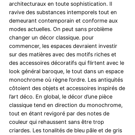
architecturaux en toute sophistication. Il
ravive des substances intemporels tout en
demeurant contemporain et conforme aux
modes actuelles. On peut sans problème
changer un décor classique. pour
commencer, les espaces devraient investir
sur des matières avec des motifs riches et
des accessoires décoratifs qui flirtent avec le
look général baroque, le tout dans un espace
monochrome où règne l’ordre. Les antiquités
côtoient des objets et accessoires inspirés de
l’art déco. En global, le décor d’une pièce
classique tend en direction du monochrome,
tout en étant revigoré par des notes de
couleur qui rehaussent sans être trop
criardes. Les tonalités de bleu pâle et de gris