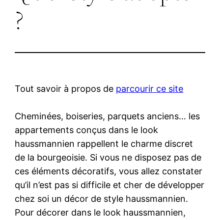
?
Tout savoir à propos de
parcourir ce site
Cheminées, boiseries, parquets anciens… les
appartements conçus dans le look
haussmannien rappellent le charme discret
de la bourgeoisie. Si vous ne disposez pas de
ces éléments décoratifs, vous allez constater
qu’il n’est pas si difficile et cher de développer
chez soi un décor de style haussmannien.
Pour décorer dans le look haussmannien,