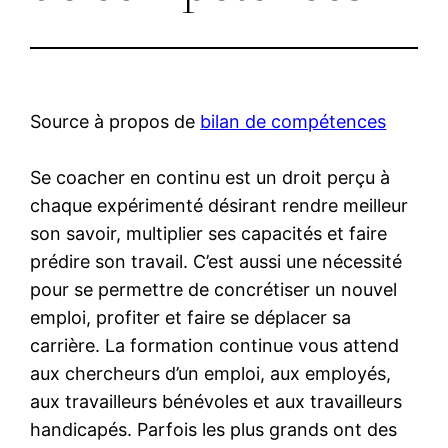
Source à propos de
bilan de compétences
Se coacher en continu est un droit perçu à
chaque expérimenté désirant rendre meilleur
son savoir, multiplier ses capacités et faire
prédire son travail. C’est aussi une nécessité
pour se permettre de concrétiser un nouvel
emploi, profiter et faire se déplacer sa
carrière. La formation continue vous attend
aux chercheurs d’un emploi, aux employés,
aux travailleurs bénévoles et aux travailleurs
handicapés. Parfois les plus grands ont des