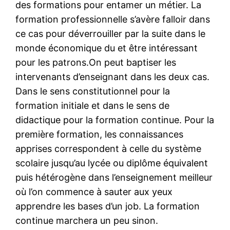
des formations pour entamer un métier. La
formation professionnelle s’avère falloir dans
ce cas pour déverrouiller par la suite dans le
monde économique du et être intéressant
pour les patrons.On peut baptiser les
intervenants d’enseignant dans les deux cas.
Dans le sens constitutionnel pour la
formation initiale et dans le sens de
didactique pour la formation continue. Pour la
première formation, les connaissances
apprises correspondent à celle du système
scolaire jusqu’au lycée ou diplôme équivalent
puis hétérogène dans l’enseignement meilleur
où l’on commence à sauter aux yeux
apprendre les bases d’un job. La formation
continue marchera un peu sinon.