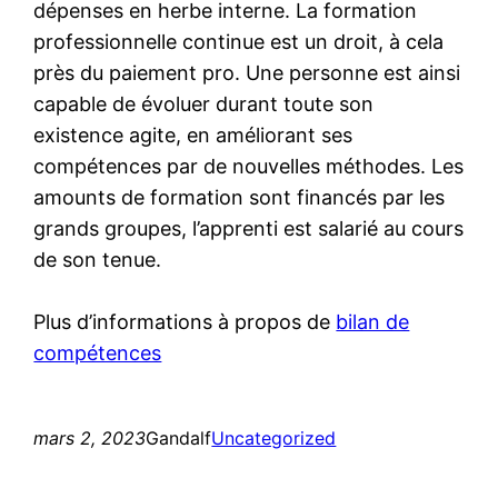
dépenses en herbe interne. La formation
professionnelle continue est un droit, à cela
près du paiement pro. Une personne est ainsi
capable de évoluer durant toute son
existence agite, en améliorant ses
compétences par de nouvelles méthodes. Les
amounts de formation sont financés par les
grands groupes, l’apprenti est salarié au cours
de son tenue.
Plus d’informations à propos de
bilan de
compétences
mars 2, 2023
Gandalf
Uncategorized