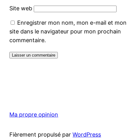
Site web
Enregistrer mon nom, mon e-mail et mon
site dans le navigateur pour mon prochain
commentaire.
Ma propre opinion
Fièrement propulsé par
WordPress