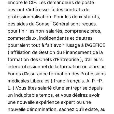
encore le CIF. Les demandeurs de poste
devront s’intéresser à des contrats de
professionnalisation. Pour les deux statuts,
des aides du Conseil Général sont reçues.
pour finir les non-salariés, comprenez pros,
commerciaux, indépendants et d’autres
pourraient tout à fait avoir l’usage à l’AGEFICE
( affiliation de Gestion du Financement de la
formation des Chefs d’Entreprise ), d’ailleurs
interprofessionnel de la formation ou alors au
Fonds d’Assurance formation des Professions
médicales Libérales ( franc français. A. P. -P.
L. ).Vous êtes salarié d’une entreprise depuis
un indubitable temps, et vous désirez avoir
une nouvelle expérience expert ou une
nouvelle dénomination, sachez qu’il existe, au