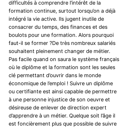
difficultés à comprendre l’intérêt de la
formation continue, surtout lorsqu’on a déjà
intégré la vie active. Ils jugent inutile de
consacrer du temps, des finances et des
boulots pour une formation. Alors pourquoi
faut-il se former ?De très nombreux salariés
souhaitent pleinement changer de métier.
Pas facile quand on saura le système français
où le diplôme et la formation sont les seules
clé permettant d’ouvrir dans le monde
économique de l’emploi ! Suivre un diplôme
ou certifiante est ainsi capable de permettre
à une personne injustice de son oeuvre et
désireuse de enlever de direction expert
d’apprendre à un métier. Quelque soit l’âge il
est foncièrement plus que possible de suivre