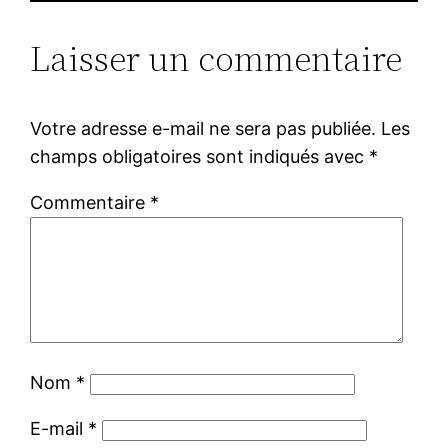
Laisser un commentaire
Votre adresse e-mail ne sera pas publiée.
Les
champs obligatoires sont indiqués avec
*
Commentaire
*
Nom
*
E-mail
*