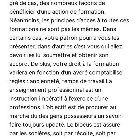
gré de cas, des nombreux façons de
bénéficier d’une action de formation.
Néanmoins, les principes d’accès à toutes ces
formations ne sont pas les mêmes. Dans
certains cas, votre patron pourra vous les
présenter, dans d’autres c’est vous qui allez
devoir les lui soumettre et obtenir son
accord. De plus, votre droit à la formation
variera en fonction d’un avéré comptabilise
règles : ancienneté, temps de travail.La
enseignement professionnel est un
instruction impératif à l’exercice d’une
professions. L’objectif est de procurer au
marché du des gens possesseurs un savoir-
faire toujours updaté. Le blocus est assuré
par les sociétés, soit par récolte, soit par