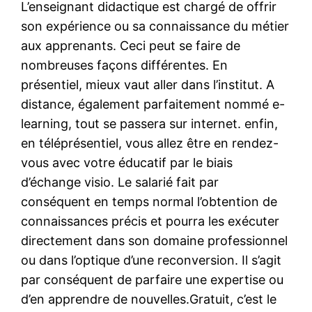
L’enseignant didactique est chargé de offrir
son expérience ou sa connaissance du métier
aux apprenants. Ceci peut se faire de
nombreuses façons différentes. En
présentiel, mieux vaut aller dans l’institut. A
distance, également parfaitement nommé e-
learning, tout se passera sur internet. enfin,
en téléprésentiel, vous allez être en rendez-
vous avec votre éducatif par le biais
d’échange visio. Le salarié fait par
conséquent en temps normal l’obtention de
connaissances précis et pourra les exécuter
directement dans son domaine professionnel
ou dans l’optique d’une reconversion. Il s’agit
par conséquent de parfaire une expertise ou
d’en apprendre de nouvelles.Gratuit, c’est le