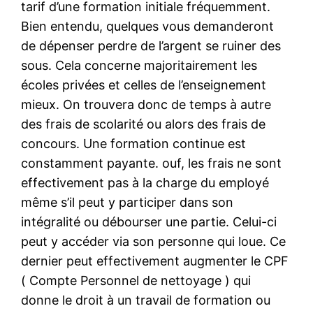
tarif d’une formation initiale fréquemment.
Bien entendu, quelques vous demanderont
de dépenser perdre de l’argent se ruiner des
sous. Cela concerne majoritairement les
écoles privées et celles de l’enseignement
mieux. On trouvera donc de temps à autre
des frais de scolarité ou alors des frais de
concours. Une formation continue est
constamment payante. ouf, les frais ne sont
effectivement pas à la charge du employé
même s’il peut y participer dans son
intégralité ou débourser une partie. Celui-ci
peut y accéder via son personne qui loue. Ce
dernier peut effectivement augmenter le CPF
( Compte Personnel de nettoyage ) qui
donne le droit à un travail de formation ou