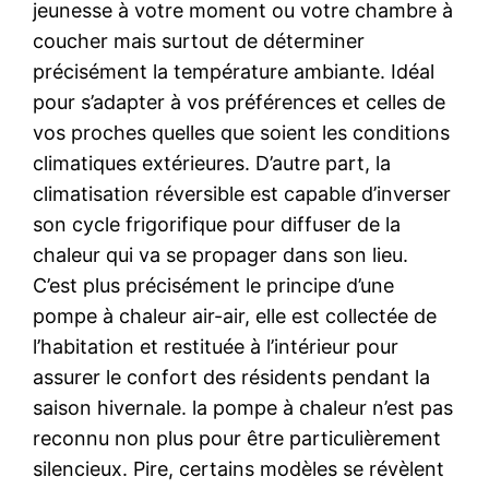
jeunesse à votre moment ou votre chambre à
coucher mais surtout de déterminer
précisément la température ambiante. Idéal
pour s’adapter à vos préférences et celles de
vos proches quelles que soient les conditions
climatiques extérieures. D’autre part, la
climatisation réversible est capable d’inverser
son cycle frigorifique pour diffuser de la
chaleur qui va se propager dans son lieu.
C’est plus précisément le principe d’une
pompe à chaleur air-air, elle est collectée de
l’habitation et restituée à l’intérieur pour
assurer le confort des résidents pendant la
saison hivernale. la pompe à chaleur n’est pas
reconnu non plus pour être particulièrement
silencieux. Pire, certains modèles se révèlent