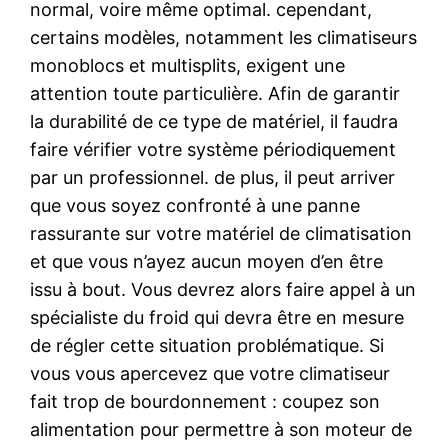
normal, voire même optimal. cependant,
certains modèles, notamment les climatiseurs
monoblocs et multisplits, exigent une
attention toute particulière. Afin de garantir
la durabilité de ce type de matériel, il faudra
faire vérifier votre système périodiquement
par un professionnel. de plus, il peut arriver
que vous soyez confronté à une panne
rassurante sur votre matériel de climatisation
et que vous n’ayez aucun moyen d’en être
issu à bout. Vous devrez alors faire appel à un
spécialiste du froid qui devra être en mesure
de régler cette situation problématique. Si
vous vous apercevez que votre climatiseur
fait trop de bourdonnement : coupez son
alimentation pour permettre à son moteur de