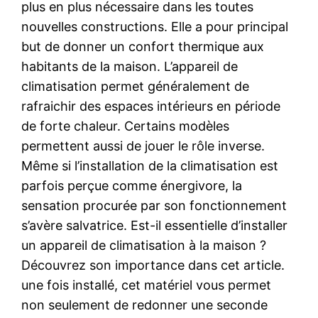
plus en plus nécessaire dans les toutes
nouvelles constructions. Elle a pour principal
but de donner un confort thermique aux
habitants de la maison. L’appareil de
climatisation permet généralement de
rafraichir des espaces intérieurs en période
de forte chaleur. Certains modèles
permettent aussi de jouer le rôle inverse.
Même si l’installation de la climatisation est
parfois perçue comme énergivore, la
sensation procurée par son fonctionnement
s’avère salvatrice. Est-il essentielle d’installer
un appareil de climatisation à la maison ?
Découvrez son importance dans cet article.
une fois installé, cet matériel vous permet
non seulement de redonner une seconde