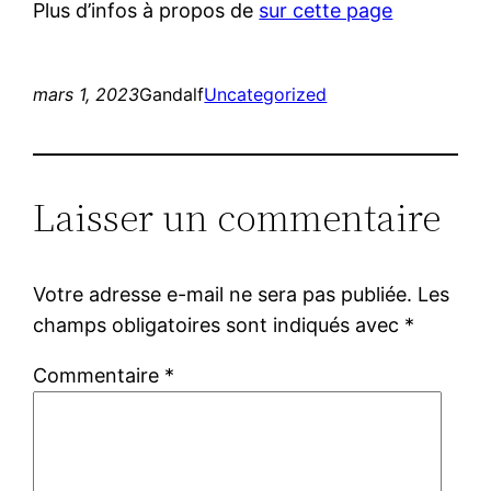
Plus d’infos à propos de
sur cette page
mars 1, 2023
Gandalf
Uncategorized
Laisser un commentaire
Votre adresse e-mail ne sera pas publiée.
Les
champs obligatoires sont indiqués avec
*
Commentaire
*