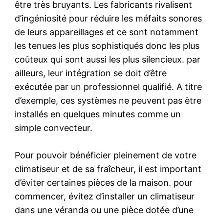
être très bruyants. Les fabricants rivalisent
d’ingéniosité pour réduire les méfaits sonores
de leurs appareillages et ce sont notamment
les tenues les plus sophistiqués donc les plus
coûteux qui sont aussi les plus silencieux. par
ailleurs, leur intégration se doit d’être
exécutée par un professionnel qualifié. A titre
d’exemple, ces systèmes ne peuvent pas être
installés en quelques minutes comme un
simple convecteur.
Pour pouvoir bénéficier pleinement de votre
climatiseur et de sa fraîcheur, il est important
d’éviter certaines pièces de la maison. pour
commencer, évitez d’installer un climatiseur
dans une véranda ou une pièce dotée d’une