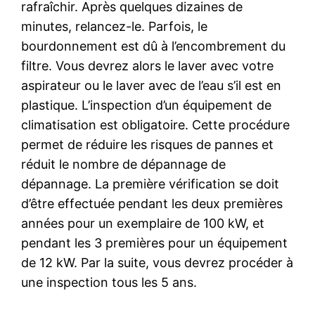
rafraîchir. Après quelques dizaines de
minutes, relancez-le. Parfois, le
bourdonnement est dû à l’encombrement du
filtre. Vous devrez alors le laver avec votre
aspirateur ou le laver avec de l’eau s’il est en
plastique. L’inspection d’un équipement de
climatisation est obligatoire. Cette procédure
permet de réduire les risques de pannes et
réduit le nombre de dépannage de
dépannage. La première vérification se doit
d’être effectuée pendant les deux premières
années pour un exemplaire de 100 kW, et
pendant les 3 premières pour un équipement
de 12 kW. Par la suite, vous devrez procéder à
une inspection tous les 5 ans.