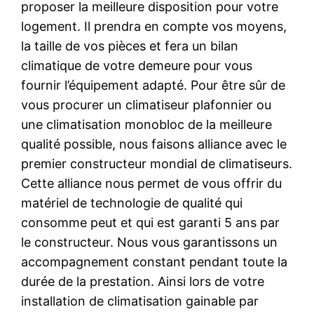
proposer la meilleure disposition pour votre
logement. Il prendra en compte vos moyens,
la taille de vos pièces et fera un bilan
climatique de votre demeure pour vous
fournir l’équipement adapté. Pour être sûr de
vous procurer un climatiseur plafonnier ou
une climatisation monobloc de la meilleure
qualité possible, nous faisons alliance avec le
premier constructeur mondial de climatiseurs.
Cette alliance nous permet de vous offrir du
matériel de technologie de qualité qui
consomme peut et qui est garanti 5 ans par
le constructeur. Nous vous garantissons un
accompagnement constant pendant toute la
durée de la prestation. Ainsi lors de votre
installation de climatisation gainable par