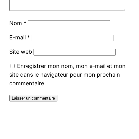
Nom
*
E-mail
*
Site web
Enregistrer mon nom, mon e-mail et mon
site dans le navigateur pour mon prochain
commentaire.