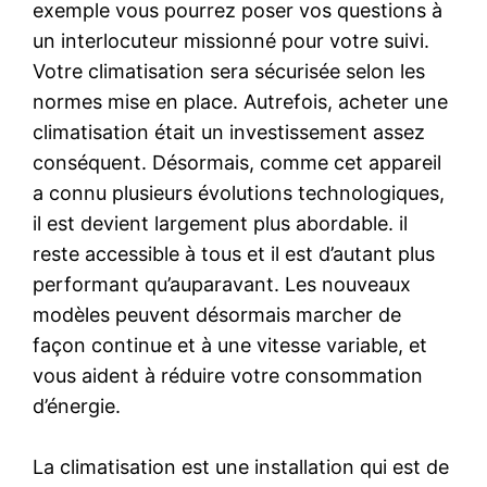
exemple vous pourrez poser vos questions à
un interlocuteur missionné pour votre suivi.
Votre climatisation sera sécurisée selon les
normes mise en place. Autrefois, acheter une
climatisation était un investissement assez
conséquent. Désormais, comme cet appareil
a connu plusieurs évolutions technologiques,
il est devient largement plus abordable. il
reste accessible à tous et il est d’autant plus
performant qu’auparavant. Les nouveaux
modèles peuvent désormais marcher de
façon continue et à une vitesse variable, et
vous aident à réduire votre consommation
d’énergie.
La climatisation est une installation qui est de