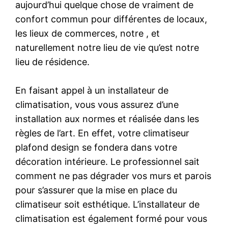
aujourd’hui quelque chose de vraiment de
confort commun pour différentes de locaux,
les lieux de commerces, notre , et
naturellement notre lieu de vie qu’est notre
lieu de résidence.
En faisant appel à un installateur de
climatisation, vous vous assurez d’une
installation aux normes et réalisée dans les
règles de l’art. En effet, votre climatiseur
plafond design se fondera dans votre
décoration intérieure. Le professionnel sait
comment ne pas dégrader vos murs et parois
pour s’assurer que la mise en place du
climatiseur soit esthétique. L’installateur de
climatisation est également formé pour vous