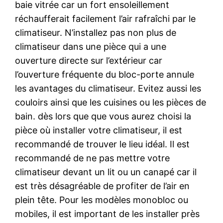
baie vitrée car un fort ensoleillement
réchaufferait facilement l’air rafraîchi par le
climatiseur. N’installez pas non plus de
climatiseur dans une pièce qui a une
ouverture directe sur l’extérieur car
l’ouverture fréquente du bloc-porte annule
les avantages du climatiseur. Evitez aussi les
couloirs ainsi que les cuisines ou les pièces de
bain. dès lors que que vous aurez choisi la
pièce où installer votre climatiseur, il est
recommandé de trouver le lieu idéal. Il est
recommandé de ne pas mettre votre
climatiseur devant un lit ou un canapé car il
est très désagréable de profiter de l’air en
plein tête. Pour les modèles monobloc ou
mobiles, il est important de les installer près