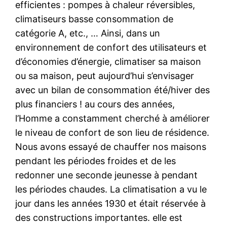
efficientes : pompes à chaleur réversibles,
climatiseurs basse consommation de
catégorie A, etc., … Ainsi, dans un
environnement de confort des utilisateurs et
d’économies d’énergie, climatiser sa maison
ou sa maison, peut aujourd’hui s’envisager
avec un bilan de consommation été/hiver des
plus financiers ! au cours des années,
l’Homme a constamment cherché à améliorer
le niveau de confort de son lieu de résidence.
Nous avons essayé de chauffer nos maisons
pendant les périodes froides et de les
redonner une seconde jeunesse à pendant
les périodes chaudes. La climatisation a vu le
jour dans les années 1930 et était réservée à
des constructions importantes. elle est