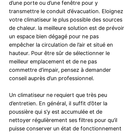
d’une porte ou d’une fenêtre pour y
transmettre le conduit d’évacuation. Eloignez
votre climatiseur le plus possible des sources
de chaleur. la meilleure solution est de prévoir
un espace bien dégagé pour ne pas
empêcher la circulation de l’air et situé en
hauteur. Pour être sûr de sélectionner le
meilleur emplacement et de ne pas
commettre d’impair, pensez à demander
conseil auprès d’un professionnel.
Un climatiseur ne requiert que très peu
d’entretien. En général, il suffit d’ôter la
poussière qui s’y est accumulée et de
nettoyer régulièrement ses filtres pour qu’il
puisse conserver un état de fonctionnement