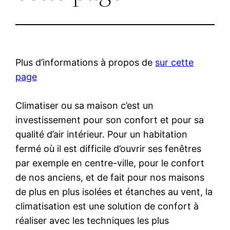
Plus d’informations à propos de
sur cette
page
Climatiser ou sa maison c’est un
investissement pour son confort et pour sa
qualité d’air intérieur. Pour un habitation
fermé où il est difficile d’ouvrir ses fenêtres
par exemple en centre-ville, pour le confort
de nos anciens, et de fait pour nos maisons
de plus en plus isolées et étanches au vent, la
climatisation est une solution de confort à
réaliser avec les techniques les plus