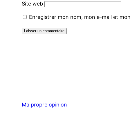
Site web
Enregistrer mon nom, mon e-mail et mon
Ma propre opinion