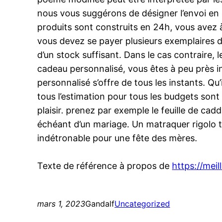
nous vous suggérons de désigner l’envoi en
produits sont construits en 24h, vous avez à
vous devez se payer plusieurs exemplaires d
d’un stock suffisant. Dans le cas contraire
cadeau personnalisé, vous êtes à peu près indé
personnalisé s’offre de tous les instants. Qu
tous l’estimation pour tous les budgets sont
plaisir. prenez par exemple le feuille de cadd
échéant d’un mariage. Un matraquer rigolo
indétronable pour une fête des mères.
Texte de référence à propos de
https://meil
mars 1, 2023
Gandalf
Uncategorized