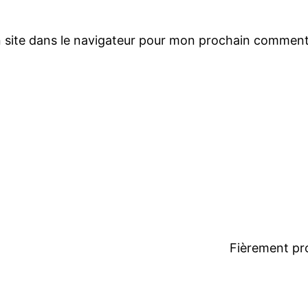
 site dans le navigateur pour mon prochain comment
Fièrement pr