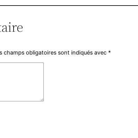
aire
s champs obligatoires sont indiqués avec
*