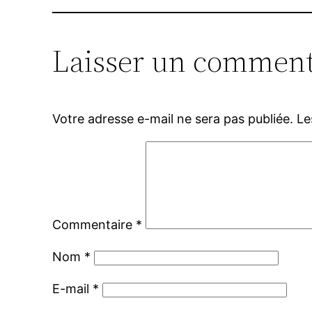
Laisser un comment
Votre adresse e-mail ne sera pas publiée.
Le
Commentaire
*
Nom
*
E-mail
*