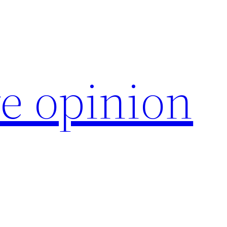
e opinion