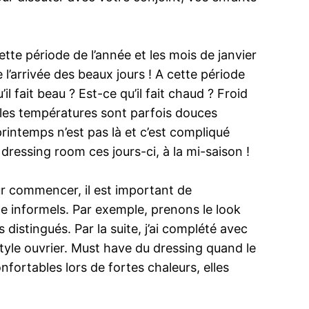
tte période de l’année et les mois de janvier
 l’arrivée des beaux jours ! A cette période
 fait beau ? Est-ce qu’il fait chaud ? Froid
 les températures sont parfois douces
printemps n’est pas là et c’est compliqué
dressing room ces jours-ci, à la mi-saison !
our commencer, il est important de
ge informels. Par exemple, prenons le look
 distingués. Par la suite, j’ai complété avec
tyle ouvrier. Must have du dressing quand le
nfortables lors de fortes chaleurs, elles