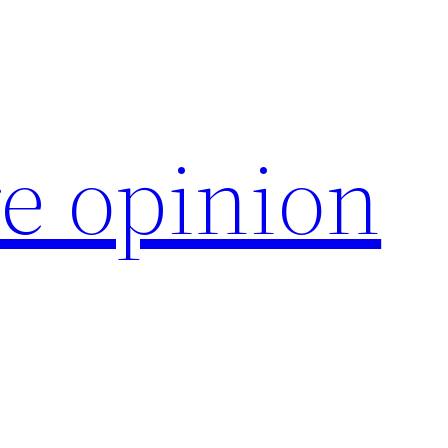
e opinion