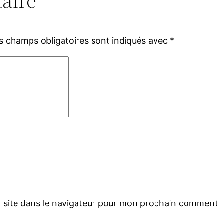
aire
s champs obligatoires sont indiqués avec
*
 site dans le navigateur pour mon prochain comment