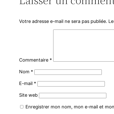
Laisser un comment
Votre adresse e-mail ne sera pas publiée.
Le
Commentaire
*
Nom
*
E-mail
*
Site web
Enregistrer mon nom, mon e-mail et mon