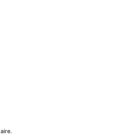
aire.