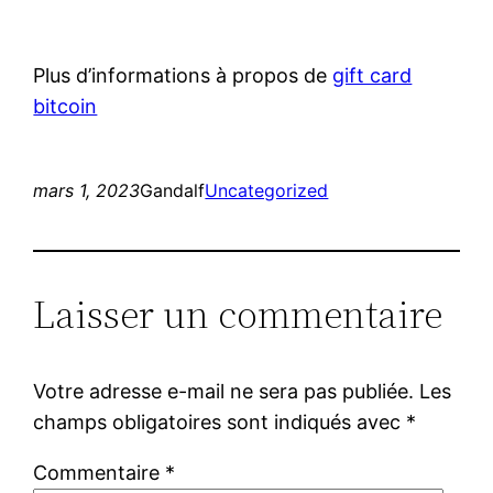
Plus d’informations à propos de
gift card
bitcoin
mars 1, 2023
Gandalf
Uncategorized
Laisser un commentaire
Votre adresse e-mail ne sera pas publiée.
Les
champs obligatoires sont indiqués avec
*
Commentaire
*