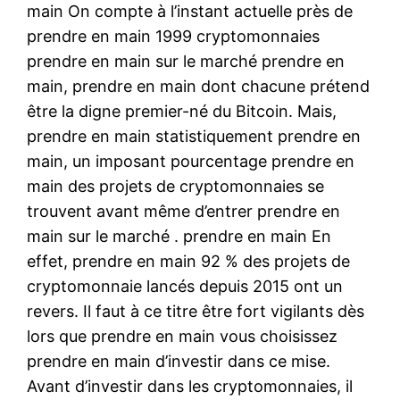
main On compte à l’instant actuelle près de
prendre en main 1999 cryptomonnaies
prendre en main sur le marché prendre en
main, prendre en main dont chacune prétend
être la digne premier-né du Bitcoin. Mais,
prendre en main statistiquement prendre en
main, un imposant pourcentage prendre en
main des projets de cryptomonnaies se
trouvent avant même d’entrer prendre en
main sur le marché . prendre en main En
effet, prendre en main 92 % des projets de
cryptomonnaie lancés depuis 2015 ont un
revers. Il faut à ce titre être fort vigilants dès
lors que prendre en main vous choisissez
prendre en main d’investir dans ce mise.
Avant d’investir dans les cryptomonnaies, il