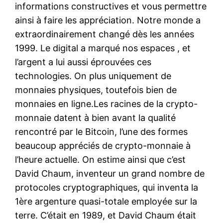
informations constructives et vous permettre
ainsi à faire les appréciation. Notre monde a
extraordinairement changé dès les années
1999. Le digital a marqué nos espaces , et
l’argent a lui aussi éprouvées ces
technologies. On plus uniquement de
monnaies physiques, toutefois bien de
monnaies en ligne.Les racines de la crypto-
monnaie datent à bien avant la qualité
rencontré par le Bitcoin, l’une des formes
beaucoup appréciés de crypto-monnaie à
l’heure actuelle. On estime ainsi que c’est
David Chaum, inventeur un grand nombre de
protocoles cryptographiques, qui inventa la
1ère argenture quasi-totale employée sur la
terre. C’était en 1989, et David Chaum était