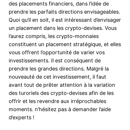
des placements financiers, dans l’idée de
prendre les parfaits directions envisageables.
Quoi qu’il en soit, il est intéressant d’envisager
un placement dans les crypto-devises. Vous
l’aurez compris, les crypto-monnaies
constituent un placement stratégique, et elles
vous offrent l’opportunité de varier vos
investissements. Il est conséquent de
prendre les grandes directions. Malgré la
nouveauté de cet investissement, il faut
avant tout de prêter attention à la variation
des turoriels des crypto-devises afin de les
offrir et les revendre aux irréprochables
moments. n’hésitez pas à demander l’aide
d’experts !