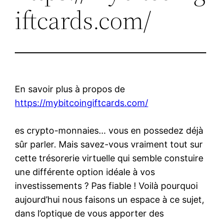
iftcards.com/
En savoir plus à propos de
https://mybitcoingiftcards.com/
es crypto-monnaies… vous en possedez déjà
sûr parler. Mais savez-vous vraiment tout sur
cette trésorerie virtuelle qui semble constuire
une différente option idéale à vos
investissements ? Pas fiable ! Voilà pourquoi
aujourd’hui nous faisons un espace à ce sujet,
dans l’optique de vous apporter des