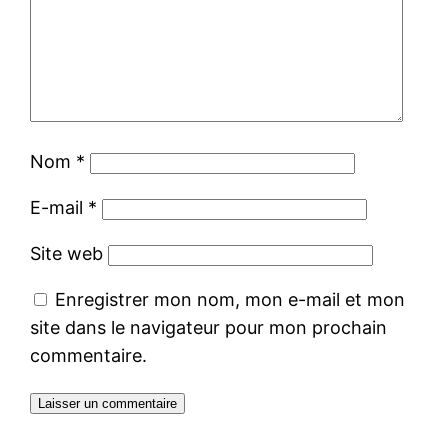
Nom
*
E-mail
*
Site web
Enregistrer mon nom, mon e-mail et mon
site dans le navigateur pour mon prochain
commentaire.