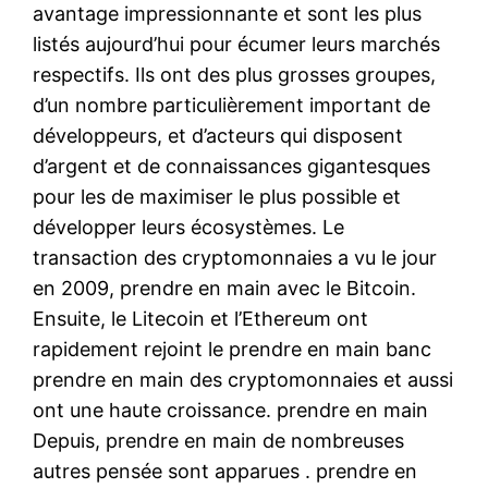
avantage impressionnante et sont les plus
listés aujourd’hui pour écumer leurs marchés
respectifs. Ils ont des plus grosses groupes,
d’un nombre particulièrement important de
développeurs, et d’acteurs qui disposent
d’argent et de connaissances gigantesques
pour les de maximiser le plus possible et
développer leurs écosystèmes. Le
transaction des cryptomonnaies a vu le jour
en 2009, prendre en main avec le Bitcoin.
Ensuite, le Litecoin et l’Ethereum ont
rapidement rejoint le prendre en main banc
prendre en main des cryptomonnaies et aussi
ont une haute croissance. prendre en main
Depuis, prendre en main de nombreuses
autres pensée sont apparues . prendre en