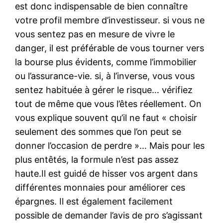
est donc indispensable de bien connaître
votre profil membre d’investisseur. si vous ne
vous sentez pas en mesure de vivre le
danger, il est préférable de vous tourner vers
la bourse plus évidents, comme l’immobilier
ou l’assurance-vie. si, à l’inverse, vous vous
sentez habituée à gérer le risque… vérifiez
tout de même que vous l’êtes réellement. On
vous explique souvent qu’il ne faut « choisir
seulement des sommes que l’on peut se
donner l’occasion de perdre »… Mais pour les
plus entêtés, la formule n’est pas assez
haute.Il est guidé de hisser vos argent dans
différentes monnaies pour améliorer ces
épargnes. Il est également facilement
possible de demander l’avis de pro s’agissant