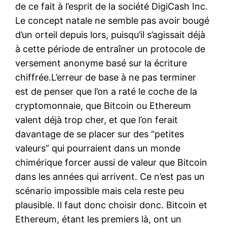
de ce fait à l’esprit de la société DigiCash Inc.
Le concept natale ne semble pas avoir bougé
d’un orteil depuis lors, puisqu’il s’agissait déjà
à cette période de entraîner un protocole de
versement anonyme basé sur la écriture
chiffrée.L’erreur de base à ne pas terminer
est de penser que l’on a raté le coche de la
cryptomonnaie, que Bitcoin ou Ethereum
valent déjà trop cher, et que l’on ferait
davantage de se placer sur des “petites
valeurs” qui pourraient dans un monde
chimérique forcer aussi de valeur que Bitcoin
dans les années qui arrivent. Ce n’est pas un
scénario impossible mais cela reste peu
plausible. Il faut donc choisir donc. Bitcoin et
Ethereum, étant les premiers là, ont un