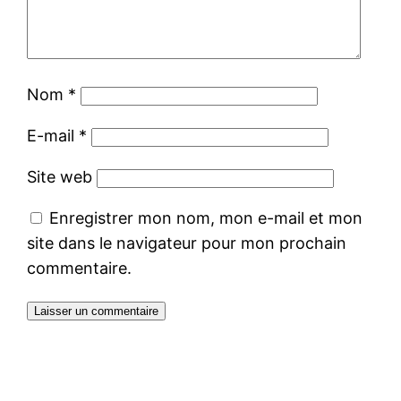
Nom
*
E-mail
*
Site web
Enregistrer mon nom, mon e-mail et mon
site dans le navigateur pour mon prochain
commentaire.