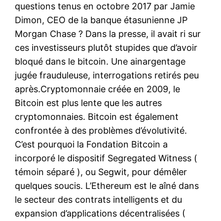
questions tenus en octobre 2017 par Jamie
Dimon, CEO de la banque étasunienne JP
Morgan Chase ? Dans la presse, il avait ri sur
ces investisseurs plutôt stupides que d’avoir
bloqué dans le bitcoin. Une ainargentage
jugée frauduleuse, interrogations retirés peu
après.Cryptomonnaie créée en 2009, le
Bitcoin est plus lente que les autres
cryptomonnaies. Bitcoin est également
confrontée à des problèmes d’évolutivité.
C’est pourquoi la Fondation Bitcoin a
incorporé le dispositif Segregated Witness (
témoin séparé ), ou Segwit, pour démêler
quelques soucis. L’Ethereum est le aîné dans
le secteur des contrats intelligents et du
expansion d’applications décentralisées (