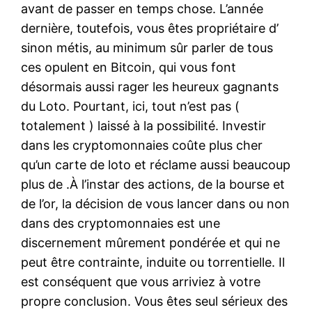
avant de passer en temps chose. L’année
dernière, toutefois, vous êtes propriétaire d’
sinon métis, au minimum sûr parler de tous
ces opulent en Bitcoin, qui vous font
désormais aussi rager les heureux gagnants
du Loto. Pourtant, ici, tout n’est pas (
totalement ) laissé à la possibilité. Investir
dans les cryptomonnaies coûte plus cher
qu’un carte de loto et réclame aussi beaucoup
plus de .À l’instar des actions, de la bourse et
de l’or, la décision de vous lancer dans ou non
dans des cryptomonnaies est une
discernement mûrement pondérée et qui ne
peut être contrainte, induite ou torrentielle. Il
est conséquent que vous arriviez à votre
propre conclusion. Vous êtes seul sérieux des