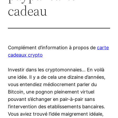
cadeau
Complément d’information à propos de
carte
cadeaux crypto
Investir dans les cryptomonnaies… En voilà
une idée. Il y a de cela une dizaine d’années,
vous entendiez médiocrement parler du
Bitcoin, une pognon pleinement virtuel
pouvant s’échanger en pair-à-pair sans
l’intervention des etablissements bancaires.
Vous aviez trouvé l’idée maigrement idéale,