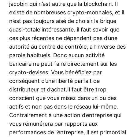
jacobin qui n’est autre que la blockchain. Il
existe de nombreuses crypto-monnaies, et il
n’est pas toujours aisé de choisir la brique
quasi-totale intéressante. il faut savoir que
ces plus récentes ne dépendent pas d’une
autorité au centre de contrôle, a l’inverse des
parole habituels. Donc aucun activité
bancaire ne peut faire directement sur les
crypto-devises. Vous bénéficiez par
conséquent d’une liberté parfait de
distributeur et d’achat.Il faut être trop
conscient que vous misez dans un ou des
actifs et non pas dans le réseau lui-même.
Contrairement à une action d’entreprise qui
vous rémunérera par rapports aux
performances de l’entreprise, il est primordial