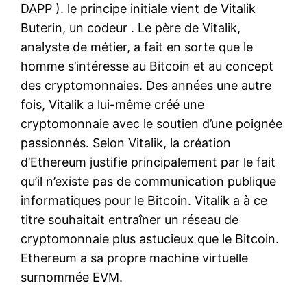
DAPP ). le principe initiale vient de Vitalik
Buterin, un codeur . Le père de Vitalik,
analyste de métier, a fait en sorte que le
homme s’intéresse au Bitcoin et au concept
des cryptomonnaies. Des années une autre
fois, Vitalik a lui-même créé une
cryptomonnaie avec le soutien d’une poignée
passionnés. Selon Vitalik, la création
d’Ethereum justifie principalement par le fait
qu’il n’existe pas de communication publique
informatiques pour le Bitcoin. Vitalik a à ce
titre souhaitait entraîner un réseau de
cryptomonnaie plus astucieux que le Bitcoin.
Ethereum a sa propre machine virtuelle
surnommée EVM.