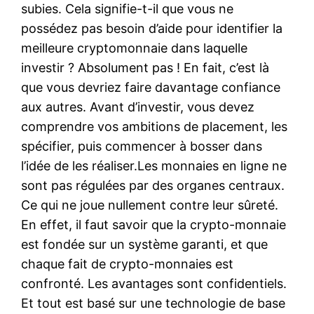
subies. Cela signifie-t-il que vous ne
possédez pas besoin d’aide pour identifier la
meilleure cryptomonnaie dans laquelle
investir ? Absolument pas ! En fait, c’est là
que vous devriez faire davantage confiance
aux autres. Avant d’investir, vous devez
comprendre vos ambitions de placement, les
spécifier, puis commencer à bosser dans
l’idée de les réaliser.Les monnaies en ligne ne
sont pas régulées par des organes centraux.
Ce qui ne joue nullement contre leur sûreté.
En effet, il faut savoir que la crypto-monnaie
est fondée sur un système garanti, et que
chaque fait de crypto-monnaies est
confronté. Les avantages sont confidentiels.
Et tout est basé sur une technologie de base