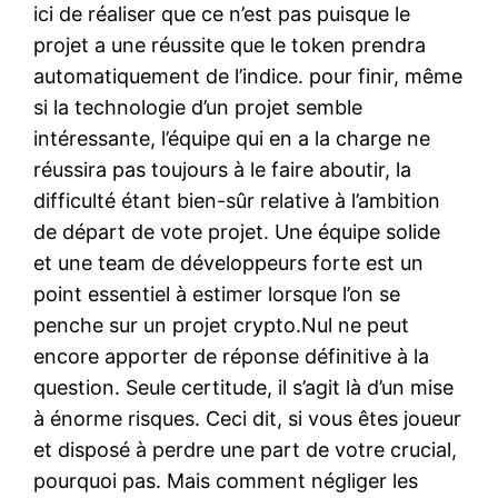
ici de réaliser que ce n’est pas puisque le
projet a une réussite que le token prendra
automatiquement de l’indice. pour finir, même
si la technologie d’un projet semble
intéressante, l’équipe qui en a la charge ne
réussira pas toujours à le faire aboutir, la
difficulté étant bien-sûr relative à l’ambition
de départ de vote projet. Une équipe solide
et une team de développeurs forte est un
point essentiel à estimer lorsque l’on se
penche sur un projet crypto.Nul ne peut
encore apporter de réponse définitive à la
question. Seule certitude, il s’agit là d’un mise
à énorme risques. Ceci dit, si vous êtes joueur
et disposé à perdre une part de votre crucial,
pourquoi pas. Mais comment négliger les