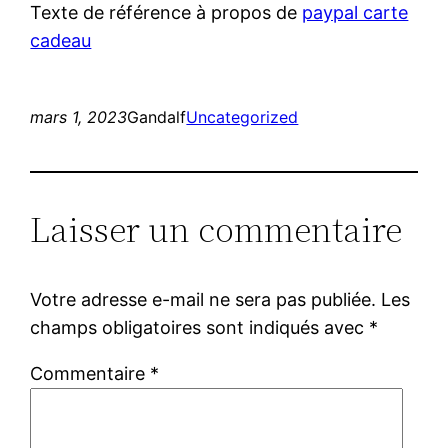
Texte de référence à propos de
paypal carte
cadeau
mars 1, 2023
Gandalf
Uncategorized
Laisser un commentaire
Votre adresse e-mail ne sera pas publiée.
Les
champs obligatoires sont indiqués avec
*
Commentaire
*