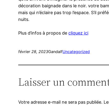
décoration baignade dans le noir. votre bambi
mais qui n’éclaire pas trop l’espace. S’il pré
nuits.
Plus d’infos à propos de
cliquez ici
février 28, 2023
Gandalf
Uncategorized
Laisser un comment
Votre adresse e-mail ne sera pas publiée.
Le