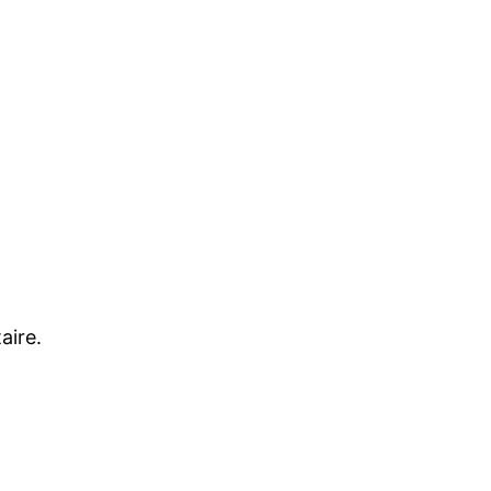
aire.