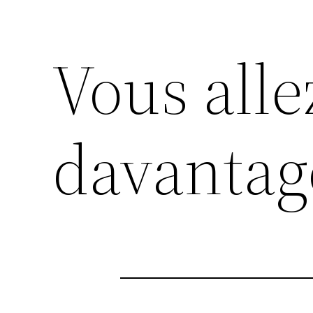
Vous alle
davantage