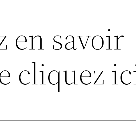
z en savoir
 cliquez ic