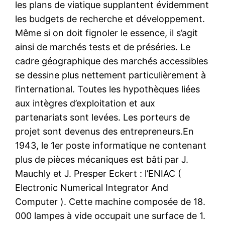
les plans de viatique supplantent évidemment
les budgets de recherche et développement.
Même si on doit fignoler le essence, il s’agit
ainsi de marchés tests et de préséries. Le
cadre géographique des marchés accessibles
se dessine plus nettement particulièrement à
l’international. Toutes les hypothèques liées
aux intègres d’exploitation et aux
partenariats sont levées. Les porteurs de
projet sont devenus des entrepreneurs.En
1943, le 1er poste informatique ne contenant
plus de pièces mécaniques est bâti par J.
Mauchly et J. Presper Eckert : l’ENIAC (
Electronic Numerical Integrator And
Computer ). Cette machine composée de 18.
000 lampes à vide occupait une surface de 1.