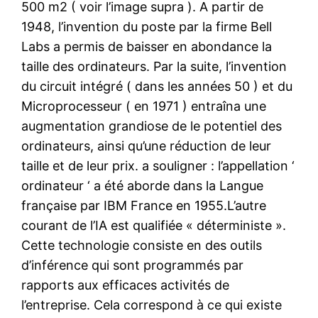
500 m2 ( voir l’image supra ). A partir de
1948, l’invention du poste par la firme Bell
Labs a permis de baisser en abondance la
taille des ordinateurs. Par la suite, l’invention
du circuit intégré ( dans les années 50 ) et du
Microprocesseur ( en 1971 ) entraîna une
augmentation grandiose de le potentiel des
ordinateurs, ainsi qu’une réduction de leur
taille et de leur prix. a souligner : l’appellation ‘
ordinateur ‘ a été aborde dans la Langue
française par IBM France en 1955.L’autre
courant de l’IA est qualifiée « déterministe ».
Cette technologie consiste en des outils
d’inférence qui sont programmés par
rapports aux efficaces activités de
l’entreprise. Cela correspond à ce qui existe