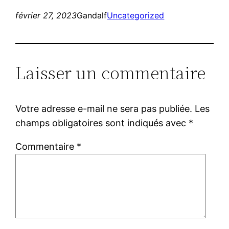
février 27, 2023
Gandalf
Uncategorized
Laisser un commentaire
Votre adresse e-mail ne sera pas publiée.
Les
champs obligatoires sont indiqués avec
*
Commentaire
*