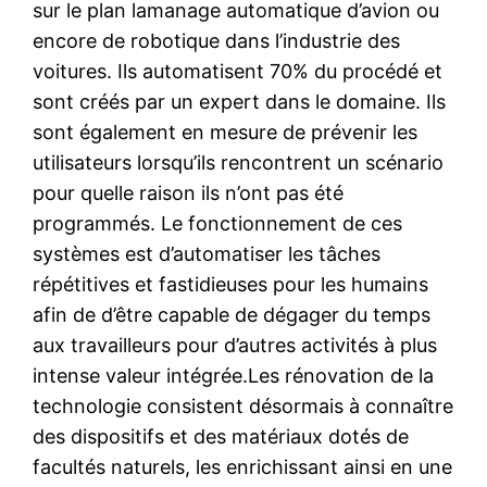
sur le plan lamanage automatique d’avion ou
encore de robotique dans l’industrie des
voitures. Ils automatisent 70% du procédé et
sont créés par un expert dans le domaine. Ils
sont également en mesure de prévenir les
utilisateurs lorsqu’ils rencontrent un scénario
pour quelle raison ils n’ont pas été
programmés. Le fonctionnement de ces
systèmes est d’automatiser les tâches
répétitives et fastidieuses pour les humains
afin de d’être capable de dégager du temps
aux travailleurs pour d’autres activités à plus
intense valeur intégrée.Les rénovation de la
technologie consistent désormais à connaître
des dispositifs et des matériaux dotés de
facultés naturels, les enrichissant ainsi en une