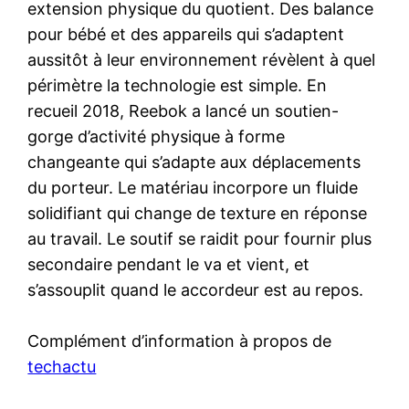
extension physique du quotient. Des balance
pour bébé et des appareils qui s’adaptent
aussitôt à leur environnement révèlent à quel
périmètre la technologie est simple. En
recueil 2018, Reebok a lancé un soutien-
gorge d’activité physique à forme
changeante qui s’adapte aux déplacements
du porteur. Le matériau incorpore un fluide
solidifiant qui change de texture en réponse
au travail. Le soutif se raidit pour fournir plus
secondaire pendant le va et vient, et
s’assouplit quand le accordeur est au repos.
Complément d’information à propos de
techactu