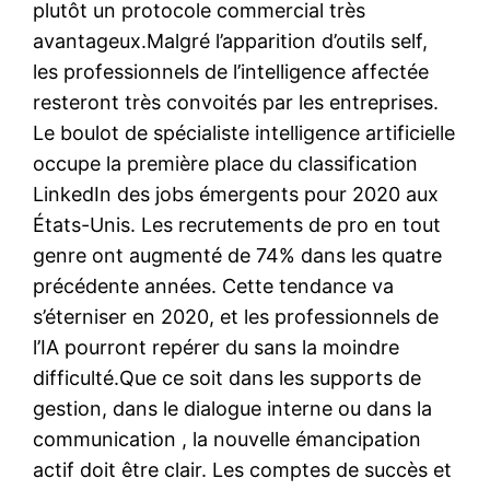
plutôt un protocole commercial très
avantageux.Malgré l’apparition d’outils self,
les professionnels de l’intelligence affectée
resteront très convoités par les entreprises.
Le boulot de spécialiste intelligence artificielle
occupe la première place du classification
LinkedIn des jobs émergents pour 2020 aux
États-Unis. Les recrutements de pro en tout
genre ont augmenté de 74% dans les quatre
précédente années. Cette tendance va
s’éterniser en 2020, et les professionnels de
l’IA pourront repérer du sans la moindre
difficulté.Que ce soit dans les supports de
gestion, dans le dialogue interne ou dans la
communication , la nouvelle émancipation
actif doit être clair. Les comptes de succès et