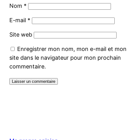
Nom
*
E-mail
*
Site web
Enregistrer mon nom, mon e-mail et mon
site dans le navigateur pour mon prochain
commentaire.