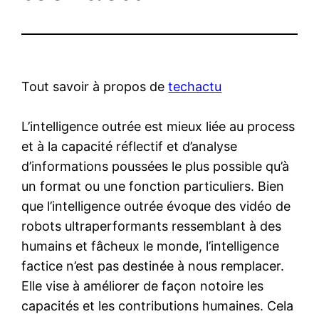
Tout savoir à propos de
techactu
L’intelligence outrée est mieux liée au process
et à la capacité réflectif et d’analyse
d’informations poussées le plus possible qu’à
un format ou une fonction particuliers. Bien
que l’intelligence outrée évoque des vidéo de
robots ultraperformants ressemblant à des
humains et fâcheux le monde, l’intelligence
factice n’est pas destinée à nous remplacer.
Elle vise à améliorer de façon notoire les
capacités et les contributions humaines. Cela