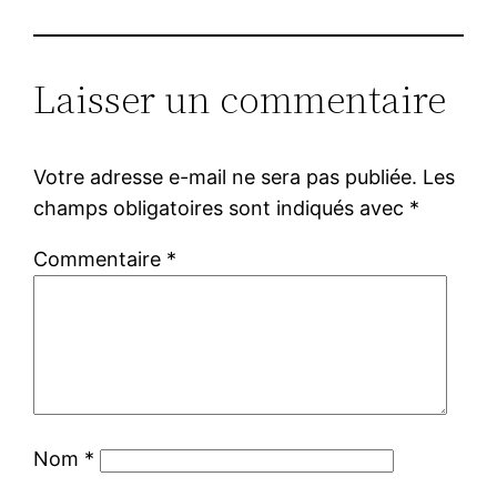
Laisser un commentaire
Votre adresse e-mail ne sera pas publiée.
Les
champs obligatoires sont indiqués avec
*
Commentaire
*
Nom
*