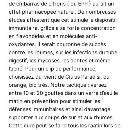
de embarras de citrons ( ou EPP ) aurait un
effet pharmacopée naturel. De nombreuses
études attestent que cet stimule le dispositif
immunitaire, grâce à sa forte concentration
en flavonoïdes et en molécules anti-
oxydantes. Il serait couronné de succès
contre les rhumes, sur les infections du tube
digestif, les mycoses, les aphtes et même
l’acné. Pour un clip de performance,
choisissez qui vient de Citrus Paradisi, ou
orange, bio très. Notre tactique : versez
entre 10 et 20 gouttes dans un verre d’eau le
matin en prévention pour stimuler les
défenses immunitaires et ainsi davantage
supporter aux coups de sur et aux rhumes.
Cette cure peut se faire tous les raatin lors de