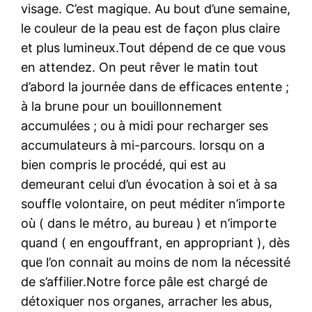
visage. C’est magique. Au bout d’une semaine,
le couleur de la peau est de façon plus claire
et plus lumineux.Tout dépend de ce que vous
en attendez. On peut rêver le matin tout
d’abord la journée dans de efficaces entente ;
à la brune pour un bouillonnement
accumulées ; ou à midi pour recharger ses
accumulateurs à mi-parcours. lorsqu on a
bien compris le procédé, qui est au
demeurant celui d’un évocation à soi et à sa
souffle volontaire, on peut méditer n’importe
où ( dans le métro, au bureau ) et n’importe
quand ( en engouffrant, en appropriant ), dès
que l’on connait au moins de nom la nécessité
de s’affilier.Notre force pâle est chargé de
détoxiquer nos organes, arracher les abus,