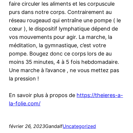
faire circuler les aliments et les corpuscule
purs dans notre corps. Contrairement au
réseau rougeaud qui entraîne une pompe ( le
cœur ), le dispositif lymphatique dépend de
vos mouvements pour agir. La marche, la
méditation, la gymnastique, c’est votre
pompe. Bougez donc ce corps lors de au
moins 35 minutes, 4 à 5 fois hebdomadaire.
Une marche à l’avance , ne vous mettez pas
la pression !
En savoir plus à propos de
https://theieres-a-
la-folie.com/
février 26, 2023
Gandalf
Uncategorized