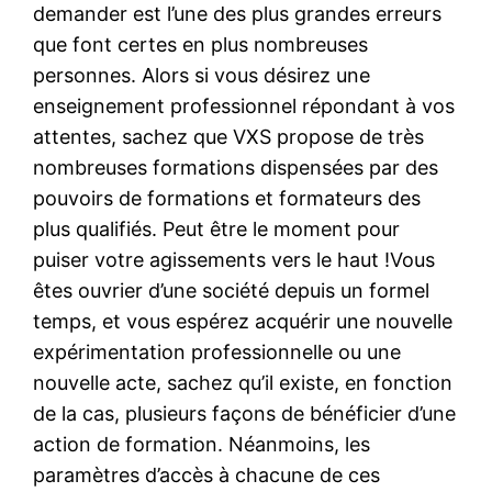
demander est l’une des plus grandes erreurs
que font certes en plus nombreuses
personnes. Alors si vous désirez une
enseignement professionnel répondant à vos
attentes, sachez que VXS propose de très
nombreuses formations dispensées par des
pouvoirs de formations et formateurs des
plus qualifiés. Peut être le moment pour
puiser votre agissements vers le haut !Vous
êtes ouvrier d’une société depuis un formel
temps, et vous espérez acquérir une nouvelle
expérimentation professionnelle ou une
nouvelle acte, sachez qu’il existe, en fonction
de la cas, plusieurs façons de bénéficier d’une
action de formation. Néanmoins, les
paramètres d’accès à chacune de ces