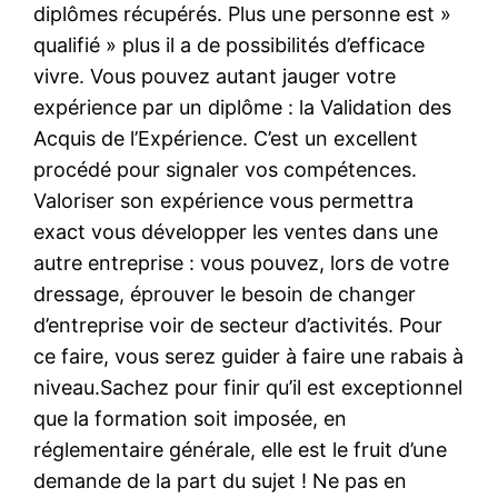
diplômes récupérés. Plus une personne est »
qualifié » plus il a de possibilités d’efficace
vivre. Vous pouvez autant jauger votre
expérience par un diplôme : la Validation des
Acquis de l’Expérience. C’est un excellent
procédé pour signaler vos compétences.
Valoriser son expérience vous permettra
exact vous développer les ventes dans une
autre entreprise : vous pouvez, lors de votre
dressage, éprouver le besoin de changer
d’entreprise voir de secteur d’activités. Pour
ce faire, vous serez guider à faire une rabais à
niveau.Sachez pour finir qu’il est exceptionnel
que la formation soit imposée, en
réglementaire générale, elle est le fruit d’une
demande de la part du sujet ! Ne pas en