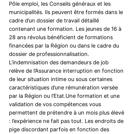
Pôle emploi, les Conseils généraux et les
municipalités. Ils peuvent être formés dans le
cadre d’un dossier de travail détaillé
contenant une formation. Les jeunes de 16 à
28 ans révolus bénéficient de formations
financées par la Région ou dans le cadre du
dossier de professionnalisation.
L’indemnisation des demandeurs de job
relève de l’Assurance interruption en fonction
de leur situation intime ou sous certaines
caractéristiques d’une rémunération versée
par la Région ou l’Etat.Une formation et une
validation de vos compétences vous
permettent de prétendre à un mois plus élevé
: l’expérience ne fait pas tout. Les endroits de
pige discordant parfois en fonction des