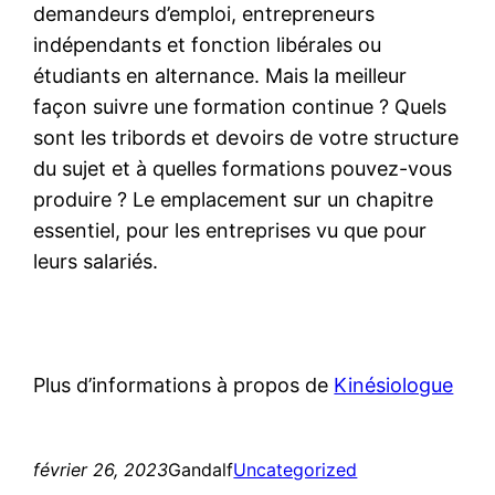
demandeurs d’emploi, entrepreneurs
indépendants et fonction libérales ou
étudiants en alternance. Mais la meilleur
façon suivre une formation continue ? Quels
sont les tribords et devoirs de votre structure
du sujet et à quelles formations pouvez-vous
produire ? Le emplacement sur un chapitre
essentiel, pour les entreprises vu que pour
leurs salariés.
Plus d’informations à propos de
Kinésiologue
février 26, 2023
Gandalf
Uncategorized