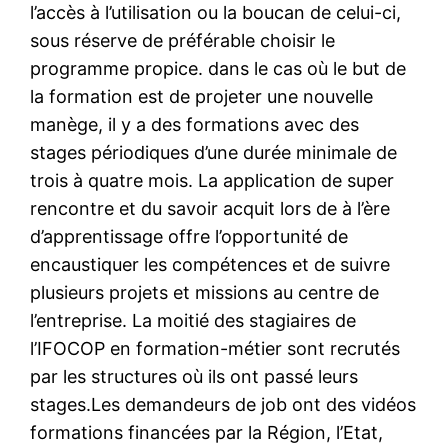
l’accès à l’utilisation ou la boucan de celui-ci,
sous réserve de préférable choisir le
programme propice. dans le cas où le but de
la formation est de projeter une nouvelle
manège, il y a des formations avec des
stages périodiques d’une durée minimale de
trois à quatre mois. La application de super
rencontre et du savoir acquit lors de à l’ère
d’apprentissage offre l’opportunité de
encaustiquer les compétences et de suivre
plusieurs projets et missions au centre de
l’entreprise. La moitié des stagiaires de
l’IFOCOP en formation-métier sont recrutés
par les structures où ils ont passé leurs
stages.Les demandeurs de job ont des vidéos
formations financées par la Région, l’Etat,