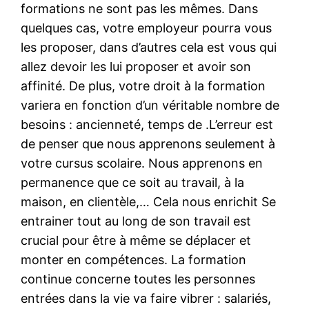
formations ne sont pas les mêmes. Dans
quelques cas, votre employeur pourra vous
les proposer, dans d’autres cela est vous qui
allez devoir les lui proposer et avoir son
affinité. De plus, votre droit à la formation
variera en fonction d’un véritable nombre de
besoins : ancienneté, temps de .L’erreur est
de penser que nous apprenons seulement à
votre cursus scolaire. Nous apprenons en
permanence que ce soit au travail, à la
maison, en clientèle,… Cela nous enrichit Se
entrainer tout au long de son travail est
crucial pour être à même se déplacer et
monter en compétences. La formation
continue concerne toutes les personnes
entrées dans la vie va faire vibrer : salariés,