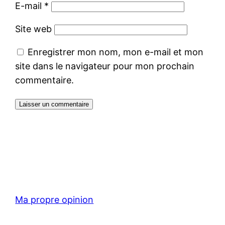
E-mail
*
Site web
Enregistrer mon nom, mon e-mail et mon
site dans le navigateur pour mon prochain
commentaire.
Ma propre opinion