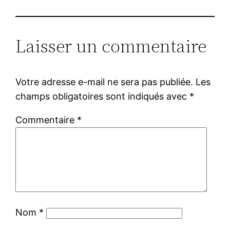
Laisser un commentaire
Votre adresse e-mail ne sera pas publiée.
Les
champs obligatoires sont indiqués avec
*
Commentaire
*
Nom
*