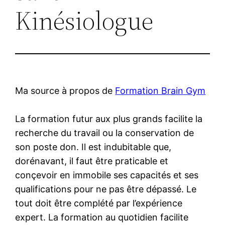
Kinésiologue
Ma source à propos de
Formation Brain Gym
La formation futur aux plus grands facilite la
recherche du travail ou la conservation de
son poste don. Il est indubitable que,
dorénavant, il faut être praticable et
conçevoir en immobile ses capacités et ses
qualifications pour ne pas être dépassé. Le
tout doit être complété par l’expérience
expert. La formation au quotidien facilite