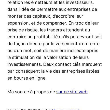
relation les émetteurs et les investisseurs,
dans l’idée de permettre aux entreprises de
monter des capitaux, d’accroître leur
expansion, et de compenser. En troc de leur
prise de risque, les traders attendent au
contraire un profitabilité qu’ils percevront soit
de façon directe par le versement d’un rente
ou d’un mot, soit de manière indirecte après
la stimulation de la valorisation de leurs
investissements. Deux contact clés marquent
par conséquent la vie des entreprises listées
en bourse en ligne.
Ma source à propos de
sur ce site web