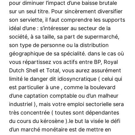
pour diminuer l’impact d’une baisse brutale
sur un seul titre. Pour sincèrement diversifier
son serviette, il faut comprendre les supports
idéal d’une : s’intéresser au secteur de la
société, à sa taille, sa part de supermarché,
son type de personne ou la distribution
géographique de sa spécialité. dans le cas où
vous répartissez vos actifs entre BP, Royal
Dutch Shell et Total, vous aurez assurément
limité le danger dit idiosyncratique ( celui qui
est particulier à une , comme la boulevard
d’une captation comptable ou d’un malheur
industriel ), mais votre emploi sectorielle sera
très concentrée ( toutes sont dépendantes
du cours du kérosène ).le but la visée le défi
d’un marché monétaire est de mettre en