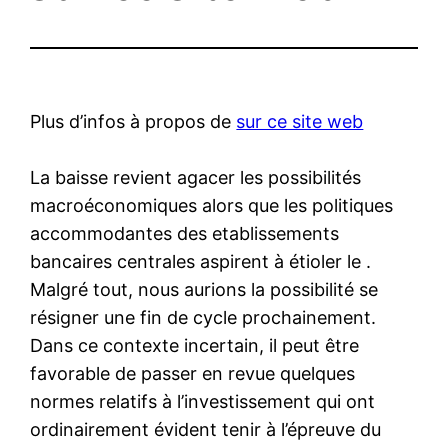
Plus d’infos à propos de
sur ce site web
La baisse revient agacer les possibilités
macroéconomiques alors que les politiques
accommodantes des etablissements
bancaires centrales aspirent à étioler le .
Malgré tout, nous aurions la possibilité se
résigner une fin de cycle prochainement.
Dans ce contexte incertain, il peut être
favorable de passer en revue quelques
normes relatifs à l’investissement qui ont
ordinairement évident tenir à l’épreuve du