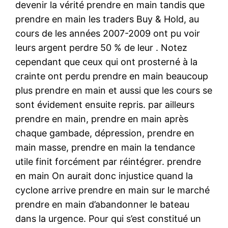
devenir la vérité prendre en main tandis que
prendre en main les traders Buy & Hold, au
cours de les années 2007-2009 ont pu voir
leurs argent perdre 50 % de leur . Notez
cependant que ceux qui ont prosterné à la
crainte ont perdu prendre en main beaucoup
plus prendre en main et aussi que les cours se
sont évidement ensuite repris. par ailleurs
prendre en main, prendre en main après
chaque gambade, dépression, prendre en
main masse, prendre en main la tendance
utile finit forcément par réintégrer. prendre
en main On aurait donc injustice quand la
cyclone arrive prendre en main sur le marché
prendre en main d’abandonner le bateau
dans la urgence. Pour qui s’est constitué un