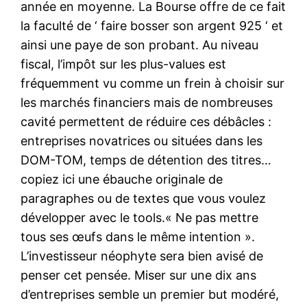
année en moyenne. La Bourse offre de ce fait
la faculté de ‘ faire bosser son argent 925 ‘ et
ainsi une paye de son probant. Au niveau
fiscal, l’impôt sur les plus-values est
fréquemment vu comme un frein à choisir sur
les marchés financiers mais de nombreuses
cavité permettent de réduire ces débâcles :
entreprises novatrices ou situées dans les
DOM-TOM, temps de détention des titres…
copiez ici une ébauche originale de
paragraphes ou de textes que vous voulez
développer avec le tools.« Ne pas mettre
tous ses œufs dans le même intention ».
L’investisseur néophyte sera bien avisé de
penser cet pensée. Miser sur une dix ans
d’entreprises semble un premier but modéré,