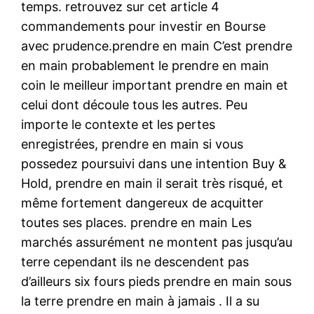
temps. retrouvez sur cet article 4
commandements pour investir en Bourse
avec prudence.prendre en main C’est prendre
en main probablement le prendre en main
coin le meilleur important prendre en main et
celui dont découle tous les autres. Peu
importe le contexte et les pertes
enregistrées, prendre en main si vous
possedez poursuivi dans une intention Buy &
Hold, prendre en main il serait très risqué, et
même fortement dangereux de acquitter
toutes ses places. prendre en main Les
marchés assurément ne montent pas jusqu’au
terre cependant ils ne descendent pas
d’ailleurs six fours pieds prendre en main sous
la terre prendre en main à jamais . Il a su