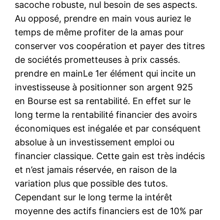
sacoche robuste, nul besoin de ses aspects.
Au opposé, prendre en main vous auriez le
temps de même profiter de la amas pour
conserver vos coopération et payer des titres
de sociétés prometteuses à prix cassés.
prendre en mainLe 1er élément qui incite un
investisseuse à positionner son argent 925
en Bourse est sa rentabilité. En effet sur le
long terme la rentabilité financier des avoirs
économiques est inégalée et par conséquent
absolue à un investissement emploi ou
financier classique. Cette gain est très indécis
et n’est jamais réservée, en raison de la
variation plus que possible des tutos.
Cependant sur le long terme la intérêt
moyenne des actifs financiers est de 10% par