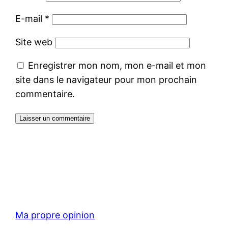
E-mail
*
Site web
Enregistrer mon nom, mon e-mail et mon
site dans le navigateur pour mon prochain
commentaire.
Ma propre opinion