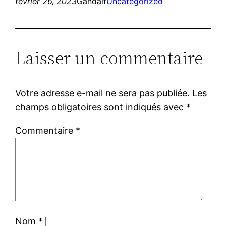
février 26, 2023
Gandalf
Uncategorized
Laisser un commentaire
Votre adresse e-mail ne sera pas publiée.
Les
champs obligatoires sont indiqués avec
*
Commentaire
*
Nom
*