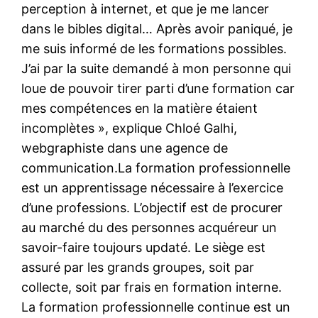
perception à internet, et que je me lancer
dans le bibles digital… Après avoir paniqué, je
me suis informé de les formations possibles.
J’ai par la suite demandé à mon personne qui
loue de pouvoir tirer parti d’une formation car
mes compétences en la matière étaient
incomplètes », explique Chloé Galhi,
webgraphiste dans une agence de
communication.La formation professionnelle
est un apprentissage nécessaire à l’exercice
d’une professions. L’objectif est de procurer
au marché du des personnes acquéreur un
savoir-faire toujours updaté. Le siège est
assuré par les grands groupes, soit par
collecte, soit par frais en formation interne.
La formation professionnelle continue est un