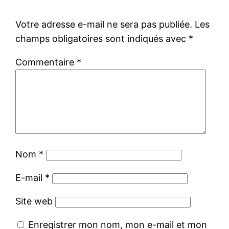
Votre adresse e-mail ne sera pas publiée.
Les
champs obligatoires sont indiqués avec
*
Commentaire
*
Nom
*
E-mail
*
Site web
Enregistrer mon nom, mon e-mail et mon