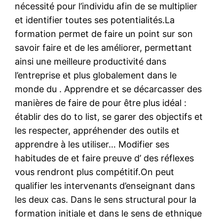
nécessité pour l’individu afin de se multiplier
et identifier toutes ses potentialités.La
formation permet de faire un point sur son
savoir faire et de les améliorer, permettant
ainsi une meilleure productivité dans
l’entreprise et plus globalement dans le
monde du . Apprendre et se décarcasser des
manières de faire de pour être plus idéal :
établir des do to list, se garer des objectifs et
les respecter, appréhender des outils et
apprendre à les utiliser… Modifier ses
habitudes de et faire preuve d’ des réflexes
vous rendront plus compétitif.On peut
qualifier les intervenants d’enseignant dans
les deux cas. Dans le sens structural pour la
formation initiale et dans le sens de ethnique