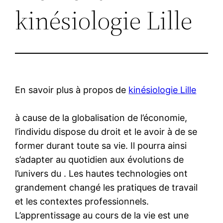
kinésiologie Lille
En savoir plus à propos de
kinésiologie Lille
à cause de la globalisation de l’économie,
l’individu dispose du droit et le avoir à de se
former durant toute sa vie. Il pourra ainsi
s’adapter au quotidien aux évolutions de
l’univers du . Les hautes technologies ont
grandement changé les pratiques de travail
et les contextes professionnels.
L’apprentissage au cours de la vie est une