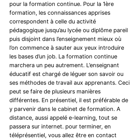
pour la formation continue. Pour la 1ère
formation, les connaissances apprises
correspondent à celle du activité
pédagogique jusqu’au lycée ou diplôme pareil
puis disjoint dans l’enseignement mieux où
l’on commence à sauter aux yeux introduire
les bases d’un job. La formation continue
marchera un peu autrement. L’enseignant
éducatif est chargé de léguer son savoir ou
ses méthodes de travail aux apprenants. Ceci
peut se faire de plusieurs manières
différentes. En présentiel, il est préférable de
y parvenir dans le cabinet de formation. A
distance, aussi appelé e-learning, tout se
passera sur internet. pour terminer, en
téléprésentiel, vous allez être en contact