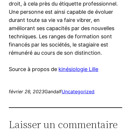
droit, à cela près du étiquette professionnel.
Une personne est ainsi capable de évoluer
durant toute sa vie va faire vibrer, en
améliorant ses capacités par des nouvelles
techniques. Les ranges de formation sont
financés par les sociétés, le stagiaire est
rémunéré au cours de son distinction.
Source à propos de
kinésiologie Lille
février 26, 2023
Gandalf
Uncategorized
Laisser un commentaire