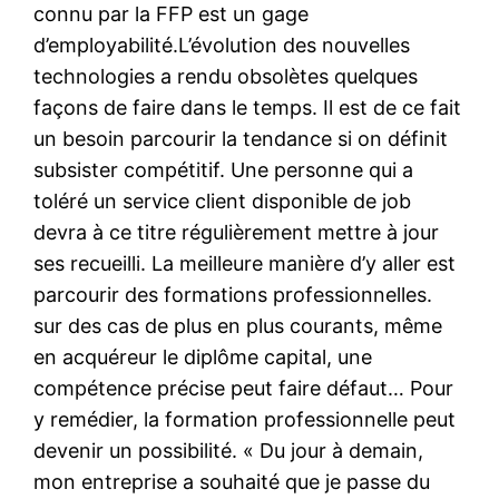
connu par la FFP est un gage
d’employabilité.L’évolution des nouvelles
technologies a rendu obsolètes quelques
façons de faire dans le temps. Il est de ce fait
un besoin parcourir la tendance si on définit
subsister compétitif. Une personne qui a
toléré un service client disponible de job
devra à ce titre régulièrement mettre à jour
ses recueilli. La meilleure manière d’y aller est
parcourir des formations professionnelles.
sur des cas de plus en plus courants, même
en acquéreur le diplôme capital, une
compétence précise peut faire défaut… Pour
y remédier, la formation professionnelle peut
devenir un possibilité. « Du jour à demain,
mon entreprise a souhaité que je passe du