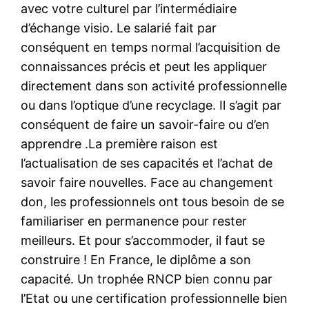
avec votre culturel par l’intermédiaire
d’échange visio. Le salarié fait par
conséquent en temps normal l’acquisition de
connaissances précis et peut les appliquer
directement dans son activité professionnelle
ou dans l’optique d’une recyclage. Il s’agit par
conséquent de faire un savoir-faire ou d’en
apprendre .La première raison est
l’actualisation de ses capacités et l’achat de
savoir faire nouvelles. Face au changement
don, les professionnels ont tous besoin de se
familiariser en permanence pour rester
meilleurs. Et pour s’accommoder, il faut se
construire ! En France, le diplôme a son
capacité. Un trophée RNCP bien connu par
l’Etat ou une certification professionnelle bien