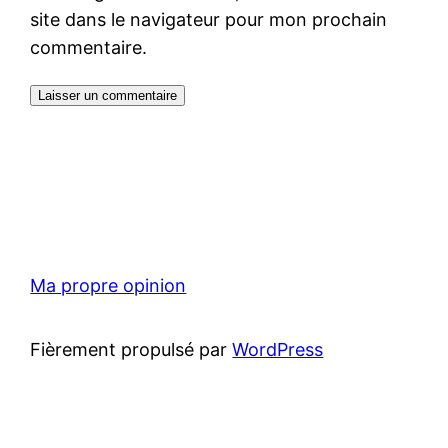
site dans le navigateur pour mon prochain
commentaire.
Ma propre opinion
Fièrement propulsé par
WordPress